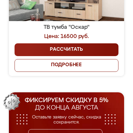
ТВ тумба "Оскар"
Цена: 16500 руб.
РАССЧИТАТЬ
ПОДРОБНЕЕ
ФИКСИРУЕМ СКИДКУ В 5%
ДО КОНЦА АВГУСТА
Оставьте заявку сейчас, скидка
сохранится.