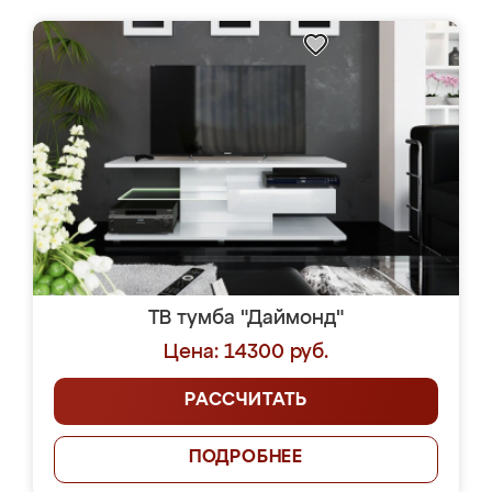
ТВ тумба "Даймонд"
Цена: 14300 руб.
РАССЧИТАТЬ
ПОДРОБНЕЕ