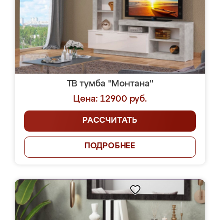
ТВ тумба "Монтана"
Цена: 12900 руб.
РАССЧИТАТЬ
ПОДРОБНЕЕ