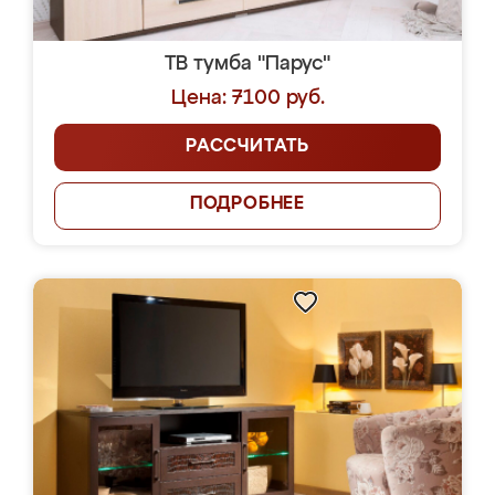
ТВ тумба "Парус"
Цена: 7100 руб.
РАССЧИТАТЬ
ПОДРОБНЕЕ