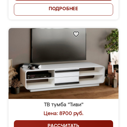
ПОДРОБНЕЕ
ТВ тумба "Тиви"
Цена: 8700 руб.
РАССЧИТАТЬ