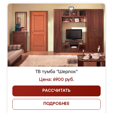
ТВ тумба "Шерлок"
Цена: 6900 руб.
РАССЧИТАТЬ
ПОДРОБНЕЕ