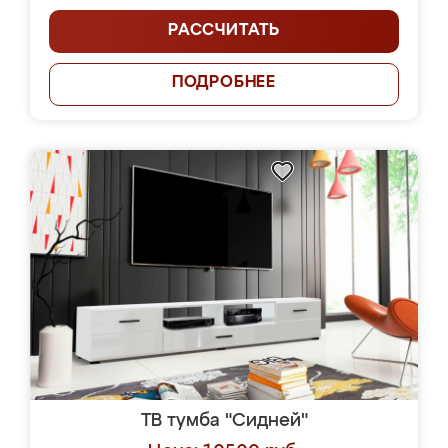
РАССЧИТАТЬ
ПОДРОБНЕЕ
ТВ тумба "Сидней"