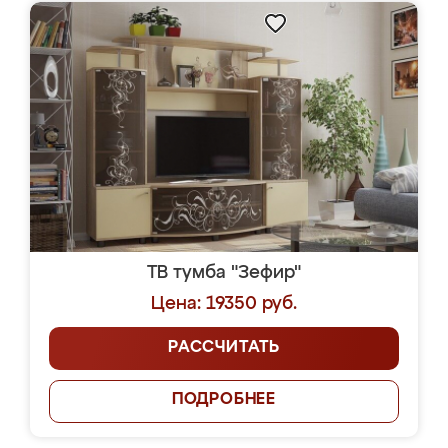
ТВ тумба "Зефир"
Цена: 19350 руб.
РАССЧИТАТЬ
ПОДРОБНЕЕ