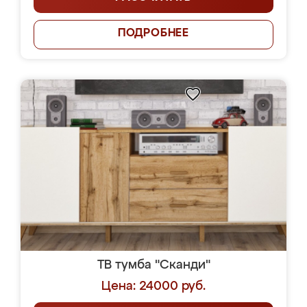
ПОДРОБНЕЕ
ТВ тумба "Сканди"
Цена: 24000 руб.