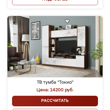
ТВ тумба "Токио"
Цена: 14200 руб.
РАССЧИТАТЬ