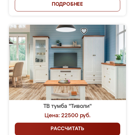
ПОДРОБНЕЕ
ТВ тумба "Тиволи"
Цена: 22500 руб.
РАССЧИТАТЬ