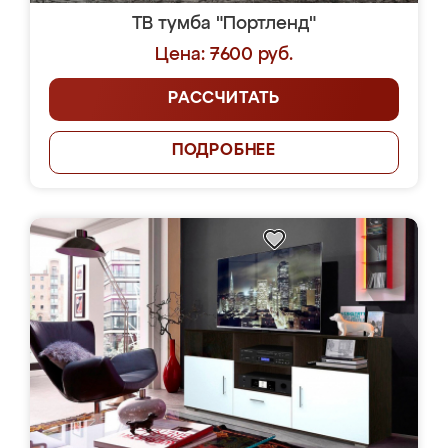
ТВ тумба "Портленд"
Цена: 7600 руб.
РАССЧИТАТЬ
ПОДРОБНЕЕ