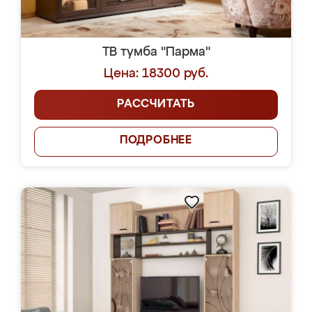
ТВ тумба "Парма"
Цена: 18300 руб.
РАССЧИТАТЬ
ПОДРОБНЕЕ