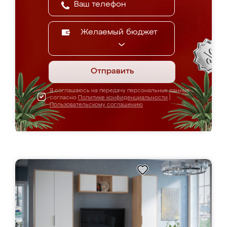
Желаемый бюджет
Отправить
Я соглашаюсь на передачу персональных данных
согласно
Политике конфиденциальности
|
Пользовательскому соглашению