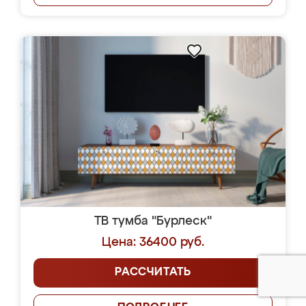
ТВ тумба "Бурлеск"
Цена: 36400 руб.
РАССЧИТАТЬ