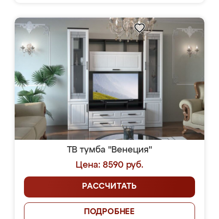
ТВ тумба "Венеция"
Цена: 8590 руб.
РАССЧИТАТЬ
ПОДРОБНЕЕ