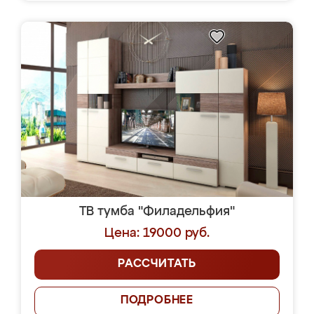
ТВ тумба "Филадельфия"
Цена: 19000 руб.
РАССЧИТАТЬ
ПОДРОБНЕЕ