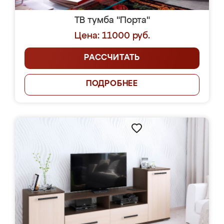
ТВ тумба "Порта"
Цена: 11000 руб.
РАССЧИТАТЬ
ПОДРОБНЕЕ