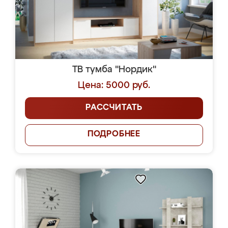
ТВ тумба "Нордик"
Цена: 5000 руб.
РАССЧИТАТЬ
ПОДРОБНЕЕ