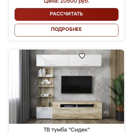
Цена: 10500 руб.
РАССЧИТАТЬ
ПОДРОБНЕЕ
ТВ тумба "Сидек"