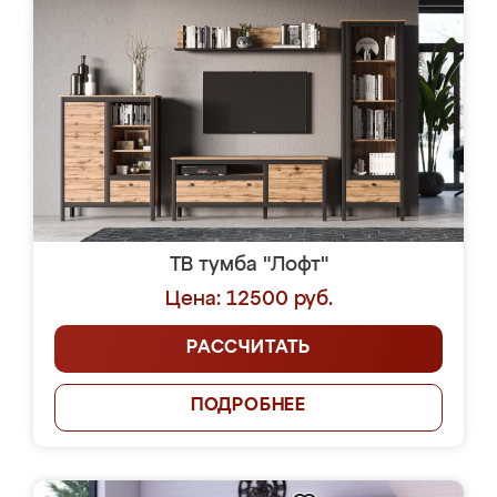
ТВ тумба "Лофт"
Цена: 12500 руб.
РАССЧИТАТЬ
ПОДРОБНЕЕ