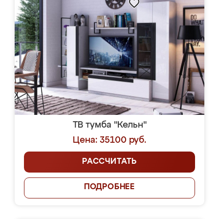
ТВ тумба "Кельн"
Цена: 35100 руб.
РАССЧИТАТЬ
ПОДРОБНЕЕ