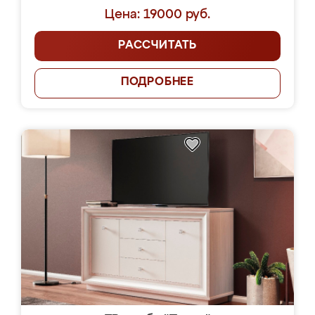
Цена: 19000 руб.
РАССЧИТАТЬ
ПОДРОБНЕЕ