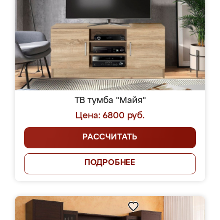
ТВ тумба "Майя"
Цена: 6800 руб.
РАССЧИТАТЬ
ПОДРОБНЕЕ