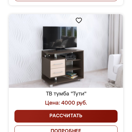
ТВ тумба "Тути"
Цена: 4000 руб.
РАССЧИТАТЬ
ПОДРОБНЕЕ