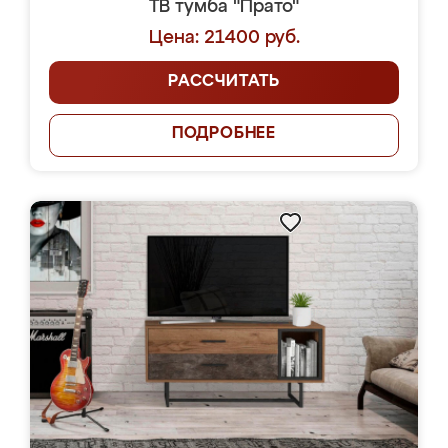
ТВ тумба "Прато"
Цена: 21400 руб.
РАССЧИТАТЬ
ПОДРОБНЕЕ