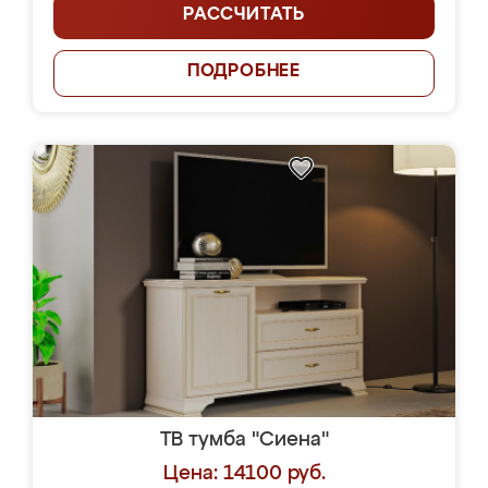
РАССЧИТАТЬ
ПОДРОБНЕЕ
ТВ тумба "Сиена"
Цена: 14100 руб.