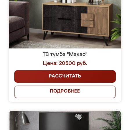
ТВ тумба "Макао"
Цена: 20500 руб.
РАССЧИТАТЬ
ПОДРОБНЕЕ