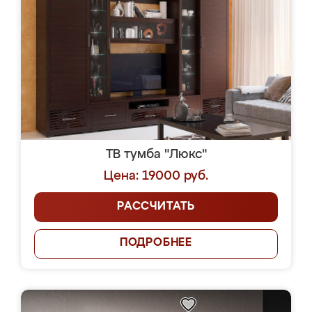
ТВ тумба "Люкс"
Цена: 19000 руб.
РАССЧИТАТЬ
ПОДРОБНЕЕ