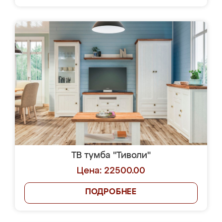
ТВ тумба "Тиволи"
Цена: 22500.00
ПОДРОБНЕЕ