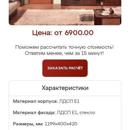
Цена: от 6900.00
Поможем рассчитать точную стоимость!
Ответим менее, чем за 15 минут!
ЗАКАЗАТЬ
РАСЧЁТ
Характеристики
Материал корпуса:
ЛДСП Е1
Материал фасада:
ЛДСП Е1, стекло
Размеры, мм:
1199х400х420