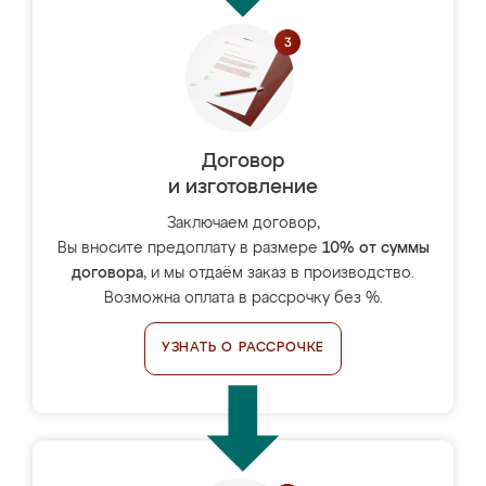
Договор
и изготовление
Заключаем договор,
Вы вносите предоплату в размере
10% от суммы
договора
, и мы отдаём заказ в производство.
Возможна оплата в рассрочку без %.
УЗНАТЬ О РАССРОЧКЕ