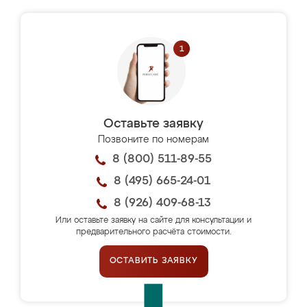
Оставьте заявку
Позвоните по номерам
8 (800) 511-89-55
8 (495) 665-24-01
8 (926) 409-68-13
Или оставьте заявку на сайте для консультации и
предварительного расчёта стоимости.
ОСТАВИТЬ ЗАЯВКУ