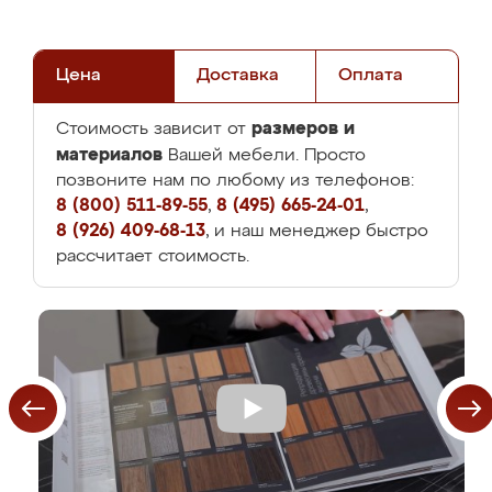
Цена
Доставка
Оплата
размеров и
Стоимость зависит от
материалов
Вашей мебели. Просто
позвоните нам по любому из телефонов:
8 (800) 511-89-55
,
8 (495) 665-24-01
,
8 (926) 409-68-13
, и наш менеджер быстро
рассчитает стоимость.