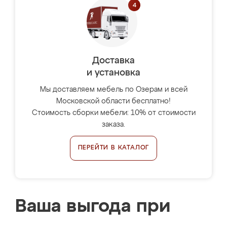
Доставка
и установка
Мы доставляем мебель по Озерам и всей
Московской области бесплатно!
Стоимость сборки мебели: 10% от стоимости
заказа.
ПЕРЕЙТИ В КАТАЛОГ
Ваша выгода при