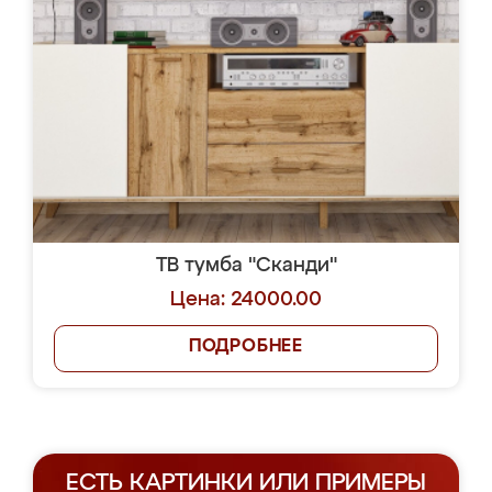
ТВ тумба "Сканди"
Цена: 24000.00
ПОДРОБНЕЕ
ЕСТЬ КАРТИНКИ ИЛИ ПРИМЕРЫ