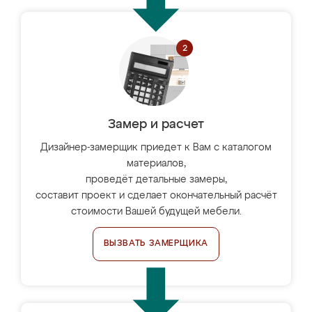
Замер и расчет
Дизайнер-замерщик приедет к Вам с каталогом
материалов,
проведёт детальные замеры,
составит проект и сделает окончательный расчёт
стоимости Вашей будущей мебели.
ВЫЗВАТЬ ЗАМЕРЩИКА