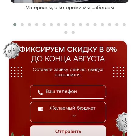
Материалы, с которыми мы работаем
ФИКСИРУЕМ СКИДКУ В 5%
ДО КОНЦА АВГУСТА
Оставьте заявку сейчас, скидка
сохранится.
Желаемый бюджет
Отправить