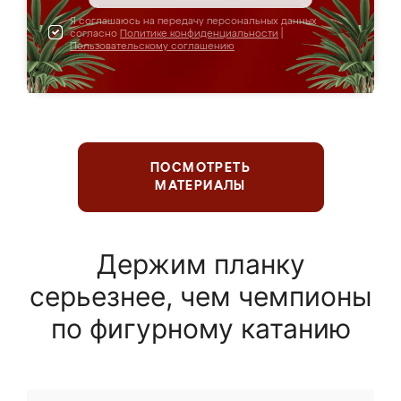
Я соглашаюсь на передачу персональных данных
согласно
Политике конфиденциальности
|
Пользовательскому соглашению
ПОСМОТРЕТЬ
МАТЕРИАЛЫ
Держим планку
серьезнее, чем чемпионы
по фигурному катанию