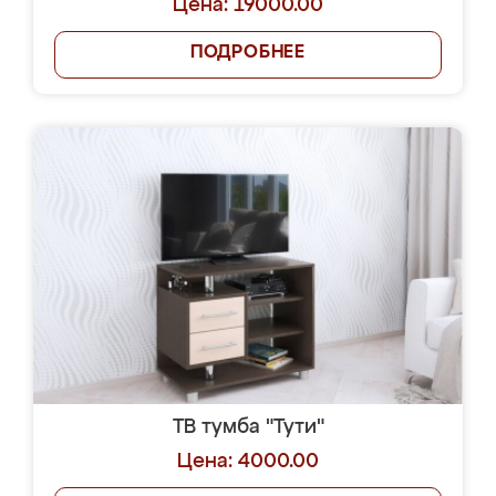
Цена: 19000.00
ПОДРОБНЕЕ
ТВ тумба "Тути"
Цена: 4000.00