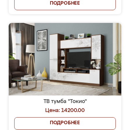
ПОДРОБНЕЕ
ТВ тумба "Токио"
Цена: 14200.00
ПОДРОБНЕЕ