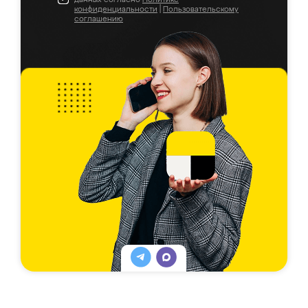
конфиденциальности
|
Пользовательскому
соглашению