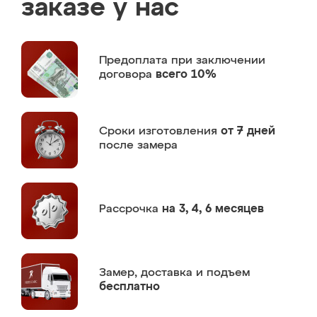
заказе у нас
Предоплата
при заключении
договора
всего 10%
Сроки изготовления
от 7 дней
после замера
Рассрочка
на 3, 4, 6 месяцев
Замер,
доставка и подъем
бесплатно