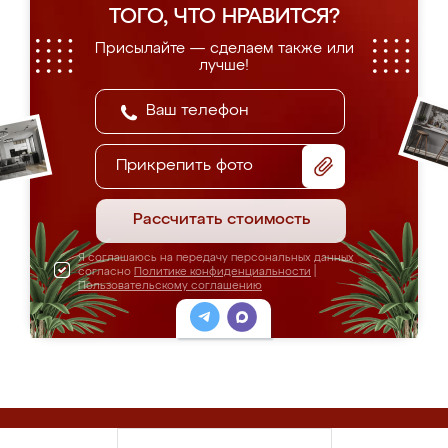
ТОГО, ЧТО НРАВИТСЯ?
Присылайте — сделаем также или
лучше!
Прикрепить фото
Рассчитать стоимость
Я соглашаюсь на передачу персональных данных
согласно
Политике конфиденциальности
|
Пользовательскому соглашению