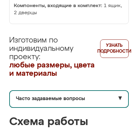
Компоненты, входящие в комплект:
1 ящик,
2 дверцы
Изготовим по
УЗНАТЬ
индивидуальному
ПОДРОБНОСТИ
проекту:
любые размеры, цвета
и материалы
Часто задаваемые вопросы
▼
Схема работы