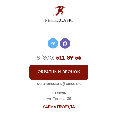
8 (800)
511-89-55
ОБРАТНЫЙ ЗВОНОК
corp-renessans@yandex.ru
г. Озеры
ул. Ленина, 35
СХЕМА ПРОЕЗДА