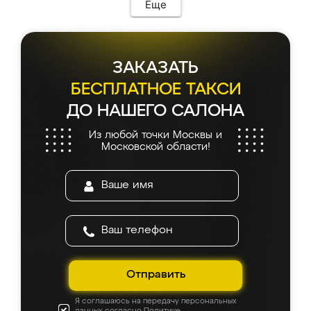
Еще
ЗАКАЗАТЬ
БЕСПЛАТНОЕ ТАКСИ
ДО НАШЕГО САЛОНА
Из любой точки Москвы и
Московской области!
Отправить
Я соглашаюсь на передачу персональных
данных согласно
Политике