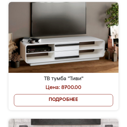
ТВ тумба "Тиви"
Цена: 8700.00
ПОДРОБНЕЕ