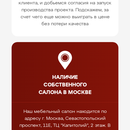
клиента, и добьемся согласия на запуск
производства проекта. Подскажем, за
счет чего еще можно выиграть в цене
без потери качества
НАЛИЧИЕ
СОБСТВЕННОГО
САЛОНА В МОСКВЕ
Наш мебельный салон находится по
адресу г. Москва, Севастопольский
проспект, 11Е, ТЦ "Капитолий", 2 этаж. В