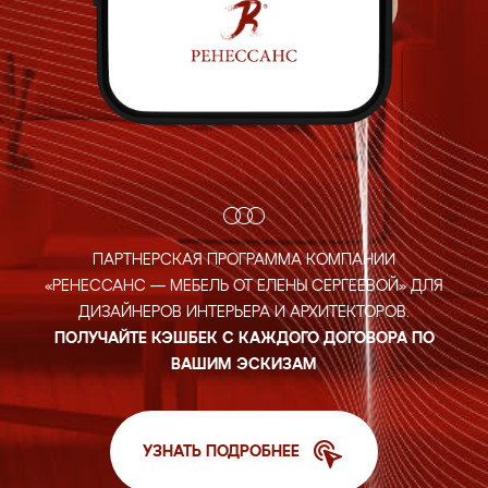
ПАРТНЕРСКАЯ ПРОГРАММА КОМПАНИИ
«РЕНЕССАНС — МЕБЕЛЬ ОТ ЕЛЕНЫ СЕРГЕЕВОЙ»
ДЛЯ
ДИЗАЙНЕРОВ ИНТЕРЬЕРА И АРХИТЕКТОРОВ.
ПОЛУЧАЙТЕ
КЭШБЕК С КАЖДОГО ДОГОВОРА ПО
ВАШИМ ЭСКИЗАМ
УЗНАТЬ ПОДРОБНЕЕ