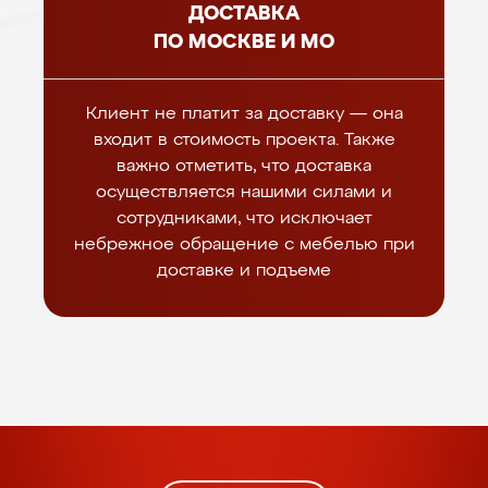
ДОСТАВКА
ПО МОСКВЕ И МО
Клиент не платит за доставку — она
входит в стоимость проекта. Также
важно отметить, что доставка
осуществляется нашими силами и
сотрудниками, что исключает
небрежное обращение с мебелью при
доставке и подъеме