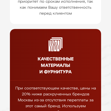
приоритет по срокам исполнения, так
как понимаем Вашу ответственность
перед клиентом
КАЧЕСТВЕННЫЕ
МАТЕРИАЛЫ
И ФУРНИТУРА
При соответствующем качестве, цены на
20% ниже раскрученных брендов
Москвы из-за отсутствия переплаты за
этот самый бренд. Используем