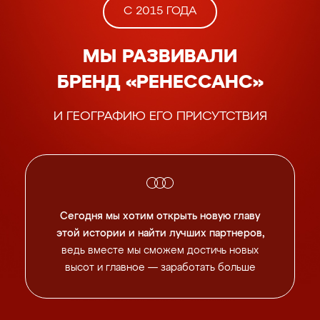
С 2015 ГОДА
МЫ РАЗВИВАЛИ
БРЕНД «РЕНЕССАНС»
И ГЕОГРАФИЮ ЕГО ПРИСУТСТВИЯ
Сегодня мы хотим открыть новую главу
этой истории
и найти лучших партнеров,
ведь вместе мы сможем
достичь новых
высот и главное — заработать больше