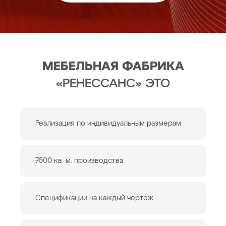
МЕБЕЛЬНАЯ ФАБРИКА
«РЕНЕССАНС» ЭТО
Реализация по индивидуальным размерам
7500 кв. м. производства
Спецификации на каждый чертеж