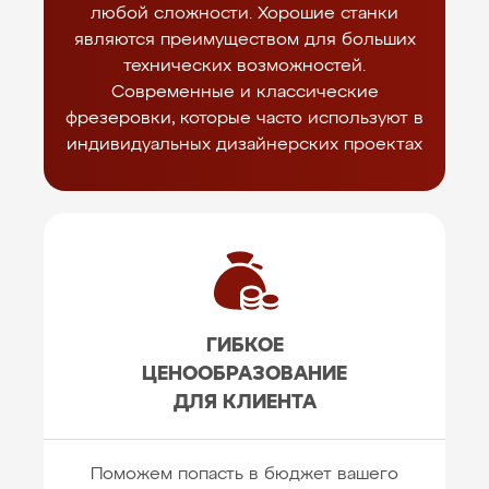
любой сложности. Хорошие станки
являются преимуществом для больших
технических возможностей.
Современные и классические
фрезеровки, которые часто используют в
индивидуальных дизайнерских проектах
ГИБКОЕ
ЦЕНООБРАЗОВАНИЕ
ДЛЯ КЛИЕНТА
Поможем попасть в бюджет вашего