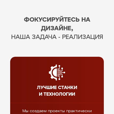
ФОКУСИРУЙТЕСЬ НА
ДИЗАЙНЕ,
НАША ЗАДАЧА - РЕАЛИЗАЦИЯ
ЛУЧШИЕ СТАНКИ
И ТЕХНОЛОГИИ
Мы создаем проекты практически