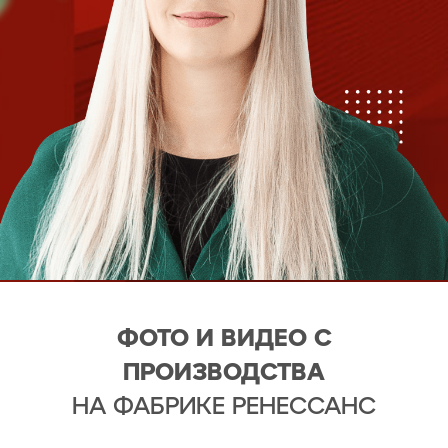
ФОТО И ВИДЕО С
ПРОИЗВОДСТВА
НА ФАБРИКЕ РЕНЕССАНС