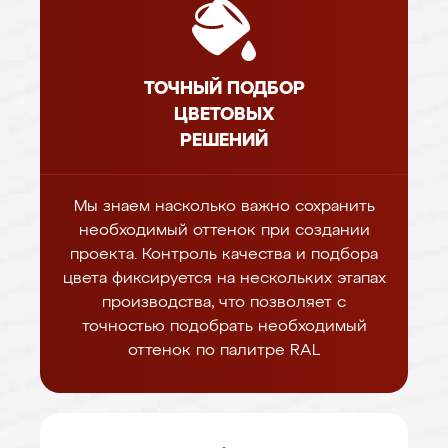
ТОЧНЫЙ ПОДБОР
ЦВЕТОВЫХ
РЕШЕНИЙ
Мы знаем насколько важно сохранить
необходимый оттенок при создании
проекта. Контроль качества и подбора
цвета фиксируется на нескольких этапах
производства, что позволяет с
точностью подобрать необходимый
оттенок по палитре RAL