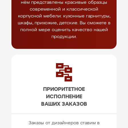
нём представлены красивые образцы
современной и классической
корпусной мебели: кухонные гарнитуры,
шкафы, прихожие, детские. Вы сможете в
полной мере оценить качество нашей
продукции.
ПРИОРИТЕТНОЕ
ИСПОЛНЕНИЕ
ВАШИХ ЗАКАЗОВ
Заказы от дизайнеров ставим в