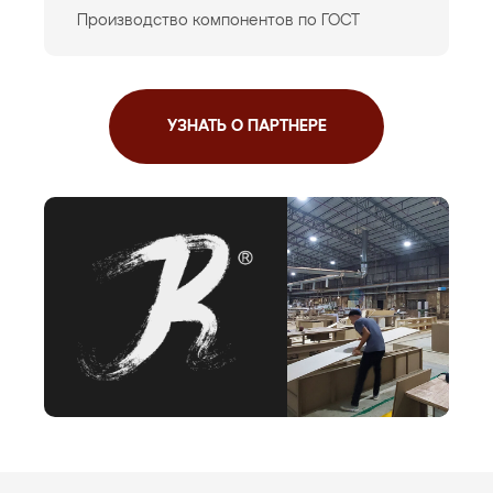
Производство компонентов по ГОСТ
УЗНАТЬ О ПАРТНЕРЕ