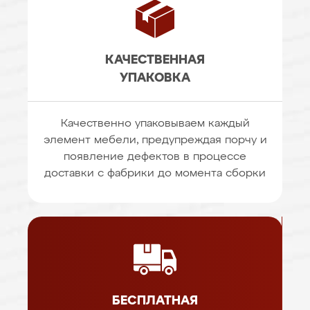
КАЧЕСТВЕННАЯ
УПАКОВКА
Качественно упаковываем каждый
элемент мебели, предупреждая порчу и
появление дефектов в процессе
доставки с фабрики до момента сборки
БЕСПЛАТНАЯ