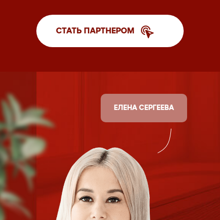
СТАТЬ ПАРТНЕРОМ
ЕЛЕНА СЕРГЕЕВА