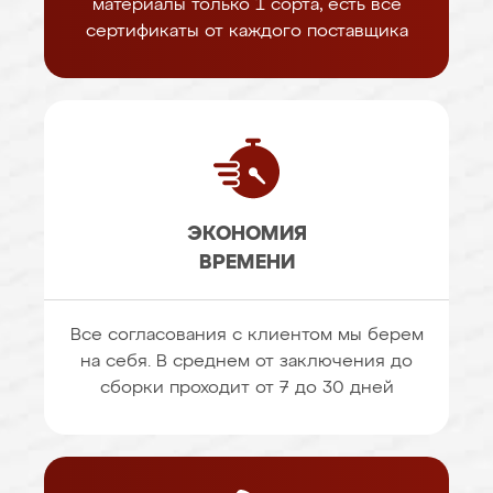
материалы только 1 сорта, есть все
сертификаты от каждого поставщика
ЭКОНОМИЯ
ВРЕМЕНИ
Все согласования с клиентом мы берем
на себя. В среднем от заключения до
сборки проходит от 7 до 30 дней