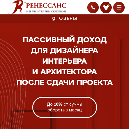
0
ОЗЕРЫ
ПАССИВНЫЙ ДОХОД
ДЛЯ ДИЗАЙНЕРА
ИНТЕРЬЕРА
И АРХИТЕКТОРА
ПОСЛЕ СДАЧИ ПРОЕКТА
До 10%
от суммы
оборота в месяц