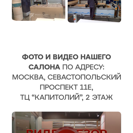
ФОТО И ВИДЕО НАШЕГО
САЛОНА
ПО АДРЕСУ:
МОСКВА, СЕВАСТОПОЛЬСКИЙ
ПРОСПЕКТ 11Е,
ТЦ “КАПИТОЛИЙ”, 2 ЭТАЖ