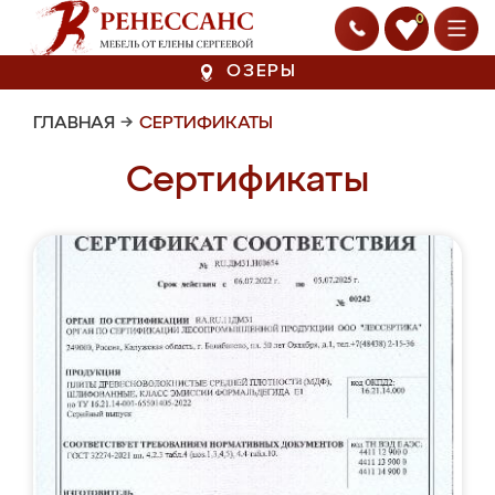
0
ОЗЕРЫ
ГЛАВНАЯ
→
СЕРТИФИКАТЫ
Сертификаты