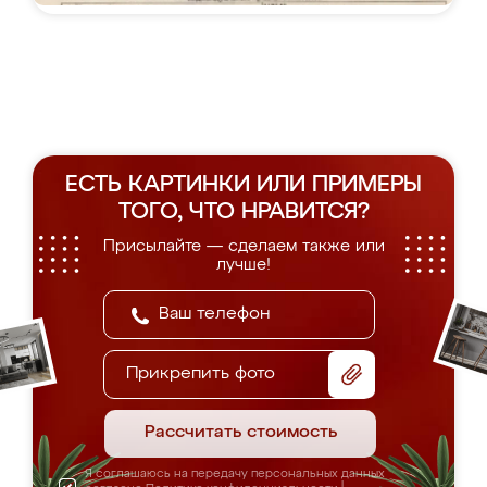
ЕСТЬ КАРТИНКИ ИЛИ ПРИМЕРЫ
ТОГО, ЧТО НРАВИТСЯ?
Присылайте — сделаем также или
лучше!
Прикрепить фото
Рассчитать стоимость
Я соглашаюсь на передачу персональных данных