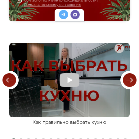
согласно
Политике конфиденциальности
|
Пользовательскому соглашению
Как правильно выбрать кухню