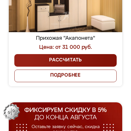
Прихожая "Акапонета"
Цена: от 31 000 руб.
РАССЧИТАТЬ
ПОДРОБНЕЕ
ФИКСИРУЕМ СКИДКУ В 5%
ДО КОНЦА АВГУСТА
Оставьте заявку сейчас, скидка