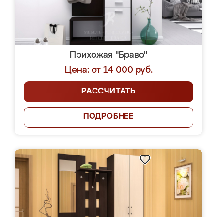
Прихожая "Браво"
Цена: от 14 000 руб.
РАССЧИТАТЬ
ПОДРОБНЕЕ