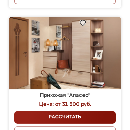
Прихожая "Апасео"
Цена: от 31 500 руб.
РАССЧИТАТЬ