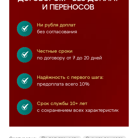
И ПЕРЕНОСОВ
Ни рубля доплат
без согласования
Честные сроки
по договору от 7 до 20 дней
Надёжность с первого шага:
предоплата всего 10%
Срок службы 10+ лет
с сохранением всех характеристик