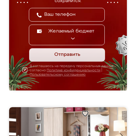
сохранится.
Желаемый бюджет
Отправить
Я соглашаюсь на передачу персональных данных
согласно
Политике конфиденциальности
|
Пользовательскому соглашению