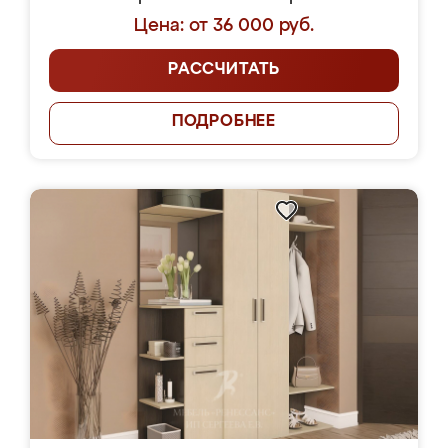
Цена: от 36 000 руб.
РАССЧИТАТЬ
ПОДРОБНЕЕ