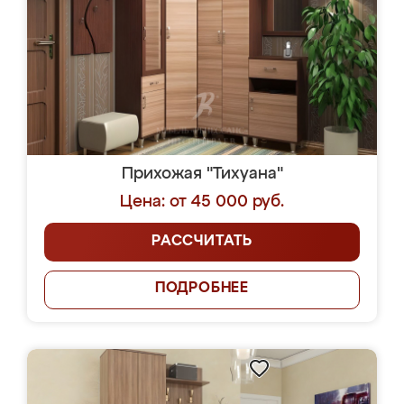
Прихожая "Тихуана"
Цена: от 45 000 руб.
РАССЧИТАТЬ
ПОДРОБНЕЕ