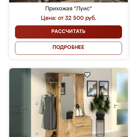
Прихожая "Луис"
Цена: от 32 500 руб.
РАССЧИТАТЬ
ПОДРОБНЕЕ