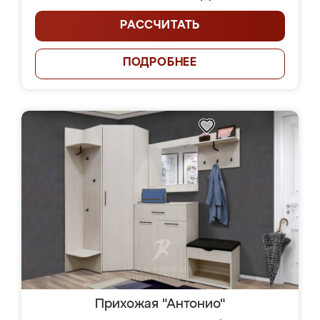
РАССЧИТАТЬ
ПОДРОБНЕЕ
Прихожая "Антонио"