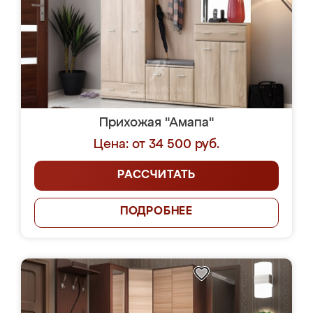
Прихожая "Амапа"
Цена: от 34 500 руб.
РАССЧИТАТЬ
ПОДРОБНЕЕ