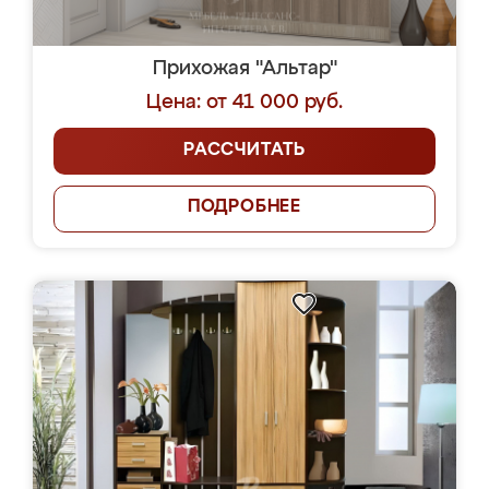
Прихожая "Альтар"
Цена: от 41 000 руб.
РАССЧИТАТЬ
ПОДРОБНЕЕ