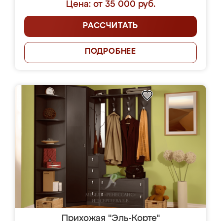
Цена: от 35 000 руб.
РАССЧИТАТЬ
ПОДРОБНЕЕ
Прихожая "Эль-Корте"