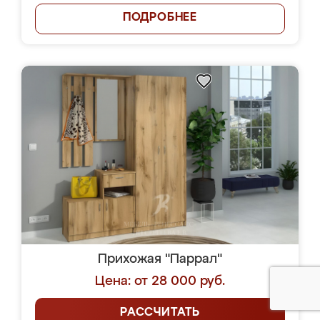
ПОДРОБНЕЕ
Прихожая "Паррал"
Цена: от 28 000 руб.
РАССЧИТАТЬ