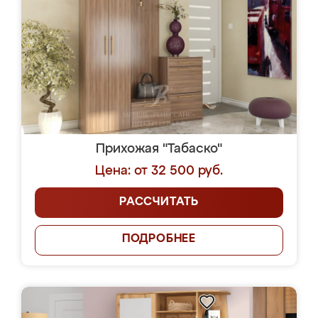
Прихожая "Табаско"
Цена: от 32 500 руб.
РАССЧИТАТЬ
ПОДРОБНЕЕ