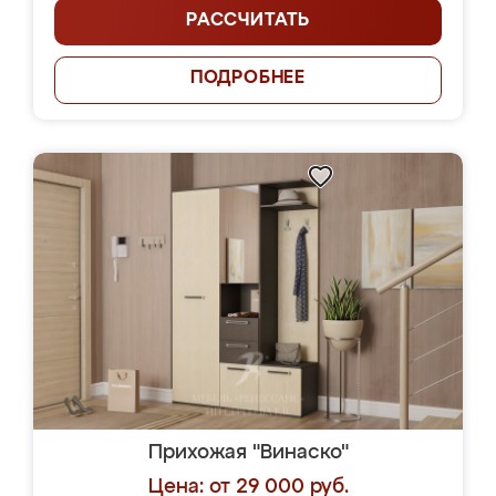
РАССЧИТАТЬ
ПОДРОБНЕЕ
Прихожая "Винаско"
Цена: от 29 000 руб.