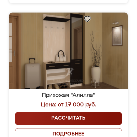
Прихожая "Алилла"
Цена: от 17 000 руб.
РАССЧИТАТЬ
ПОДРОБНЕЕ