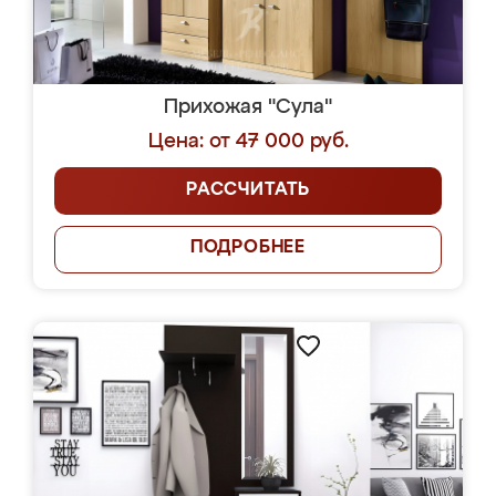
Прихожая "Сула"
Цена: от 47 000 руб.
РАССЧИТАТЬ
ПОДРОБНЕЕ