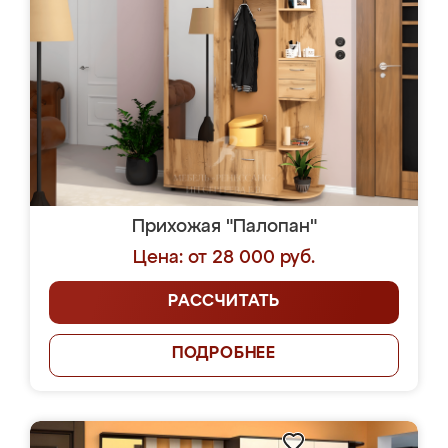
Прихожая "Палопан"
Цена: от 28 000 руб.
РАССЧИТАТЬ
ПОДРОБНЕЕ