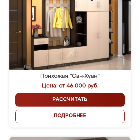
Прихожая "Сан-Хуан"
Цена: от 46 000 руб.
РАССЧИТАТЬ
ПОДРОБНЕЕ