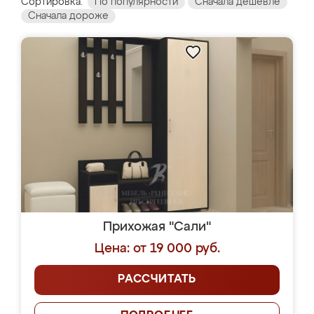
Сортировка:
По популярности
Сначала дешевле
Сначала дороже
Прихожая "Сали"
Цена: от 19 000 руб.
РАССЧИТАТЬ