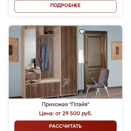
ПОДРОБНЕЕ
Прихожая "Плайя"
Цена: от 29 500 руб.
РАССЧИТАТЬ