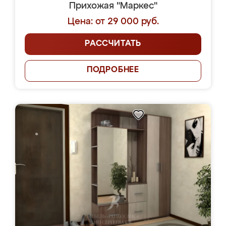
Прихожая "Маркес"
Цена: от 29 000 руб.
РАССЧИТАТЬ
ПОДРОБНЕЕ