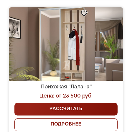
Прихожая "Лалана"
Цена: от 23 500 руб.
РАССЧИТАТЬ
ПОДРОБНЕЕ