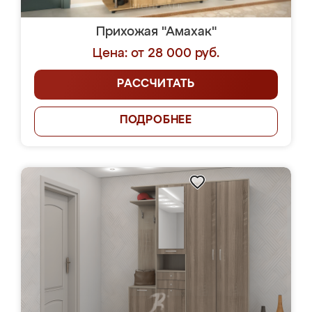
Прихожая "Амахак"
Цена: от 28 000 руб.
РАССЧИТАТЬ
ПОДРОБНЕЕ