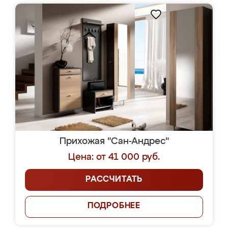
Прихожая "Сан-Андрес"
Цена: от 41 000 руб.
РАССЧИТАТЬ
ПОДРОБНЕЕ