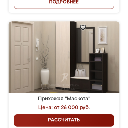
ПОДРОБНЕЕ
Прихожая "Маскота"
Цена: от 26 000 руб.
РАССЧИТАТЬ