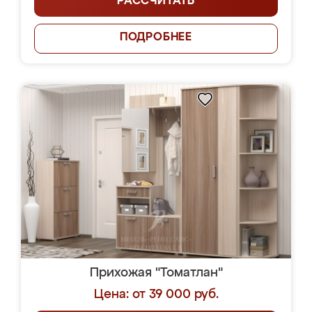
РАССЧИТАТЬ
ПОДРОБНЕЕ
Прихожая "Томатлан"
Цена: от 39 000 руб.