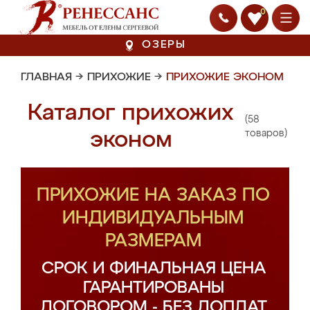
0
ОЗЕРЫ
ГЛАВНАЯ
→
ПРИХОЖИЕ
→
ПРИХОЖИЕ ЭКОНОМ
Каталог прихожих
(58
эконом
товаров)
ПРИХОЖИЕ НА ЗАКАЗ ПО
ИНДИВИДУАЛЬНЫМ
РАЗМЕРАМ
СРОК И ФИНАЛЬНАЯ ЦЕНА
ГАРАНТИРОВАНЫ
ДОГОВОРОМ - БЕЗ ДОПЛАТ