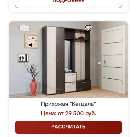
ПОДРОБНЕЕ
Прихожая "Кетцала"
Цена: от 29 500 руб.
РАССЧИТАТЬ