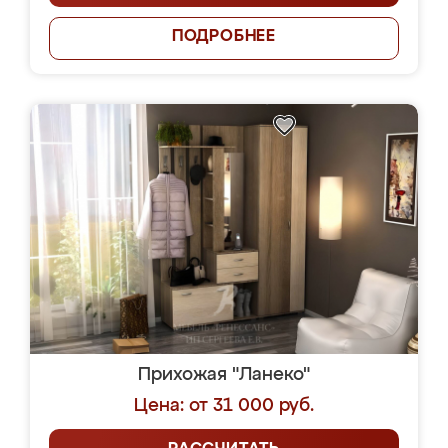
ПОДРОБНЕЕ
Прихожая "Ланеко"
Цена: от 31 000 руб.