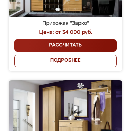
Прихожая "Зарко"
Цена: от 34 000 руб.
РАССЧИТАТЬ
ПОДРОБНЕЕ