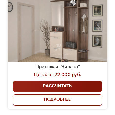
Прихожая "Чилапа"
Цена: от 22 000 руб.
РАССЧИТАТЬ
ПОДРОБНЕЕ