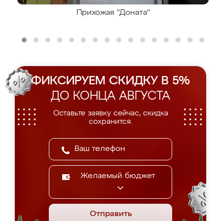
Прихожая "Доната"
ФИКСИРУЕМ СКИДКУ В 5%
ДО КОНЦА АВГУСТА
Оставьте заявку сейчас, скидка
сохранится.
Желаемый бюджет
Отправить