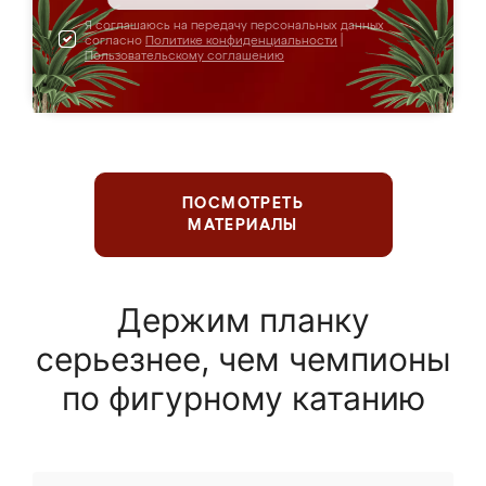
Я соглашаюсь на передачу персональных данных
согласно
Политике конфиденциальности
|
Пользовательскому соглашению
ПОСМОТРЕТЬ
МАТЕРИАЛЫ
Держим планку
серьезнее, чем чемпионы
по фигурному катанию