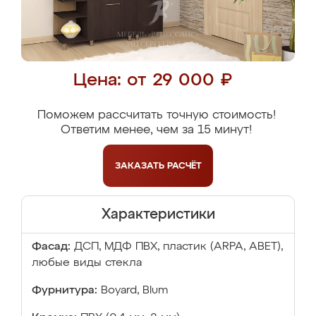
Цена: от 29 000 ₽
Поможем рассчитать точную стоимость!
Ответим менее, чем за 15 минут!
ЗАКАЗАТЬ
РАСЧЁТ
Характеристики
Фасад:
ДСП, МДФ ПВХ, пластик (ARPA, ABET),
любые виды стекла
Фурнитура:
Boyard, Blum