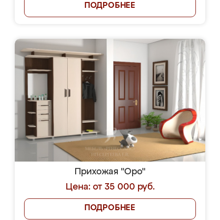
ПОДРОБНЕЕ
Прихожая "Оро"
Цена: от 35 000 руб.
ПОДРОБНЕЕ