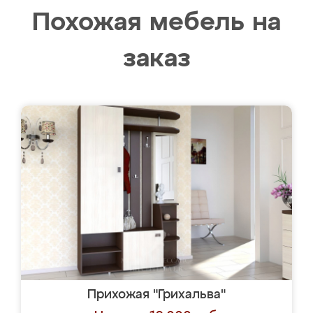
Похожая мебель на
заказ
Прихожая "Грихальва"