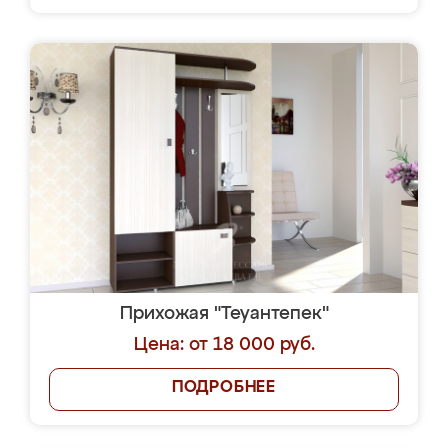
Прихожая "Теуантепек"
Цена: от 18 000 руб.
ПОДРОБНЕЕ