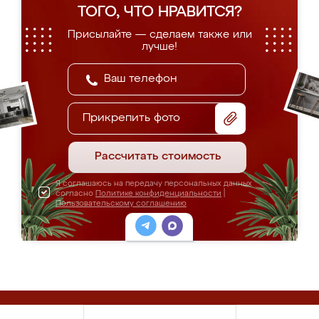
ТОГО, ЧТО НРАВИТСЯ?
Присылайте — сделаем также или
лучше!
Прикрепить фото
Рассчитать стоимость
Я соглашаюсь на передачу персональных данных
согласно
Политике конфиденциальности
|
Пользовательскому соглашению