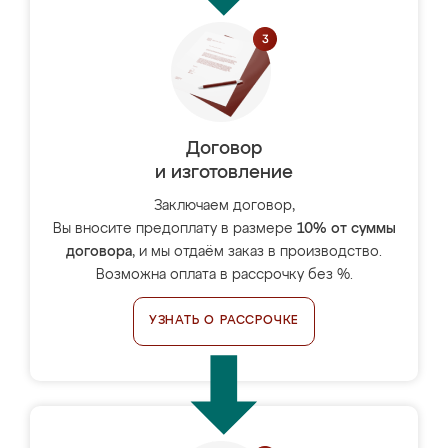
Договор
и изготовление
Заключаем договор,
Вы вносите предоплату в размере
10% от суммы
договора
, и мы отдаём заказ в производство.
Возможна оплата в рассрочку без %.
УЗНАТЬ О РАССРОЧКЕ