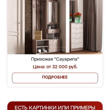
Прихожая "Сауарипа"
Цена: от 32 000 руб.
ПОДРОБНЕЕ
ЕСТЬ КАРТИНКИ ИЛИ ПРИМЕРЫ