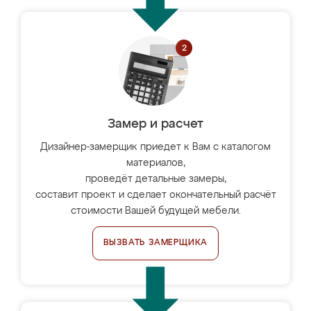
Замер и расчет
Дизайнер-замерщик приедет к Вам с каталогом
материалов,
проведёт детальные замеры,
составит проект и сделает окончательный расчёт
стоимости Вашей будущей мебели.
ВЫЗВАТЬ ЗАМЕРЩИКА