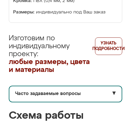
Кромка:
ПВХ (0,4 мм, 2 мм)
Размеры:
индивидуально под Ваш заказ
Изготовим по
УЗНАТЬ
индивидуальному
ПОДРОБНОСТИ
проекту:
любые размеры, цвета
и материалы
Часто задаваемые вопросы
▼
Схема работы