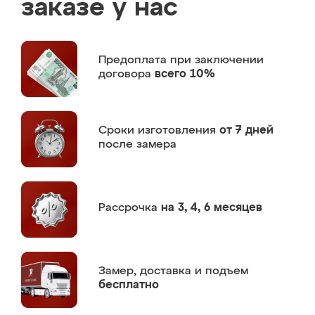
заказе у нас
Предоплата
при заключении
договора
всего 10%
Сроки изготовления
от 7 дней
после замера
Рассрочка
на 3, 4, 6 месяцев
Замер,
доставка и подъем
бесплатно