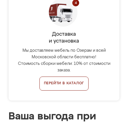
Доставка
и установка
Мы доставляем мебель по Озерам и всей
Московской области бесплатно!
Стоимость сборки мебели: 10% от стоимости
заказа.
ПЕРЕЙТИ В КАТАЛОГ
Ваша выгода при