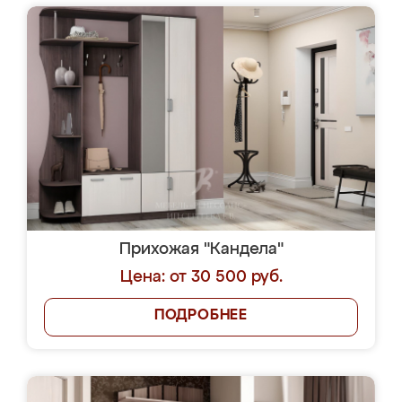
Прихожая "Кандела"
Цена: от 30 500 руб.
ПОДРОБНЕЕ