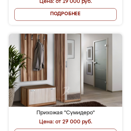
Цена: от 19 000 руб.
ПОДРОБНЕЕ
Прихожая "Сумидеро"
Цена: от 27 000 руб.