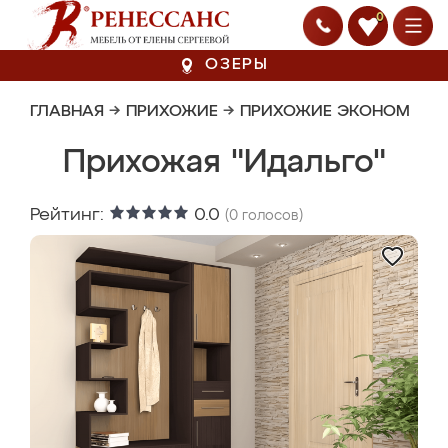
0
ОЗЕРЫ
ГЛАВНАЯ
→
ПРИХОЖИЕ
→
ПРИХОЖИЕ ЭКОНОМ
Прихожая "Идальго"
Рейтинг:
0.0
(
0
голосов)