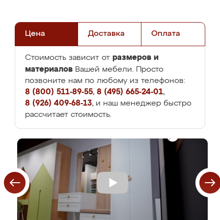
Цена
Доставка
Оплата
размеров и
Стоимость зависит от
материалов
Вашей мебели. Просто
позвоните нам по любому из телефонов:
8 (800) 511-89-55
,
8 (495) 665-24-01
,
8 (926) 409-68-13
, и наш менеджер быстро
рассчитает стоимость.