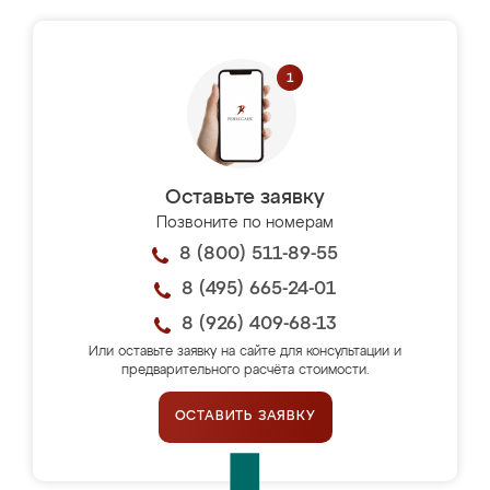
Оставьте заявку
Позвоните по номерам
8 (800) 511-89-55
8 (495) 665-24-01
8 (926) 409-68-13
Или оставьте заявку на сайте для консультации и
предварительного расчёта стоимости.
ОСТАВИТЬ ЗАЯВКУ