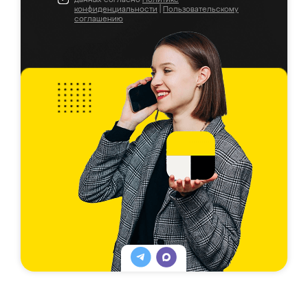
конфиденциальности
|
Пользовательскому
соглашению