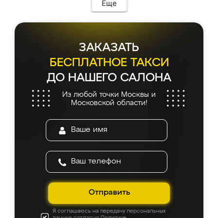
Еще
ЗАКАЗАТЬ
БЕСПЛАТНОЕ ТАКСИ
ДО НАШЕГО САЛОНА
Из любой точки Москвы и
Московской области!
Отправить
Я соглашаюсь на передачу персональных
данных согласно
Политике