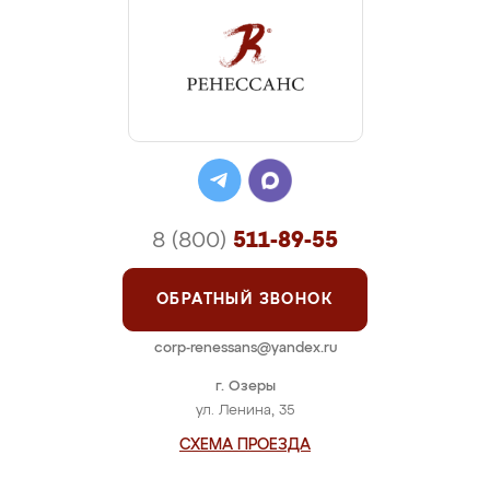
8 (800)
511-89-55
ОБРАТНЫЙ ЗВОНОК
corp-renessans@yandex.ru
г. Озеры
ул. Ленина, 35
СХЕМА ПРОЕЗДА