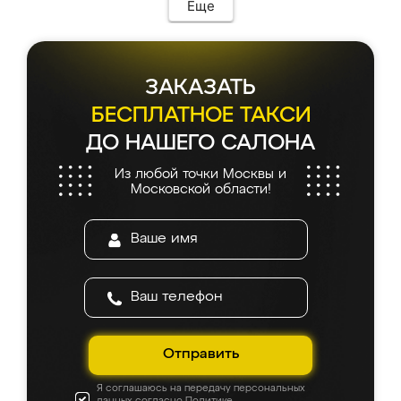
Еще
ЗАКАЗАТЬ
БЕСПЛАТНОЕ ТАКСИ
ДО НАШЕГО САЛОНА
Из любой точки Москвы и
Московской области!
Отправить
Я соглашаюсь на передачу персональных
данных согласно
Политике