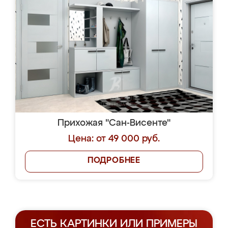
Прихожая "Сан-Висенте"
Цена: от 49 000 руб.
ПОДРОБНЕЕ
ЕСТЬ КАРТИНКИ ИЛИ ПРИМЕРЫ