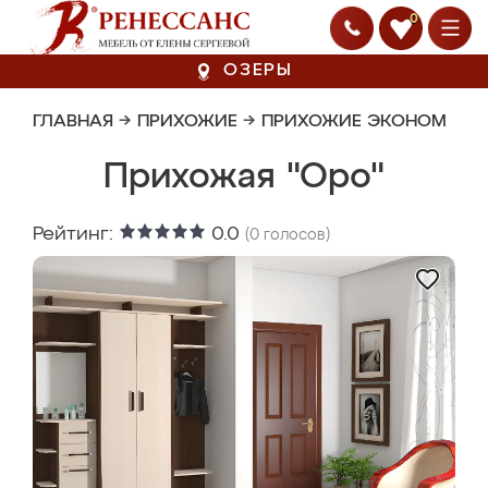
0
ОЗЕРЫ
ГЛАВНАЯ
→
ПРИХОЖИЕ
→
ПРИХОЖИЕ ЭКОНОМ
Прихожая "Оро"
Рейтинг:
0.0
(
0
голосов)