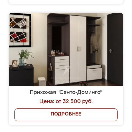
Прихожая "Санто-Доминго"
Цена: от 32 500 руб.
ПОДРОБНЕЕ