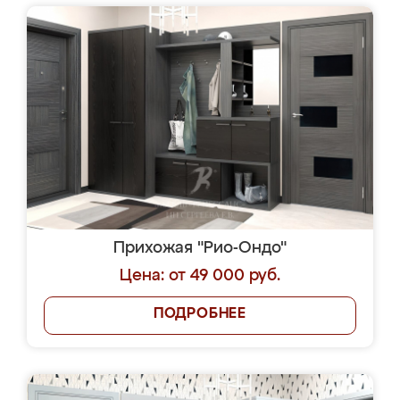
Прихожая "Рио-Ондо"
Цена: от 49 000 руб.
ПОДРОБНЕЕ