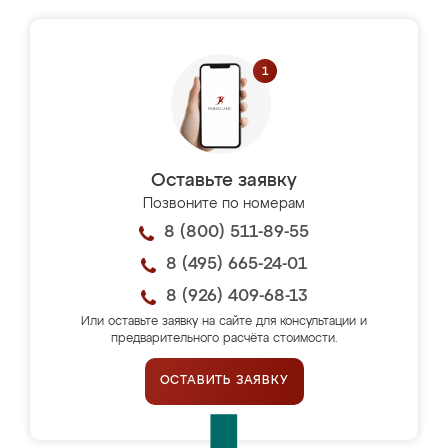
Оставьте заявку
Позвоните по номерам
8 (800) 511-89-55
8 (495) 665-24-01
8 (926) 409-68-13
Или оставьте заявку на сайте для консультации и
предварительного расчёта стоимости.
ОСТАВИТЬ ЗАЯВКУ