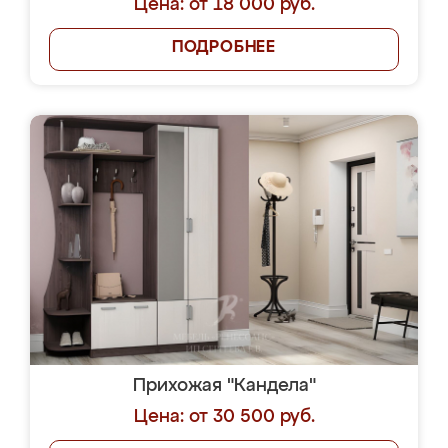
Цена: от 18 000 руб.
ПОДРОБНЕЕ
Прихожая "Кандела"
Цена: от 30 500 руб.