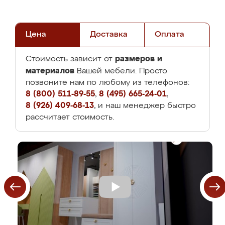
Цена
Доставка
Оплата
размеров и
Стоимость зависит от
материалов
Вашей мебели. Просто
позвоните нам по любому из телефонов:
8 (800) 511-89-55
,
8 (495) 665-24-01
,
8 (926) 409-68-13
, и наш менеджер быстро
рассчитает стоимость.