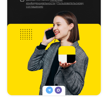
конфиденциальности
|
Пользовательскому
соглашению