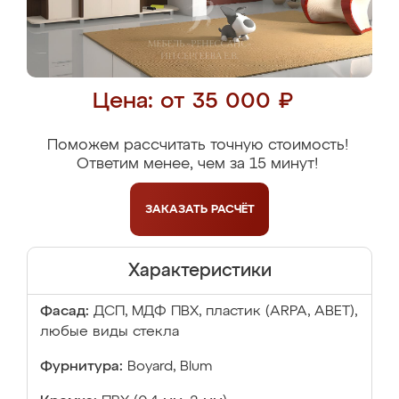
Цена: от 35 000 ₽
Поможем рассчитать точную стоимость!
Ответим менее, чем за 15 минут!
ЗАКАЗАТЬ
РАСЧЁТ
Характеристики
Фасад:
ДСП, МДФ ПВХ, пластик (ARPA, ABET),
любые виды стекла
Фурнитура:
Boyard, Blum