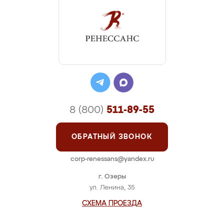
8 (800)
511-89-55
ОБРАТНЫЙ ЗВОНОК
corp-renessans@yandex.ru
г. Озеры
ул. Ленина, 35
СХЕМА ПРОЕЗДА