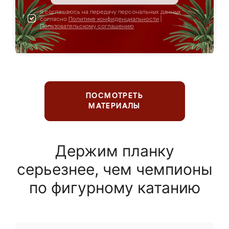
Я соглашаюсь на передачу персональных данных
согласно
Политике конфиденциальности
|
Пользовательскому соглашению
ПОСМОТРЕТЬ
МАТЕРИАЛЫ
Держим планку
серьезнее, чем чемпионы
по фигурному катанию