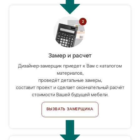
Замер и расчет
Дизайнер-замерщик приедет к Вам с каталогом
материалов,
проведёт детальные замеры,
составит проект и сделает окончательный расчёт
стоимости Вашей будущей мебели.
ВЫЗВАТЬ ЗАМЕРЩИКА