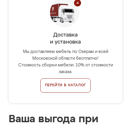
Доставка
и установка
Мы доставляем мебель по Озерам и всей
Московской области бесплатно!
Стоимость сборки мебели: 10% от стоимости
заказа.
ПЕРЕЙТИ В КАТАЛОГ
Ваша выгода при