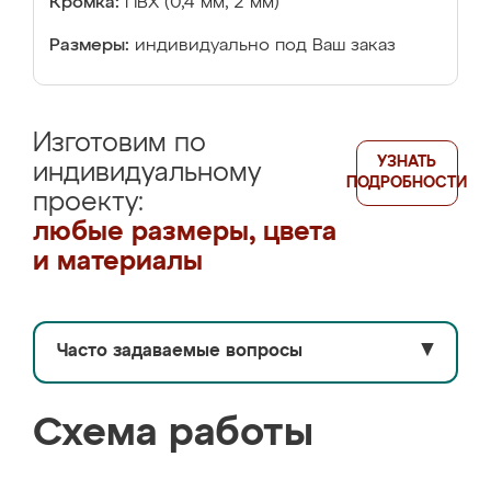
Кромка:
ПВХ (0,4 мм, 2 мм)
Размеры:
индивидуально под Ваш заказ
Изготовим по
УЗНАТЬ
индивидуальному
ПОДРОБНОСТИ
проекту:
любые размеры, цвета
и материалы
Часто задаваемые вопросы
▼
Схема работы