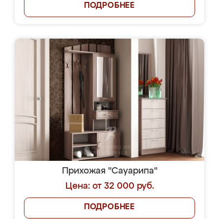
ПОДРОБНЕЕ
Прихожая "Сауарипа"
Цена: от 32 000 руб.
ПОДРОБНЕЕ