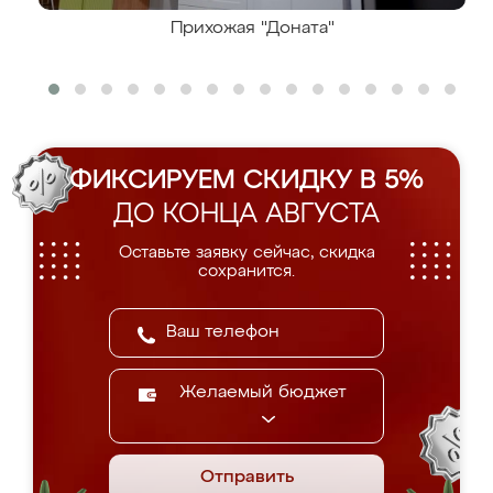
Прихожая "Доната"
ФИКСИРУЕМ СКИДКУ В 5%
ДО КОНЦА АВГУСТА
Оставьте заявку сейчас, скидка
сохранится.
Желаемый бюджет
Отправить