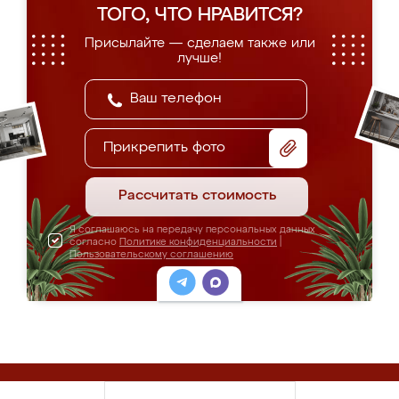
ТОГО, ЧТО НРАВИТСЯ?
Присылайте — сделаем также или
лучше!
Прикрепить фото
Рассчитать стоимость
Я соглашаюсь на передачу персональных данных
согласно
Политике конфиденциальности
|
Пользовательскому соглашению