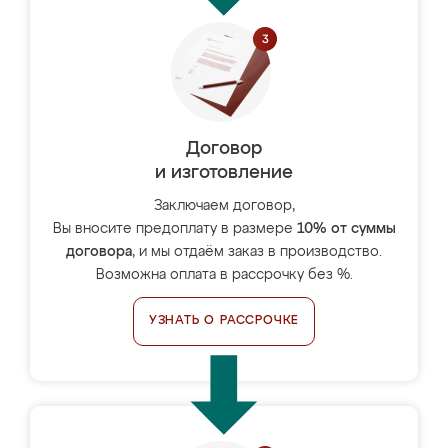
Договор
и изготовление
Заключаем договор,
Вы вносите предоплату в размере
10% от суммы
договора
, и мы отдаём заказ в производство.
Возможна оплата в рассрочку без %.
УЗНАТЬ О РАССРОЧКЕ