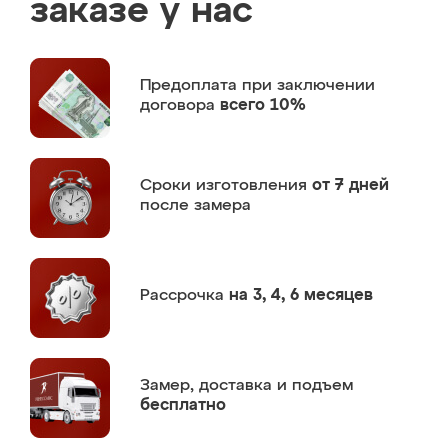
заказе у нас
Предоплата
при заключении
договора
всего 10%
Сроки изготовления
от 7 дней
после замера
Рассрочка
на 3, 4, 6 месяцев
Замер,
доставка и подъем
бесплатно