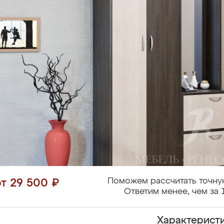
Поможем рассчитать точну
от 29 500 ₽
Ответим менее, чем за 
Характерист