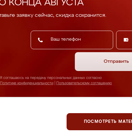
О КОНЦА АВГУСТА
авьте заявку сейчас, скидка сохранится.
Отправить
Я соглашаюсь на передачу персональных данных согласно
Политике конфиденциальности
|
Пользовательскому соглашению
ПОСМОТРЕТЬ МАТ