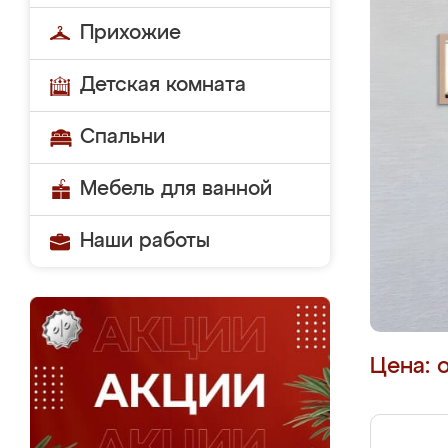
Прихожие
Детская комната
Спальни
Мебель для ванной
Наши работы
Цена: 