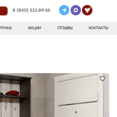
0
8 (800) 511-89-55
РОЧКА
АКЦИИ
ОТЗЫВЫ
КОНТАКТЫ