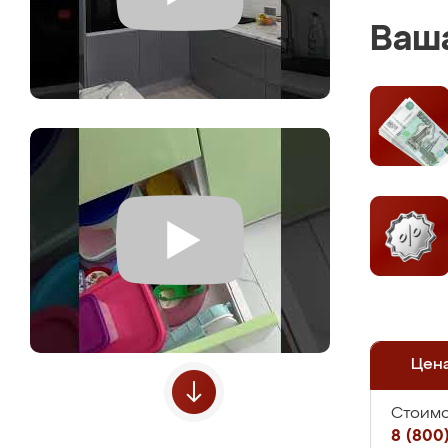
Ваша
Цен
Стоимо
8 (800)