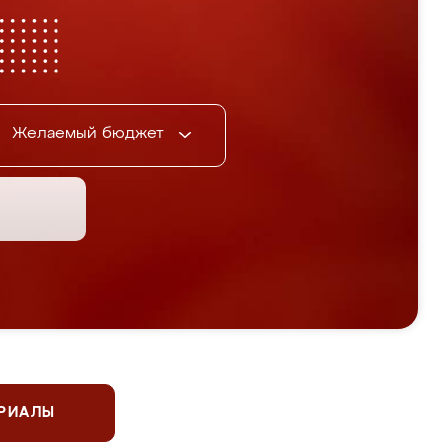
Желаемый бюджет
ЕРИАЛЫ