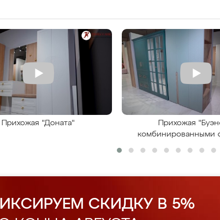
Прихожая "Доната"
Прихожая "Буэн
комбинированными 
ИКСИРУЕМ СКИДКУ В 5%