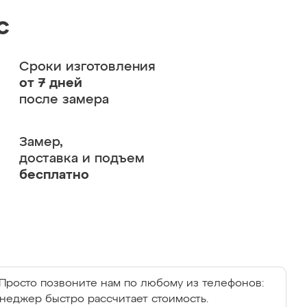
с
Сроки изготовления
от 7 дней
после замера
Замер,
доставка и подъем
бесплатно
Просто позвоните нам по любому из телефонов:
енеджер быстро рассчитает стоимость.