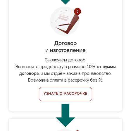
Договор
и изготовление
Заключаем договор,
Вы вносите предоплату в размере
10% от суммы
договора
, и мы отдаём заказ в производство.
Возможна оплата в рассрочку без %.
УЗНАТЬ О РАССРОЧКЕ