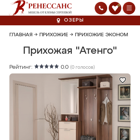
0
ОЗЕРЫ
ГЛАВНАЯ
→
ПРИХОЖИЕ
→
ПРИХОЖИЕ ЭКОНОМ
Прихожая "Атенго"
Рейтинг:
0.0
(
0
голосов)