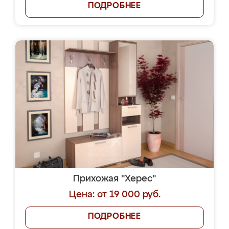
ПОДРОБНЕЕ
Прихожая "Херес"
Цена: от 19 000 руб.
ПОДРОБНЕЕ