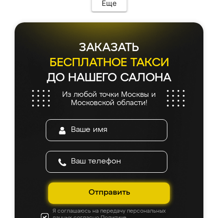
Еще
ЗАКАЗАТЬ
БЕСПЛАТНОЕ ТАКСИ
ДО НАШЕГО САЛОНА
Из любой точки Москвы и
Московской области!
Отправить
Я соглашаюсь на передачу персональных
данных согласно
Политике