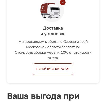
Доставка
и установка
Мы доставляем мебель по Озерам и всей
Московской области бесплатно!
Стоимость сборки мебели: 10% от стоимости
заказа.
ПЕРЕЙТИ В КАТАЛОГ
Ваша выгода при