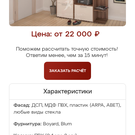
Цена: от 22 000 ₽
Поможем рассчитать точную стоимость!
Ответим менее, чем за 15 минут!
ЗАКАЗАТЬ
РАСЧЁТ
Характеристики
Фасад:
ДСП, МДФ ПВХ, пластик (ARPA, ABET),
любые виды стекла
Фурнитура:
Boyard, Blum