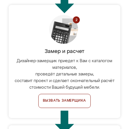
Замер и расчет
Дизайнер-замерщик приедет к Вам с каталогом
материалов,
проведёт детальные замеры,
составит проект и сделает окончательный расчёт
стоимости Вашей будущей мебели.
ВЫЗВАТЬ ЗАМЕРЩИКА