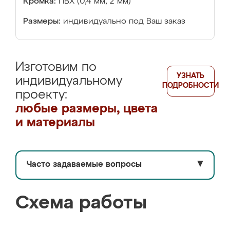
Кромка:
ПВХ (0,4 мм, 2 мм)
Размеры:
индивидуально под Ваш заказ
Изготовим по
УЗНАТЬ
индивидуальному
ПОДРОБНОСТИ
проекту:
любые размеры, цвета
и материалы
Часто задаваемые вопросы
▼
Схема работы