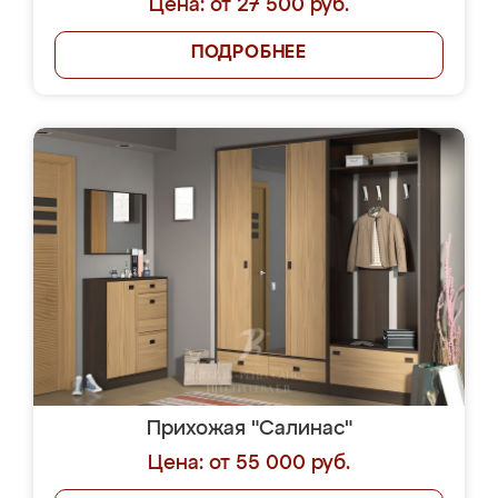
Цена: от 27 500 руб.
ПОДРОБНЕЕ
Прихожая "Салинас"
Цена: от 55 000 руб.