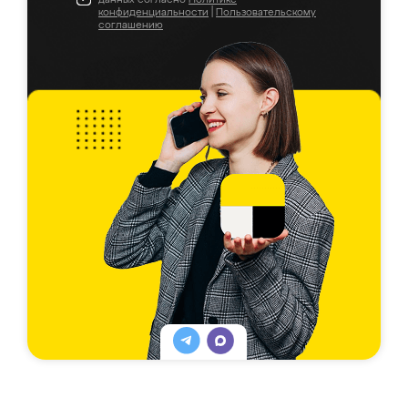
конфиденциальности
|
Пользовательскому
соглашению