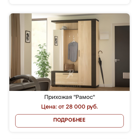
Прихожая "Рамос"
Цена: от 28 000 руб.
ПОДРОБНЕЕ