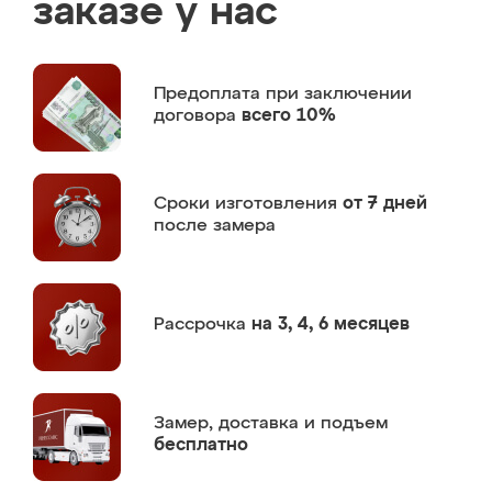
заказе у нас
Предоплата
при заключении
договора
всего 10%
Сроки изготовления
от 7 дней
после замера
Рассрочка
на 3, 4, 6 месяцев
Замер,
доставка и подъем
бесплатно