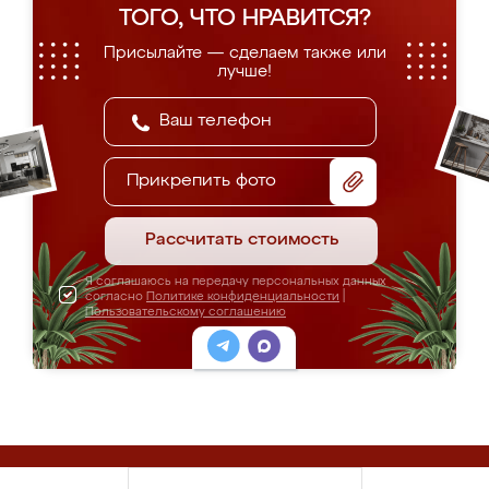
ТОГО, ЧТО НРАВИТСЯ?
Присылайте — сделаем также или
лучше!
Прикрепить фото
Рассчитать стоимость
Я соглашаюсь на передачу персональных данных
согласно
Политике конфиденциальности
|
Пользовательскому соглашению