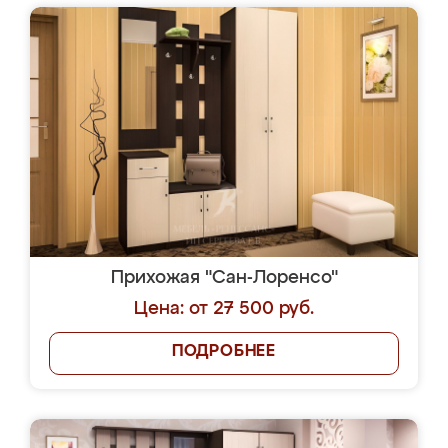
Прихожая "Сан-Лоренсо"
Цена: от 27 500 руб.
ПОДРОБНЕЕ