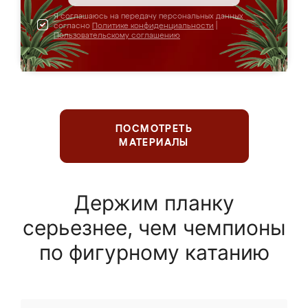
Я соглашаюсь на передачу персональных данных
согласно
Политике конфиденциальности
|
Пользовательскому соглашению
ПОСМОТРЕТЬ
МАТЕРИАЛЫ
Держим планку
серьезнее, чем чемпионы
по фигурному катанию