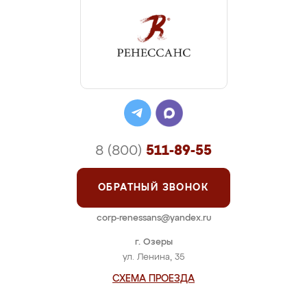
8 (800)
511-89-55
ОБРАТНЫЙ ЗВОНОК
corp-renessans@yandex.ru
г. Озеры
ул. Ленина, 35
СХЕМА ПРОЕЗДА