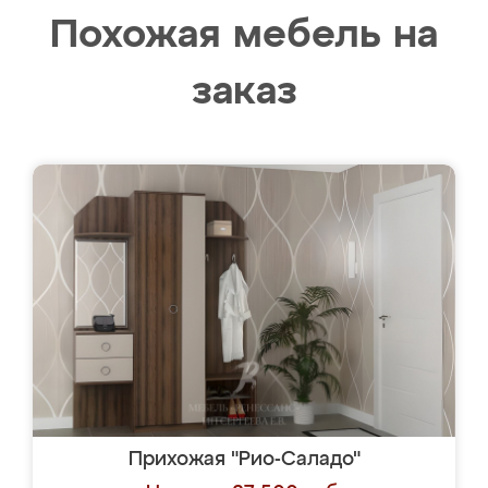
Похожая мебель на
заказ
Прихожая "Рио-Саладо"