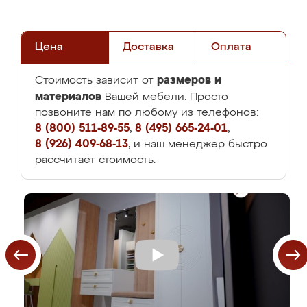
Цена
Доставка
Оплата
размеров и
Стоимость зависит от
материалов
Вашей мебели. Просто
позвоните нам по любому из телефонов:
8 (800) 511-89-55
,
8 (495) 665-24-01
,
8 (926) 409-68-13
, и наш менеджер быстро
рассчитает стоимость.