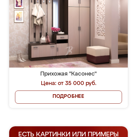
Прихожая "Касонес"
Цена: от 35 000 руб.
ПОДРОБНЕЕ
ЕСТЬ КАРТИНКИ ИЛИ ПРИМЕРЫ