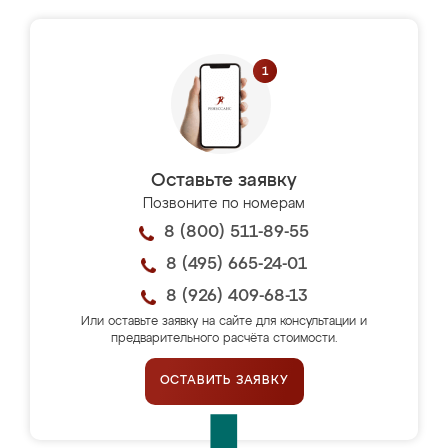
Оставьте заявку
Позвоните по номерам
8 (800) 511-89-55
8 (495) 665-24-01
8 (926) 409-68-13
Или оставьте заявку на сайте для консультации и
предварительного расчёта стоимости.
ОСТАВИТЬ ЗАЯВКУ