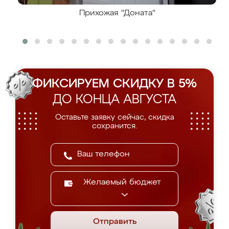
Прихожая "Доната"
ФИКСИРУЕМ СКИДКУ В 5%
ДО КОНЦА АВГУСТА
Оставьте заявку сейчас, скидка
сохранится.
Желаемый бюджет
Отправить