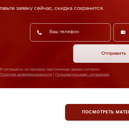
авьте заявку сейчас, скидка сохранится.
Отправить
Я соглашаюсь на передачу персональных данных согласно
Политике конфиденциальности
|
Пользовательскому соглашению
ПОСМОТРЕТЬ МАТ