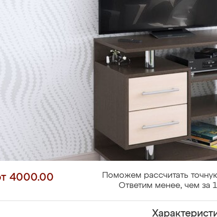
Поможем рассчитать точную
от 4000.00
Ответим менее, чем за 1
Характерист