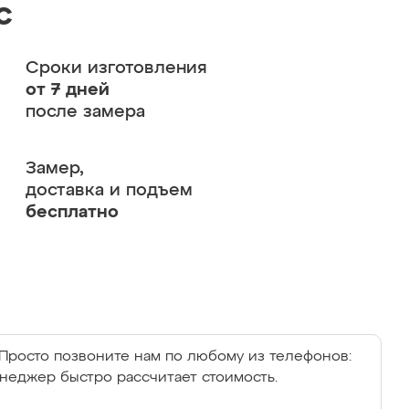
с
Сроки изготовления
от 7 дней
после замера
Замер,
доставка и подъем
бесплатно
Просто позвоните нам по любому из телефонов:
енеджер быстро рассчитает стоимость.