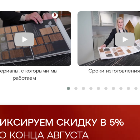
ериалы, с которыми мы
Сроки изготовлени
работаем
ИКСИРУЕМ СКИДКУ В 5%
О КОНЦА АВГУСТА