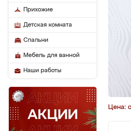
Прихожие
Детская комната
Спальни
Мебель для ванной
Наши работы
Цена: 