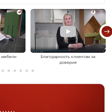
я мебели
Благодарность клиентам за
доверие