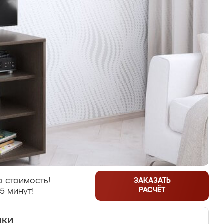
 стоимость!
ЗАКАЗАТЬ
РАСЧЁТ
5 минут!
ики