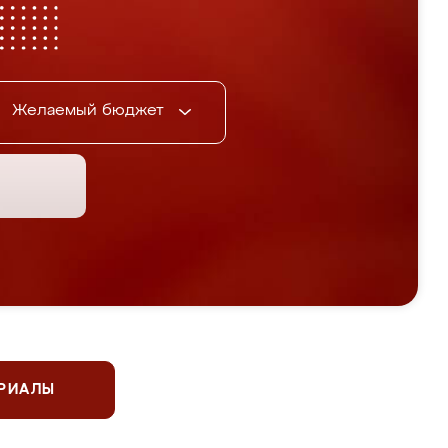
Желаемый бюджет
ЕРИАЛЫ