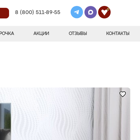
0
8 (800) 511-89-55
РОЧКА
АКЦИИ
ОТЗЫВЫ
КОНТАКТЫ