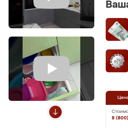
Ваша
Цен
Стоимо
8 (800)