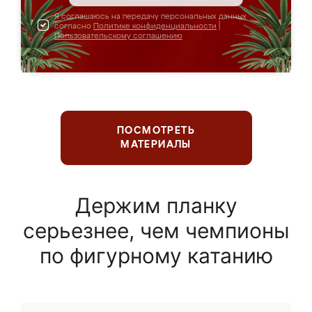
Я соглашаюсь на передачу персональных данных
согласно
Политике конфиденциальности
|
Пользовательскому соглашению
ПОСМОТРЕТЬ
МАТЕРИАЛЫ
Держим планку
серьезнее, чем чемпионы
по фигурному катанию