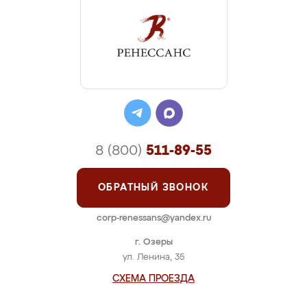
8 (800)
511-89-55
ОБРАТНЫЙ ЗВОНОК
corp-renessans@yandex.ru
г. Озеры
ул. Ленина, 35
СХЕМА ПРОЕЗДА