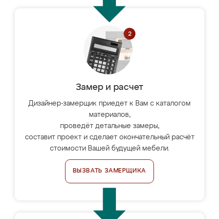
Замер и расчет
Дизайнер-замерщик приедет к Вам с каталогом
материалов,
проведёт детальные замеры,
составит проект и сделает окончательный расчёт
стоимости Вашей будущей мебели.
ВЫЗВАТЬ ЗАМЕРЩИКА