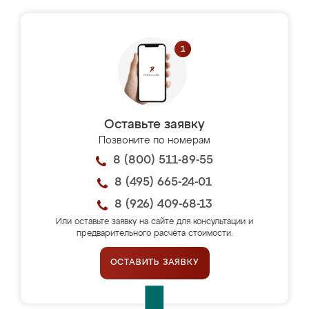
Оставьте заявку
Позвоните по номерам
8 (800) 511-89-55
8 (495) 665-24-01
8 (926) 409-68-13
Или оставьте заявку на сайте для консультации и
предварительного расчёта стоимости.
ОСТАВИТЬ ЗАЯВКУ