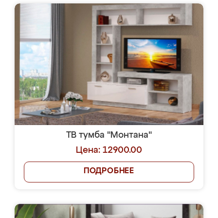
ТВ тумба "Монтана"
Цена: 12900.00
ПОДРОБНЕЕ