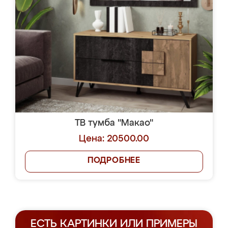
ТВ тумба "Макао"
Цена: 20500.00
ПОДРОБНЕЕ
ЕСТЬ КАРТИНКИ ИЛИ ПРИМЕРЫ