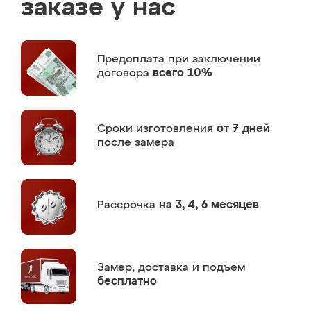
заказе у нас
Предоплата
при заключении
договора
всего 10%
Сроки изготовления
от 7 дней
после замера
Рассрочка
на 3, 4, 6 месяцев
Замер,
доставка и подъем
бесплатно