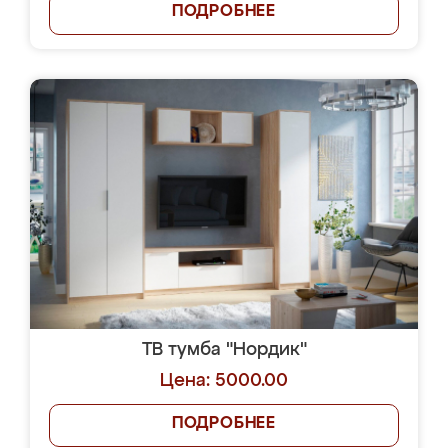
ПОДРОБНЕЕ
ТВ тумба "Нордик"
Цена: 5000.00
ПОДРОБНЕЕ