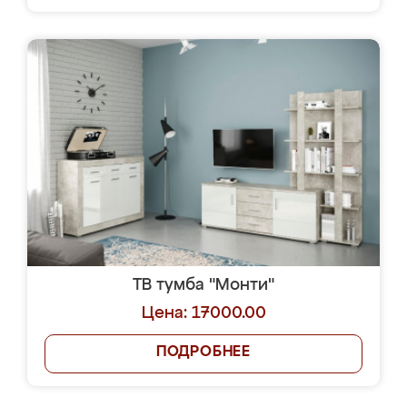
ТВ тумба "Монти"
Цена: 17000.00
ПОДРОБНЕЕ