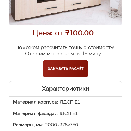
Цена: от 7100.00
Поможем рассчитать точную стоимость!
Ответим менее, чем за 15 минут!
ЗАКАЗАТЬ
РАСЧЁТ
Характеристики
Материал корпуса:
ЛДСП Е1
Материал фасада:
ЛДСП Е1
Размеры, мм:
2000x375x750