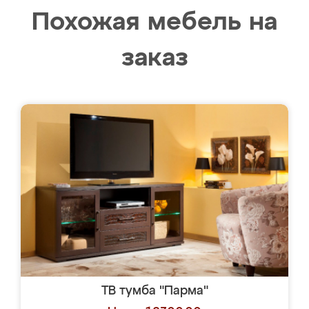
Похожая мебель на
заказ
ТВ тумба "Парма"