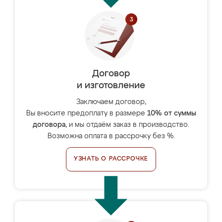
Договор
и изготовление
Заключаем договор,
Вы вносите предоплату в размере
10% от суммы
договора
, и мы отдаём заказ в производство.
Возможна оплата в рассрочку без %.
УЗНАТЬ О РАССРОЧКЕ