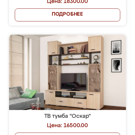
Цена: 18300.00
ПОДРОБНЕЕ
ТВ тумба "Оскар"
Цена: 16500.00