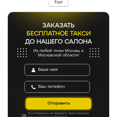
Еще
ЗАКАЗАТЬ
БЕСПЛАТНОЕ ТАКСИ
ДО НАШЕГО САЛОНА
Из любой точки Москвы и
Московской области!
Отправить
Я соглашаюсь на передачу персональных
данных согласно
Политике