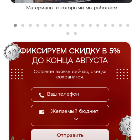
Материалы, с которыми мы работаем
ФИКСИРУЕМ СКИДКУ В 5%
ДО КОНЦА АВГУСТА
Оставьте заявку сейчас, скидка
сохранится.
Желаемый бюджет
Отправить