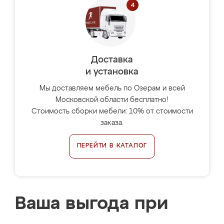
Доставка
и установка
Мы доставляем мебель по Озерам и всей
Московской области бесплатно!
Стоимость сборки мебели: 10% от стоимости
заказа.
ПЕРЕЙТИ В КАТАЛОГ
Ваша выгода при