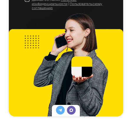
конфиденциальности
|
Пользовательскому
соглашению