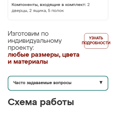
Компоненты, входящие в комплект:
2
дверцы, 2 ящика, 5 полок
Изготовим по
УЗНАТЬ
индивидуальному
ПОДРОБНОСТИ
проекту:
любые размеры, цвета
и материалы
Часто задаваемые вопросы
▼
Схема работы