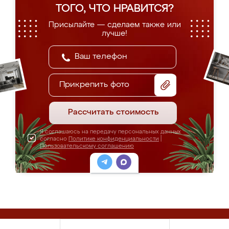
ТОГО, ЧТО НРАВИТСЯ?
Присылайте — сделаем также или
лучше!
Прикрепить фото
Рассчитать стоимость
Я соглашаюсь на передачу персональных данных
согласно
Политике конфиденциальности
|
Пользовательскому соглашению