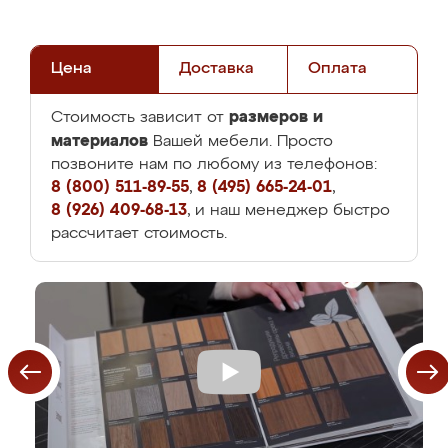
Цена
Доставка
Оплата
размеров и
Стоимость зависит от
материалов
Вашей мебели. Просто
позвоните нам по любому из телефонов:
8 (800) 511-89-55
,
8 (495) 665-24-01
,
8 (926) 409-68-13
, и наш менеджер быстро
рассчитает стоимость.