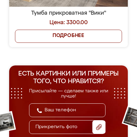
Тумба прикроватная "Вики"
Цена: 3300.00
ПОДРОБНЕЕ
ЕСТЬ КАРТИНКИ ИЛИ ПРИМЕРЫ
ТОГО, ЧТО НРАВИТСЯ?
Присылайте — сделаем также или
лучше!
Прикрепить фото