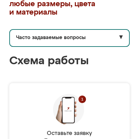
любые размеры, цвета
и материалы
Часто задаваемые вопросы
▼
Схема работы
Оставьте заявку