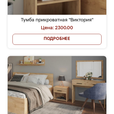
Тумба прикроватная "Виктория"
Цена: 2300.00
ПОДРОБНЕЕ