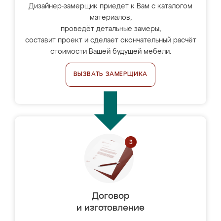
Дизайнер-замерщик приедет к Вам с каталогом
материалов,
проведёт детальные замеры,
составит проект и сделает окончательный расчёт
стоимости Вашей будущей мебели.
ВЫЗВАТЬ ЗАМЕРЩИКА
Договор
и изготовление