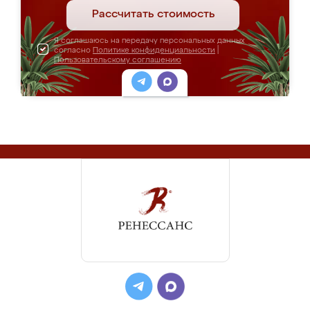
Рассчитать стоимость
Я соглашаюсь на передачу персональных данных
согласно
Политике конфиденциальности
|
Пользовательскому соглашению