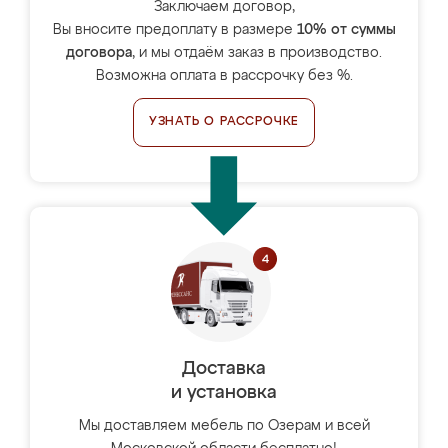
Заключаем договор,
Вы вносите предоплату в размере
10% от суммы
договора
, и мы отдаём заказ в производство.
Возможна оплата в рассрочку без %.
УЗНАТЬ О РАССРОЧКЕ
Доставка
и установка
Мы доставляем мебель по Озерам и всей