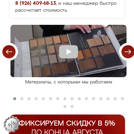
8 (926) 409-68-13
, и наш менеджер быстро
рассчитает стоимость.
Материалы, с которыми мы работаем
ФИКСИРУЕМ СКИДКУ В 5%
ДО КОНЦА АВГУСТА