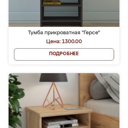
Тумба прикроватная "Герсе"
Цена: 1300.00
ПОДРОБНЕЕ