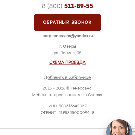
8 (800)
511-89-55
ОБРАТНЫЙ ЗВОНОК
corp-renessans@yandex.ru
г. Озеры
ул. Ленина, 35
СХЕМА ПРОЕЗДА
Добавить в избранное
2015 - 2026 © Ренессанс.
Мебель от производителя в Озерах.
ИНН: 580313642057
ОГРНИП: 317583500009448