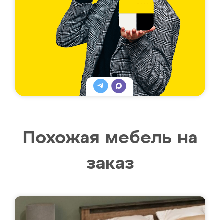
Похожая мебель на
заказ