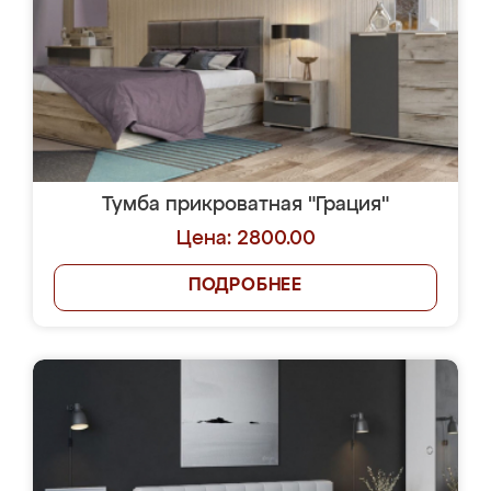
Тумба прикроватная "Грация"
Цена: 2800.00
ПОДРОБНЕЕ