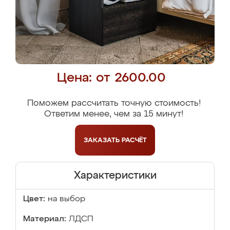
Цена: от 2600.00
Поможем рассчитать точную стоимость!
Ответим менее, чем за 15 минут!
ЗАКАЗАТЬ
РАСЧЁТ
Характеристики
Цвет:
на выбор
Материал:
ЛДСП