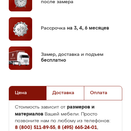
после замера
Рассрочка
на 3, 4, 6 месяцев
Замер,
доставка и подъем
бесплатно
Цена
Доставка
Оплата
размеров и
Стоимость зависит от
материалов
Вашей мебели. Просто
позвоните нам по любому из телефонов:
8 (800) 511-89-55
,
8 (495) 665-24-01
,