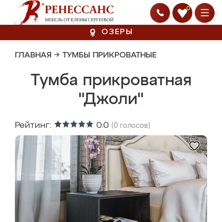
0
ОЗЕРЫ
ГЛАВНАЯ
→
ТУМБЫ ПРИКРОВАТНЫЕ
Тумба прикроватная
"Джоли"
Рейтинг:
0.0
(
0
голосов)