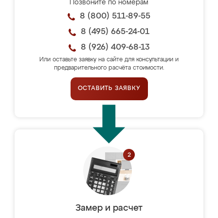
Позвоните по номерам
8 (800) 511-89-55
8 (495) 665-24-01
8 (926) 409-68-13
Или оставьте заявку на сайте для консультации и
предварительного расчёта стоимости.
ОСТАВИТЬ ЗАЯВКУ
Замер и расчет