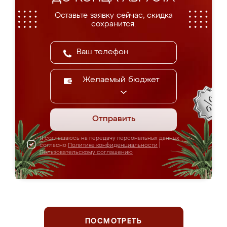
Оставьте заявку сейчас, скидка
сохранится.
Желаемый бюджет
Отправить
Я соглашаюсь на передачу персональных данных
согласно
Политике конфиденциальности
|
Пользовательскому соглашению
ПОСМОТРЕТЬ