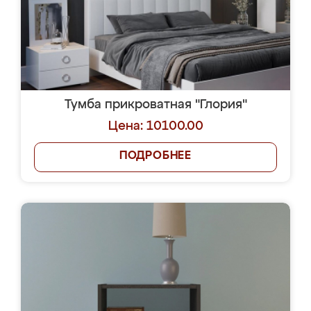
Тумба прикроватная "Глория"
Цена: 10100.00
ПОДРОБНЕЕ