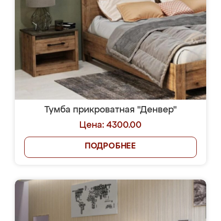
Тумба прикроватная "Денвер"
Цена: 4300.00
ПОДРОБНЕЕ