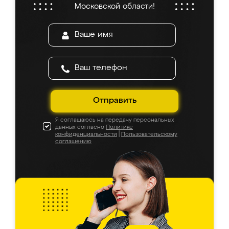
Московской области!
Отправить
Я соглашаюсь на передачу персональных
данных согласно
Политике
конфиденциальности
|
Пользовательскому
соглашению