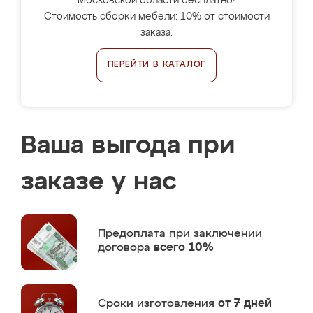
Московской области бесплатно!
Стоимость сборки мебели: 10% от стоимости
заказа.
ПЕРЕЙТИ В КАТАЛОГ
Ваша выгода при
заказе у нас
Предоплата
при заключении
договора
всего 10%
Сроки изготовления
от 7 дней