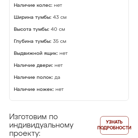
Наличие колес:
нет
Ширина тумбы:
43 см
Высота тумбы:
40 см
Глубина тумбы:
35 см
Выдвижной ящик:
нет
Наличие двери:
нет
Наличие полок:
да
Наличие ножек:
нет
Изготовим по
УЗНАТЬ
индивидуальному
ПОДРОБНОСТИ
проекту: