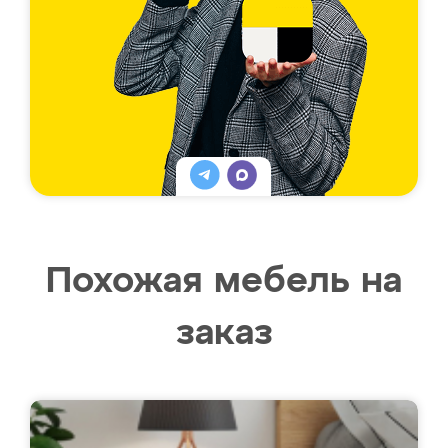
Похожая мебель на
заказ