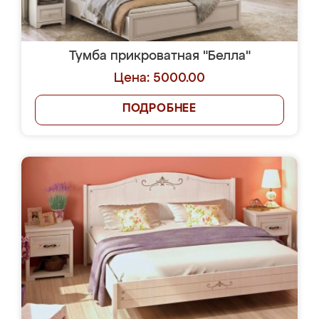
Тумба прикроватная "Белла"
Цена: 5000.00
ПОДРОБНЕЕ