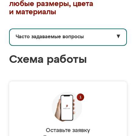
любые размеры, цвета
и материалы
Часто задаваемые вопросы
▼
Схема работы
Оставьте заявку