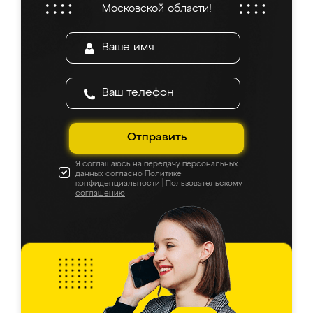
Московской области!
Отправить
Я соглашаюсь на передачу персональных
данных согласно
Политике
конфиденциальности
|
Пользовательскому
соглашению