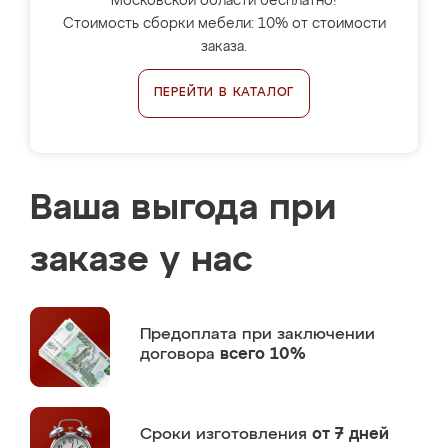
Московской области бесплатно!
Стоимость сборки мебели: 10% от стоимости
заказа.
ПЕРЕЙТИ В КАТАЛОГ
Ваша выгода при
заказе у нас
Предоплата
при заключении
договора
всего 10%
Сроки изготовления
от 7 дней