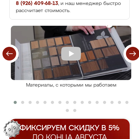
8 (926) 409-68-13
, и наш менеджер быстро
рассчитает стоимость.
Материалы, с которыми мы работаем
ФИКСИРУЕМ СКИДКУ В 5%
ДО КОНЦА АВГУСТА