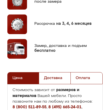
после замера
Рассрочка
на 3, 4, 6 месяцев
Замер,
доставка и подъем
бесплатно
Цена
Доставка
Оплата
размеров и
Стоимость зависит от
материалов
Вашей мебели. Просто
позвоните нам по любому из телефонов:
8 (800) 511-89-55
,
8 (495) 665-24-01
,