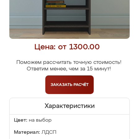
Цена: от 1300.00
Поможем рассчитать точную стоимость!
Ответим менее, чем за 15 минут!
ЗАКАЗАТЬ
РАСЧЁТ
Характеристики
Цвет:
на выбор
Материал:
ЛДСП