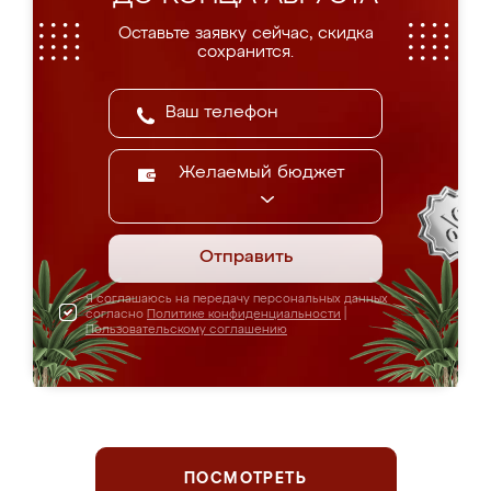
Оставьте заявку сейчас, скидка
сохранится.
Желаемый бюджет
Отправить
Я соглашаюсь на передачу персональных данных
согласно
Политике конфиденциальности
|
Пользовательскому соглашению
ПОСМОТРЕТЬ