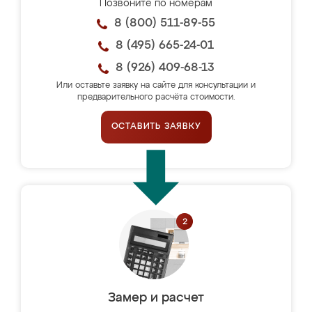
Позвоните по номерам
8 (800) 511-89-55
8 (495) 665-24-01
8 (926) 409-68-13
Или оставьте заявку на сайте для консультации и
предварительного расчёта стоимости.
ОСТАВИТЬ ЗАЯВКУ
Замер и расчет