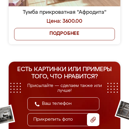
Тумба прикроватная "Афродита"
Цена: 3600.00
ПОДРОБНЕЕ
ЕСТЬ КАРТИНКИ ИЛИ ПРИМЕРЫ
ТОГО, ЧТО НРАВИТСЯ?
Присылайте — сделаем также или
лучше!
Прикрепить фото