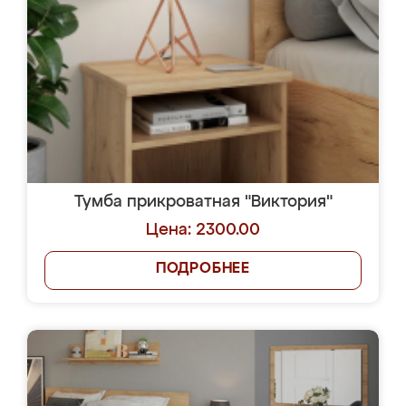
Тумба прикроватная "Виктория"
Цена: 2300.00
ПОДРОБНЕЕ