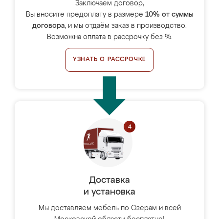
Заключаем договор,
Вы вносите предоплату в размере
10% от суммы
договора
, и мы отдаём заказ в производство.
Возможна оплата в рассрочку без %.
УЗНАТЬ О РАССРОЧКЕ
Доставка
и установка
Мы доставляем мебель по Озерам и всей