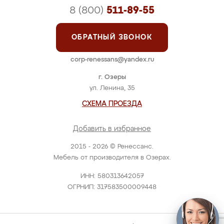
8 (800)
511-89-55
ОБРАТНЫЙ ЗВОНОК
corp-renessans@yandex.ru
г. Озеры
ул. Ленина, 35
СХЕМА ПРОЕЗДА
Добавить в избранное
2015 - 2026 © Ренессанс.
Мебель от производителя в Озерах.
ИНН: 580313642057
ОГРНИП: 317583500009448