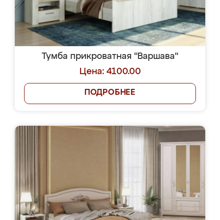
Тумба прикроватная "Варшава"
Цена: 4100.00
ПОДРОБНЕЕ