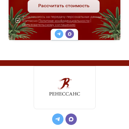
Рассчитать стоимость
Я соглашаюсь на передачу персональных данных
согласно
Политике конфиденциальности
|
Пользовательскому соглашению