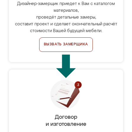
Дизайнер-замерщик приедет к Вам с каталогом
материалов,
проведёт детальные замеры,
составит проект и сделает окончательный расчёт
стоимости Вашей будущей мебели.
ВЫЗВАТЬ ЗАМЕРЩИКА
Договор
и изготовление