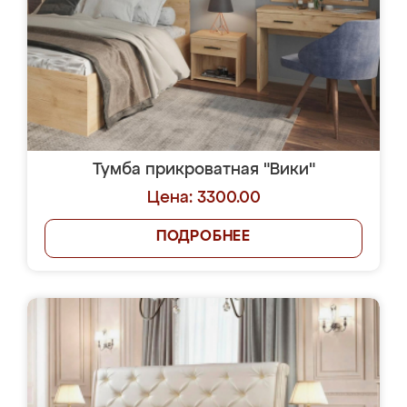
Тумба прикроватная "Вики"
Цена: 3300.00
ПОДРОБНЕЕ