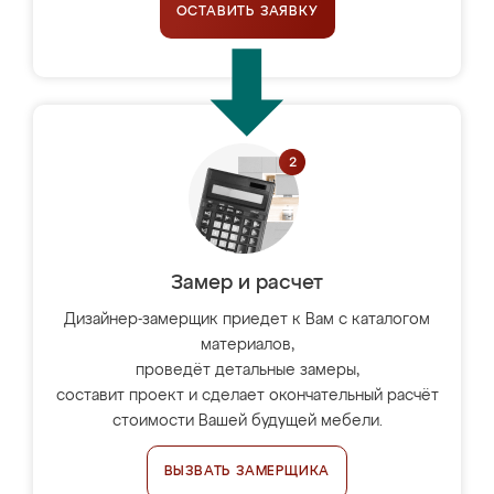
ОСТАВИТЬ ЗАЯВКУ
Замер и расчет
Дизайнер-замерщик приедет к Вам с каталогом
материалов,
проведёт детальные замеры,
составит проект и сделает окончательный расчёт
стоимости Вашей будущей мебели.
ВЫЗВАТЬ ЗАМЕРЩИКА