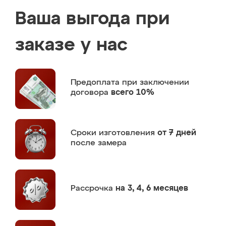
Ваша выгода при
заказе у нас
Предоплата
при заключении
договора
всего 10%
Сроки изготовления
от 7 дней
после замера
Рассрочка
на 3, 4, 6 месяцев