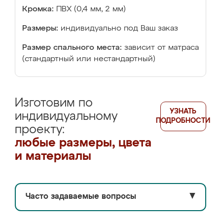
Кромка:
ПВХ (0,4 мм, 2 мм)
Размеры:
индивидуально под Ваш заказ
Размер спального места:
зависит от матраса
(стандартный или нестандартный)
Изготовим по
УЗНАТЬ
индивидуальному
ПОДРОБНОСТИ
проекту:
любые размеры, цвета
и материалы
Часто задаваемые вопросы
▼