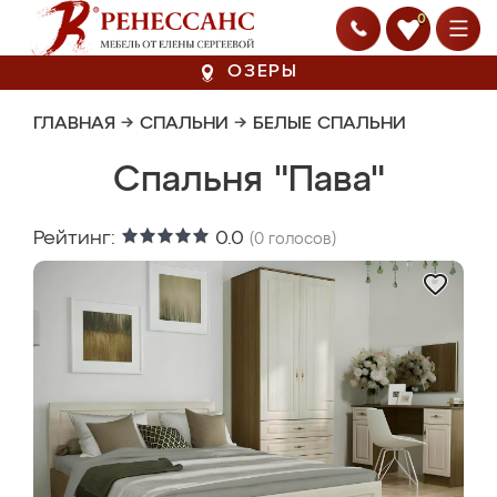
0
ОЗЕРЫ
ГЛАВНАЯ
→
СПАЛЬНИ
→
БЕЛЫЕ СПАЛЬНИ
Спальня "Пава"
Рейтинг:
0.0
(
0
голосов)