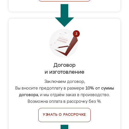
Договор
и изготовление
Заключаем договор,
Вы вносите предоплату в размере
10% от суммы
договора
, и мы отдаём заказ в производство.
Возможна оплата в рассрочку без %.
УЗНАТЬ О РАССРОЧКЕ