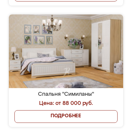
Спальня "Симиланы"
Цена: от 88 000 руб.
ПОДРОБНЕЕ