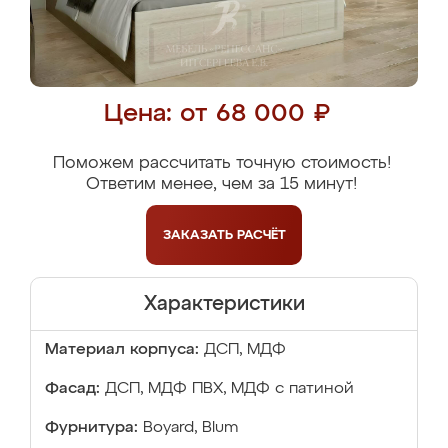
Цена: от 68 000 ₽
Поможем рассчитать точную стоимость!
Ответим менее, чем за 15 минут!
ЗАКАЗАТЬ
РАСЧЁТ
Характеристики
Материал корпуса:
ДСП, МДФ
Фасад:
ДСП, МДФ ПВХ, МДФ с патиной
Фурнитура:
Boyard, Blum