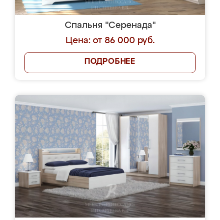
Спальня "Серенада"
Цена: от 86 000 руб.
ПОДРОБНЕЕ