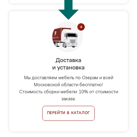
Доставка
и установка
Мы доставляем мебель по Озерам и всей
Московской области бесплатно!
Стоимость сборки мебели: 10% от стоимости
заказа.
ПЕРЕЙТИ В КАТАЛОГ