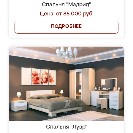
Спальня "Мадрид"
Цена: от 86 000 руб.
ПОДРОБНЕЕ
Спальня "Лувр"