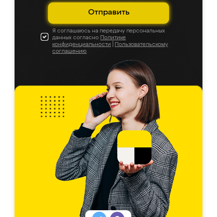
Отправить
Я соглашаюсь на передачу персональных
данных согласно
Политике
конфиденциальности
|
Пользовательскому
соглашению