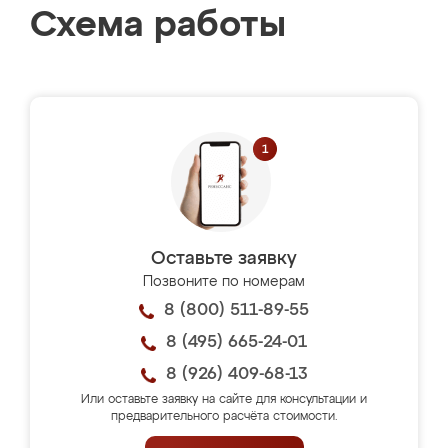
Схема работы
Оставьте заявку
Позвоните по номерам
8 (800) 511-89-55
8 (495) 665-24-01
8 (926) 409-68-13
Или оставьте заявку на сайте для консультации и
предварительного расчёта стоимости.