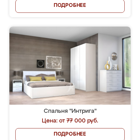
ПОДРОБНЕЕ
Спальня "Интрига"
Цена: от 77 000 руб.
ПОДРОБНЕЕ