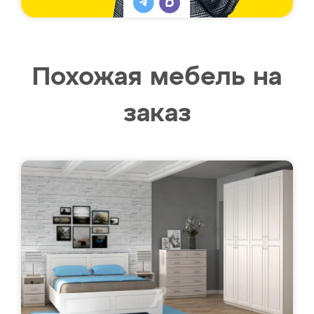
Похожая мебель на
заказ