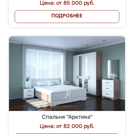
Цена: от 85 000 руб.
ПОДРОБНЕЕ
Спальня "Арктика"
Цена: от 82 000 руб.