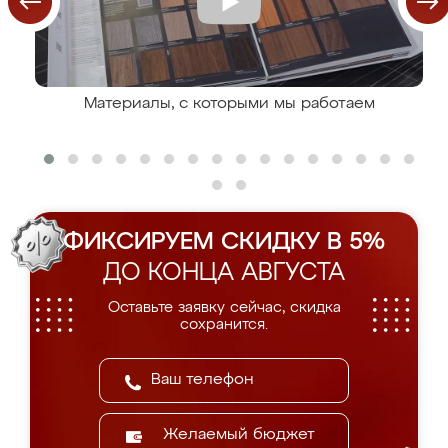
Материалы, с которыми мы работаем
ФИКСИРУЕМ СКИДКУ В 5%
ДО КОНЦА АВГУСТА
Оставьте заявку сейчас, скидка
сохранится.
Желаемый бюджет