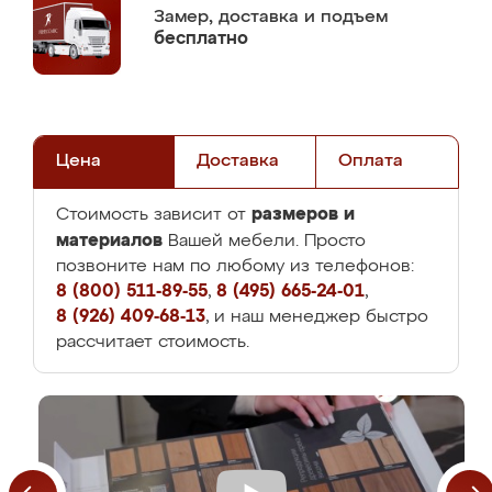
Замер,
доставка и подъем
бесплатно
Цена
Доставка
Оплата
размеров и
Стоимость зависит от
материалов
Вашей мебели. Просто
позвоните нам по любому из телефонов:
8 (800) 511-89-55
,
8 (495) 665-24-01
,
8 (926) 409-68-13
, и наш менеджер быстро
рассчитает стоимость.