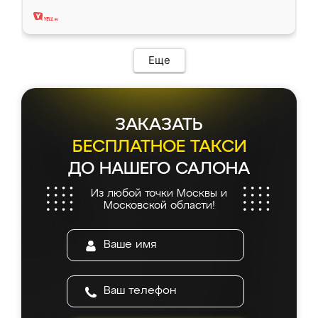
два года, нареканий нет.
Еще
ЗАКАЗАТЬ
БЕСПЛАТНОЕ ТАКСИ
ДО НАШЕГО САЛОНА
Из любой точки Москвы и
Московской области!