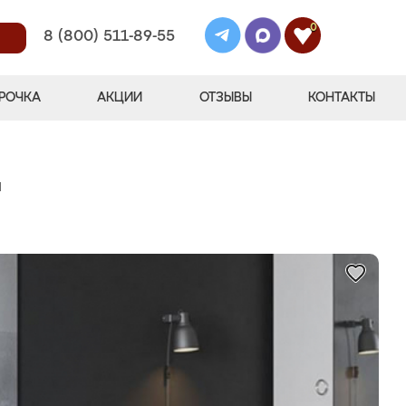
0
8 (800) 511-89-55
РОЧКА
АКЦИИ
ОТЗЫВЫ
КОНТАКТЫ
"