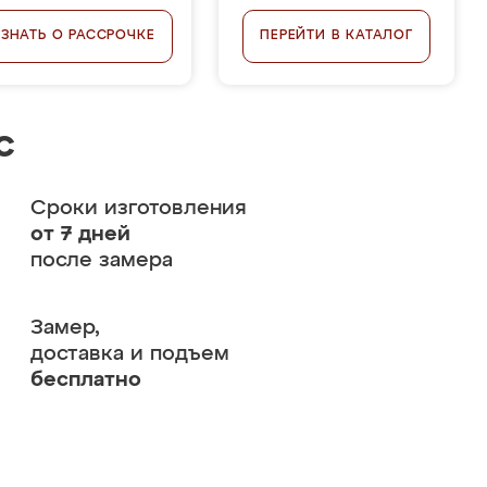
УЗНАТЬ О РАССРОЧКЕ
ПЕРЕЙТИ В КАТАЛОГ
с
Сроки изготовления
от 7 дней
после замера
Замер,
доставка и подъем
бесплатно