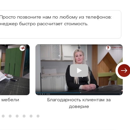
Просто позвоните нам по любому из телефонов:
енеджер быстро рассчитает стоимость.
я мебели
Благодарность клиентам за
доверие