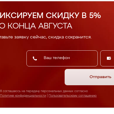
ИКСИРУЕМ СКИДКУ В 5%
О КОНЦА АВГУСТА
авьте заявку сейчас, скидка сохранится.
Отправить
Я соглашаюсь на передачу персональных данных согласно
Политике конфиденциальности
|
Пользовательскому соглашению