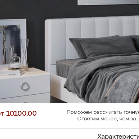
Поможем рассчитать точну
от 10100.00
Ответим менее, чем за 
Характерист