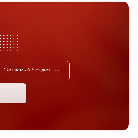
Желаемый бюджет