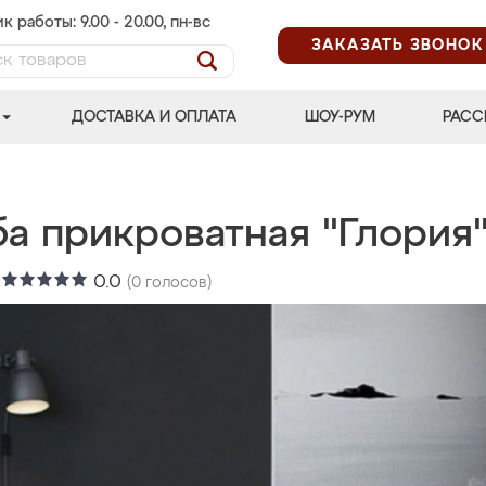
к работы: 9.00 - 20.00, пн-вс
ЗАКАЗАТЬ ЗВОНОК
ДОСТАВКА И ОПЛАТА
ШОУ-РУМ
РАСС
ба прикроватная "Глория
:
0.0
(
0
голосов)