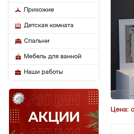
Прихожие
Детская комната
Спальни
Мебель для ванной
Наши работы
Цена: 