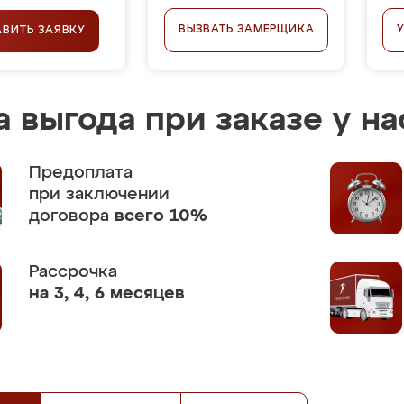
ВЫЗВАТЬ ЗАМЕРЩИКА
АВИТЬ ЗАЯВКУ
 выгода при заказе у на
Предоплата
при заключении
договора
всего 10%
Рассрочка
на 3, 4, 6 месяцев