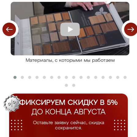
Материалы, с которыми мы работаем
ФИКСИРУЕМ СКИДКУ В 5%
ДО КОНЦА АВГУСТА
Оставьте заявку сейчас, скидка
сохранится.