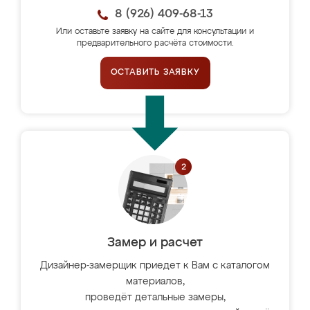
8 (926) 409-68-13
Или оставьте заявку на сайте для консультации и
предварительного расчёта стоимости.
ОСТАВИТЬ ЗАЯВКУ
Замер и расчет
Дизайнер-замерщик приедет к Вам с каталогом
материалов,
проведёт детальные замеры,