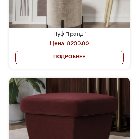
Пуф "Гранд"
Цена: 8200.00
ПОДРОБНЕЕ