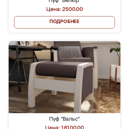
Пуф "Велюр"
Цена: 2500.00
ПОДРОБНЕЕ
Пуф "Вальс"
Цена: 18100.00