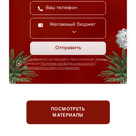
Желаемый бюджет
Отправить
Я соглашаюсь на передачу персональных данных
согласно
Политике конфиденциальности
|
Пользовательскому соглашению
ПОСМОТРЕТЬ
МАТЕРИАЛЫ