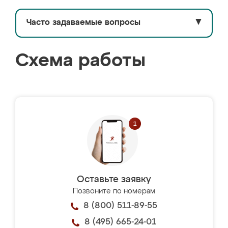
Часто задаваемые вопросы
▼
Схема работы
Оставьте заявку
Позвоните по номерам
8 (800) 511-89-55
8 (495) 665-24-01