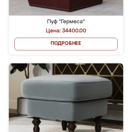
Пуф "Гермеса"
Цена: 34400.00
ПОДРОБНЕЕ