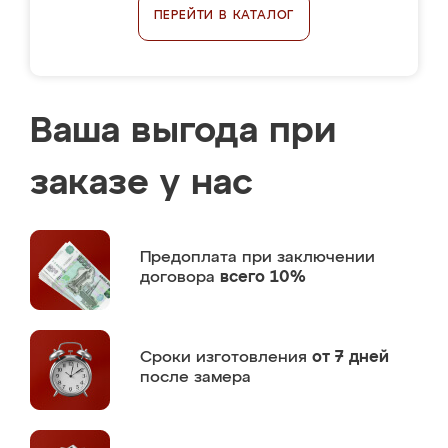
ПЕРЕЙТИ В КАТАЛОГ
Ваша выгода при
заказе у нас
Предоплата
при заключении
договора
всего 10%
Сроки изготовления
от 7 дней
после замера