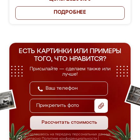
ПОДРОБНЕЕ
ЕСТЬ КАРТИНКИ ИЛИ ПРИМЕРЫ
ТОГО, ЧТО НРАВИТСЯ?
Присылайте — сделаем также или
лучше!
Прикрепить фото
Рассчитать стоимость
Я соглашаюсь на передачу персональных данных
согласно
Политике конфиденциальности
|