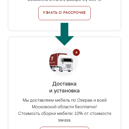
УЗНАТЬ О РАССРОЧКЕ
Доставка
и установка
Мы доставляем мебель по Озерам и всей
Московской области бесплатно!
Стоимость сборки мебели: 10% от стоимости
заказа.