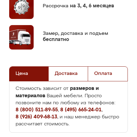
Рассрочка
на 3, 4, 6 месяцев
Замер,
доставка и подъем
бесплатно
Цена
Доставка
Оплата
размеров и
Стоимость зависит от
материалов
Вашей мебели. Просто
позвоните нам по любому из телефонов:
8 (800) 511-89-55
,
8 (495) 665-24-01
,
8 (926) 409-68-13
, и наш менеджер быстро
рассчитает стоимость.