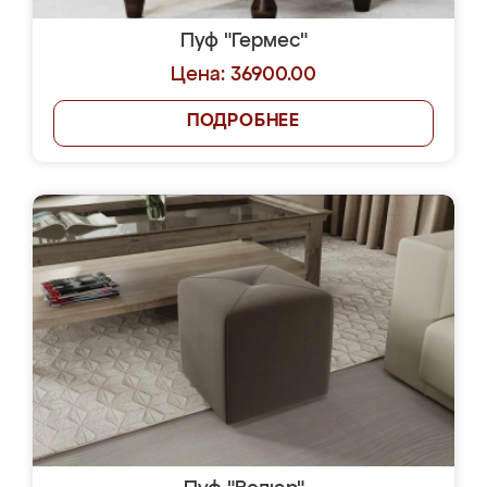
Пуф "Гермес"
Цена: 36900.00
ПОДРОБНЕЕ