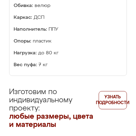
Обивка:
велюр
Каркас:
ДСП
Наполнитель:
ППУ
Опоры:
пластик
Нагрузка:
до 80 кг
Вес пуфа:
7 кг
Изготовим по
УЗНАТЬ
индивидуальному
ПОДРОБНОСТИ
проекту:
любые размеры, цвета
и материалы