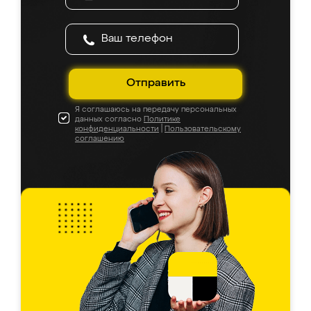
Отправить
Я соглашаюсь на передачу персональных
данных согласно
Политике
конфиденциальности
|
Пользовательскому
соглашению