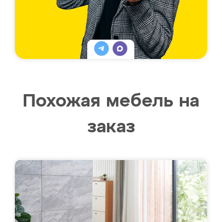
Похожая мебель на
заказ