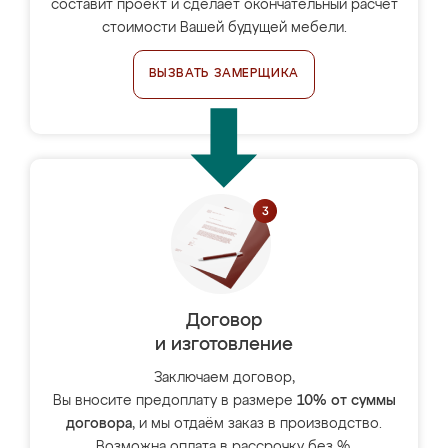
составит проект и сделает окончательный расчёт
стоимости Вашей будущей мебели.
ВЫЗВАТЬ ЗАМЕРЩИКА
Договор
и изготовление
Заключаем договор,
Вы вносите предоплату в размере
10% от суммы
договора
, и мы отдаём заказ в производство.
Возможна оплата в рассрочку без %.