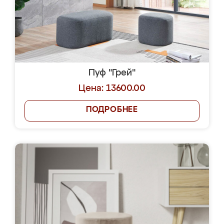
Пуф "Грей"
Цена: 13600.00
ПОДРОБНЕЕ