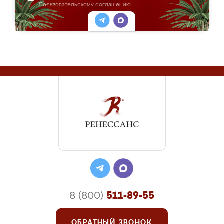
Пользовательскому соглашению
8 (800)
511-89-55
ОБРАТНЫЙ ЗВОНОК