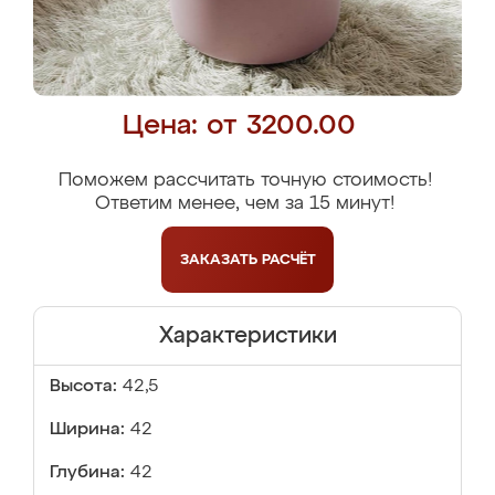
Цена: от 3200.00
Поможем рассчитать точную стоимость!
Ответим менее, чем за 15 минут!
ЗАКАЗАТЬ
РАСЧЁТ
Характеристики
Высота:
42,5
Ширина:
42
Глубина:
42