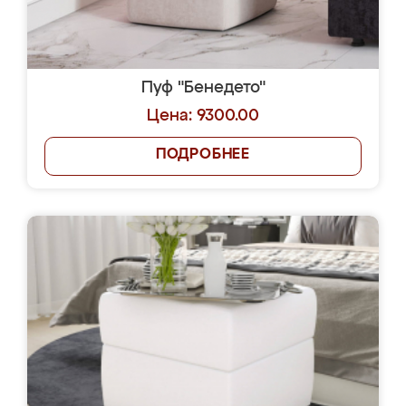
Пуф "Бенедето"
Цена: 9300.00
ПОДРОБНЕЕ