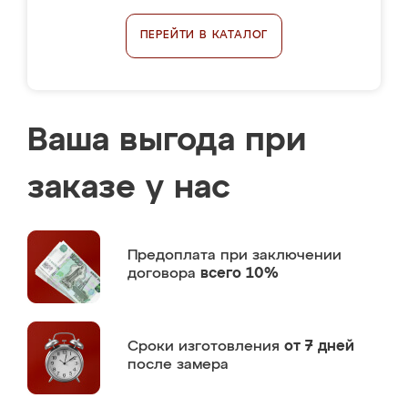
ПЕРЕЙТИ В КАТАЛОГ
Ваша выгода при
заказе у нас
Предоплата
при заключении
договора
всего 10%
Сроки изготовления
от 7 дней
после замера