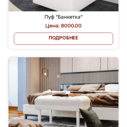
Пуф "Банкетка"
Цена: 8000.00
ПОДРОБНЕЕ