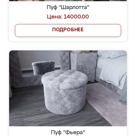
Пуф "Шарлотта"
Цена: 14000.00
ПОДРОБНЕЕ
Пуф "Фьера"