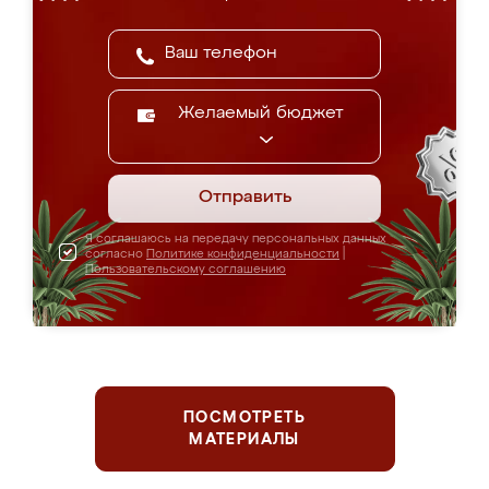
Желаемый бюджет
Отправить
Я соглашаюсь на передачу персональных данных
согласно
Политике конфиденциальности
|
Пользовательскому соглашению
ПОСМОТРЕТЬ
МАТЕРИАЛЫ