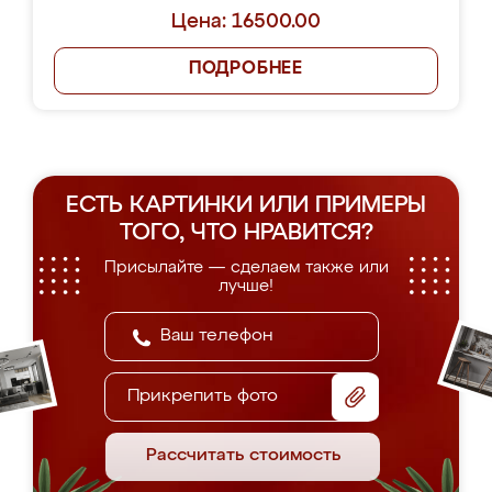
Цена: 16500.00
ПОДРОБНЕЕ
ЕСТЬ КАРТИНКИ ИЛИ ПРИМЕРЫ
ТОГО, ЧТО НРАВИТСЯ?
Присылайте — сделаем также или
лучше!
Прикрепить фото
Рассчитать стоимость