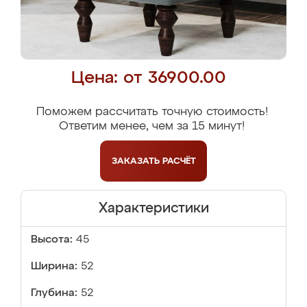
Цена: от 36900.00
Поможем рассчитать точную стоимость!
Ответим менее, чем за 15 минут!
ЗАКАЗАТЬ
РАСЧЁТ
Характеристики
Высота:
45
Ширина:
52
Глубина:
52