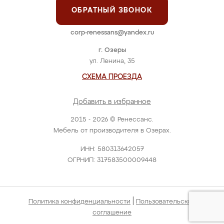
ОБРАТНЫЙ ЗВОНОК
corp-renessans@yandex.ru
г. Озеры
ул. Ленина, 35
СХЕМА ПРОЕЗДА
Добавить в избранное
2015 - 2026 © Ренессанс.
Мебель от производителя в Озерах.
ИНН: 580313642057
ОГРНИП: 317583500009448
|
Политика конфиденциальности
Пользовательское
соглашение