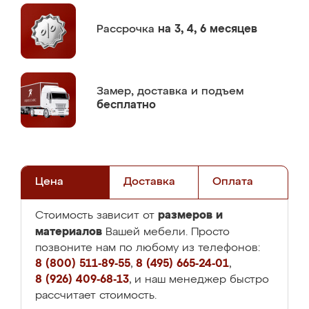
Рассрочка
на 3, 4, 6 месяцев
Замер,
доставка и подъем
бесплатно
Цена
Доставка
Оплата
размеров и
Стоимость зависит от
материалов
Вашей мебели. Просто
позвоните нам по любому из телефонов:
8 (800) 511-89-55
,
8 (495) 665-24-01
,
8 (926) 409-68-13
, и наш менеджер быстро
рассчитает стоимость.