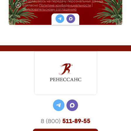
Я соглашаюсь на передачу персональных данных
согласно
Политике конфиденциальности
|
Пользовательскому соглашению
8 (800)
511-89-55