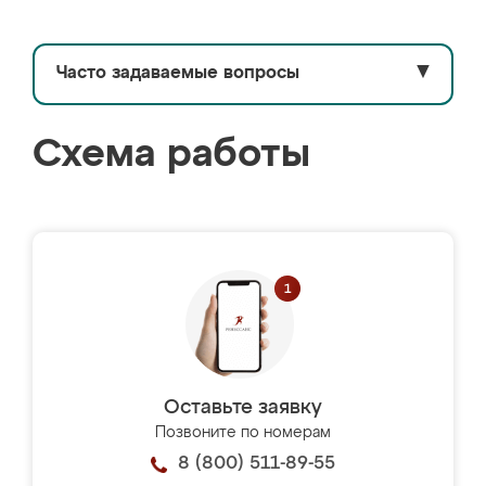
Часто задаваемые вопросы
▼
Схема работы
Оставьте заявку
Позвоните по номерам
8 (800) 511-89-55