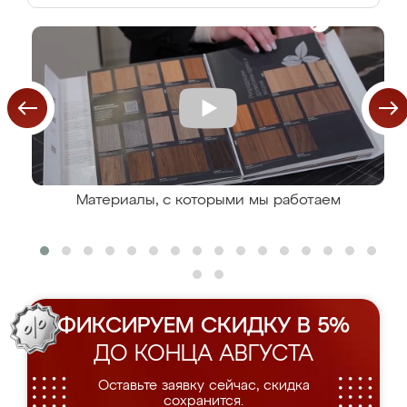
Материалы, с которыми мы работаем
ФИКСИРУЕМ СКИДКУ В 5%
ДО КОНЦА АВГУСТА
Оставьте заявку сейчас, скидка
сохранится.