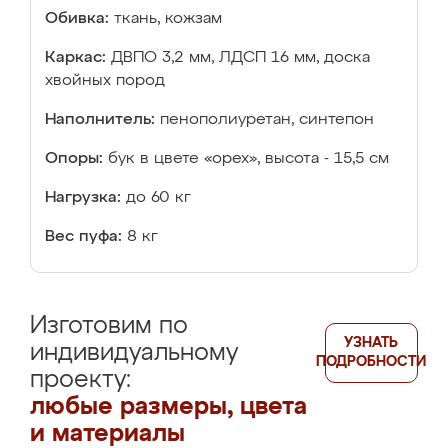
Обивка:
ткань, кожзам
Каркас:
ДВПО 3,2 мм, ЛДСП 16 мм, доска
хвойных пород
Наполнитель:
пенополиуретан, синтепон
Опоры:
бук в цвете «орех», высота - 15,5 см
Нагрузка:
до 60 кг
Вес пуфа:
8 кг
Изготовим по
УЗНАТЬ
индивидуальному
ПОДРОБНОСТИ
проекту:
любые размеры, цвета
и материалы