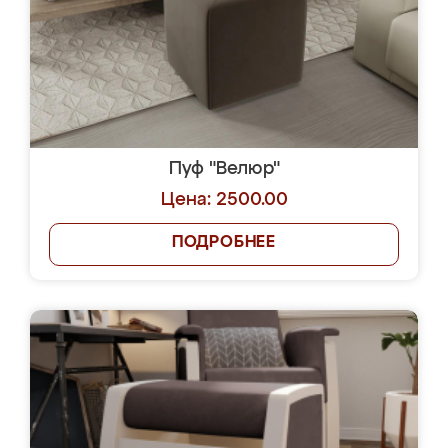
Пуф "Велюр"
Цена: 2500.00
ПОДРОБНЕЕ