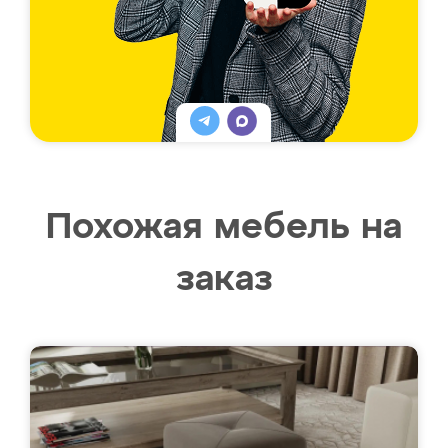
Похожая мебель на
заказ