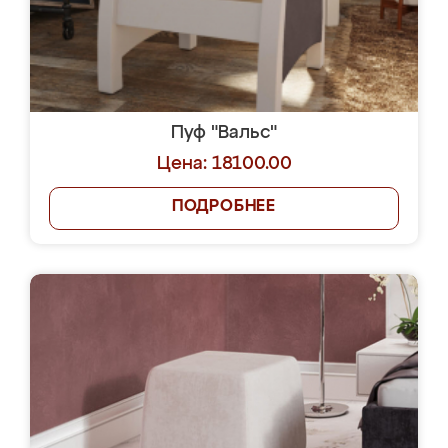
Пуф "Вальс"
Цена: 18100.00
ПОДРОБНЕЕ