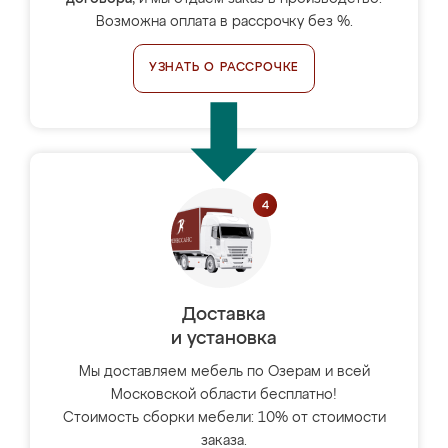
Возможна оплата в рассрочку без %.
УЗНАТЬ О РАССРОЧКЕ
Доставка
и установка
Мы доставляем мебель по Озерам и всей
Московской области бесплатно!
Стоимость сборки мебели: 10% от стоимости
заказа.