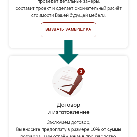
проведёт детальные замеры,
составит проект и сделает окончательный расчёт
стоимости Вашей будущей мебели.
ВЫЗВАТЬ ЗАМЕРЩИКА
Договор
и изготовление
Заключаем договор,
Вы вносите предоплату в размере
10% от суммы
договора
, и мы отдаём заказ в производство.