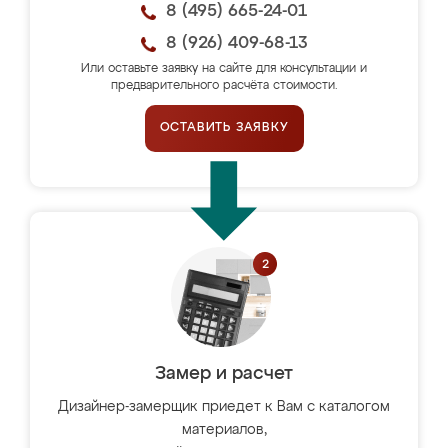
8 (495) 665-24-01
8 (926) 409-68-13
Или оставьте заявку на сайте для консультации и
предварительного расчёта стоимости.
ОСТАВИТЬ ЗАЯВКУ
Замер и расчет
Дизайнер-замерщик приедет к Вам с каталогом
материалов,