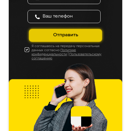
Отправить
Я соглашаюсь на передачу персональных
данных согласно
Политике
конфиденциальности
|
Пользовательскому
соглашению