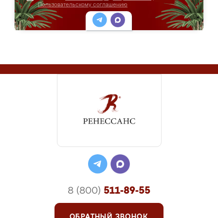
Пользовательскому соглашению
8 (800)
511-89-55
ОБРАТНЫЙ ЗВОНОК