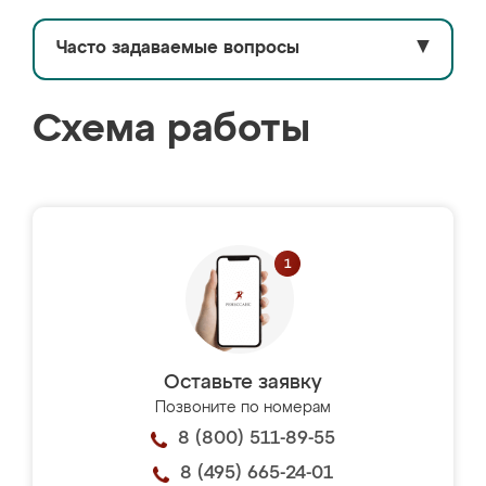
Часто задаваемые вопросы
▼
Схема работы
Оставьте заявку
Позвоните по номерам
8 (800) 511-89-55
8 (495) 665-24-01