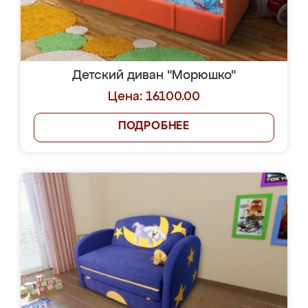
Детский диван "Морюшко"
Цена: 16100.00
ПОДРОБНЕЕ