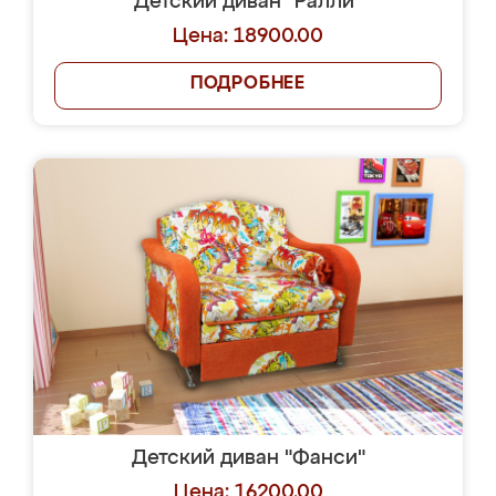
Детский диван "Ралли"
Цена: 18900.00
ПОДРОБНЕЕ
Детский диван "Фанси"
Цена: 16200.00