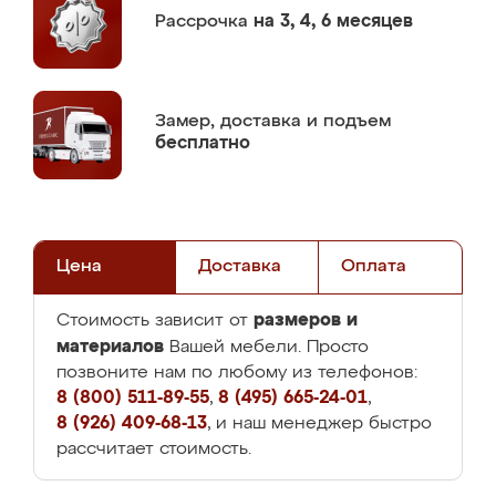
Рассрочка
на 3, 4, 6 месяцев
Замер,
доставка и подъем
бесплатно
Цена
Доставка
Оплата
размеров и
Стоимость зависит от
материалов
Вашей мебели. Просто
позвоните нам по любому из телефонов:
8 (800) 511-89-55
,
8 (495) 665-24-01
,
8 (926) 409-68-13
, и наш менеджер быстро
рассчитает стоимость.