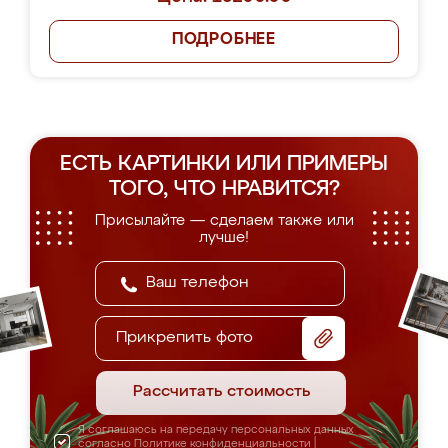
ПОДРОБНЕЕ
ЕСТЬ КАРТИНКИ ИЛИ ПРИМЕРЫ
ТОГО, ЧТО НРАВИТСЯ?
Присылайте — сделаем также или
лучше!
Прикрепить фото
Рассчитать стоимость
Я соглашаюсь на передачу персональных данных
согласно
Политике конфиденциальности
|