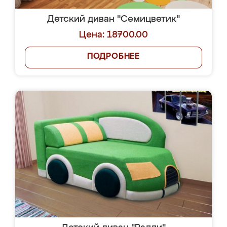
Детский диван "Семицветик"
Цена: 18700.00
ПОДРОБНЕЕ