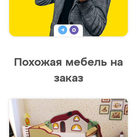
Похожая мебель на
заказ