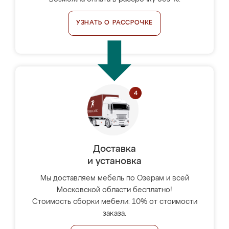
УЗНАТЬ О РАССРОЧКЕ
Доставка
и установка
Мы доставляем мебель по Озерам и всей
Московской области бесплатно!
Стоимость сборки мебели: 10% от стоимости
заказа.