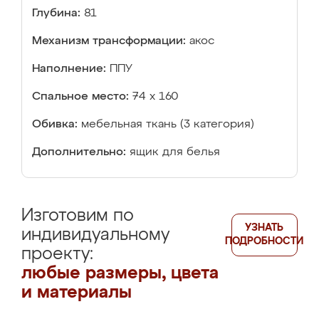
Глубина:
81
Механизм трансформации:
акос
Наполнение:
ППУ
Спальное место:
74 х 160
Обивка:
мебельная ткань (3 категория)
Дополнительно:
ящик для белья
Изготовим по
УЗНАТЬ
индивидуальному
ПОДРОБНОСТИ
проекту:
любые размеры, цвета
и материалы