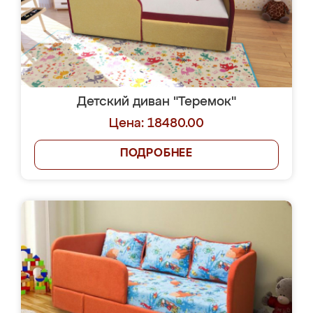
Детский диван "Теремок"
Цена: 18480.00
ПОДРОБНЕЕ