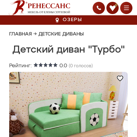
0
ОЗЕРЫ
ГЛАВНАЯ
→
ДЕТСКИЕ ДИВАНЫ
Детский диван "Турбо"
Рейтинг:
0.0
(
0
голосов)