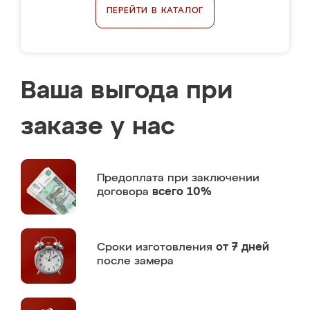
ПЕРЕЙТИ В КАТАЛОГ
Ваша выгода при
заказе у нас
Предоплата
при заключении
договора
всего 10%
Сроки изготовления
от 7 дней
после замера