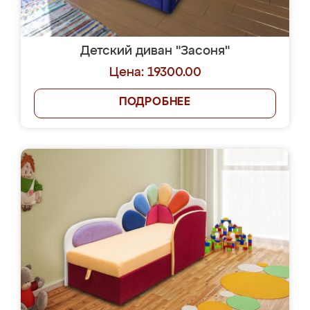
Детский диван "Засоня"
Цена: 19300.00
ПОДРОБНЕЕ