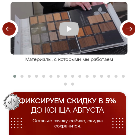
Материалы, с которыми мы работаем
ФИКСИРУЕМ СКИДКУ В 5%
ДО КОНЦА АВГУСТА
Оставьте заявку сейчас, скидка
сохранится.