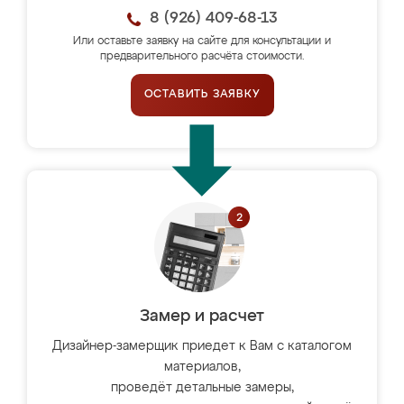
8 (926) 409-68-13
Или оставьте заявку на сайте для консультации и
предварительного расчёта стоимости.
ОСТАВИТЬ ЗАЯВКУ
Замер и расчет
Дизайнер-замерщик приедет к Вам с каталогом
материалов,
проведёт детальные замеры,