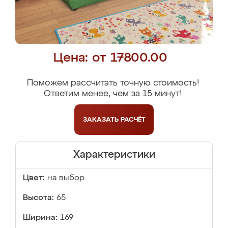
Цена: от 17800.00
Поможем рассчитать точную стоимость!
Ответим менее, чем за 15 минут!
ЗАКАЗАТЬ
РАСЧЁТ
Характеристики
Цвет:
на выбор
Высота:
65
Ширина:
169