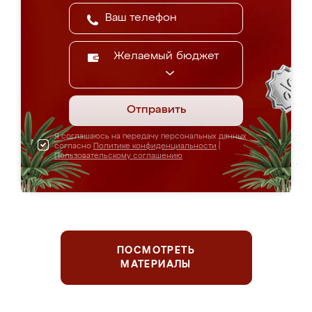
Желаемый бюджет
Отправить
Я соглашаюсь на передачу персональных данных
согласно
Политике конфиденциальности
|
Пользовательскому соглашению
ПОСМОТРЕТЬ
МАТЕРИАЛЫ