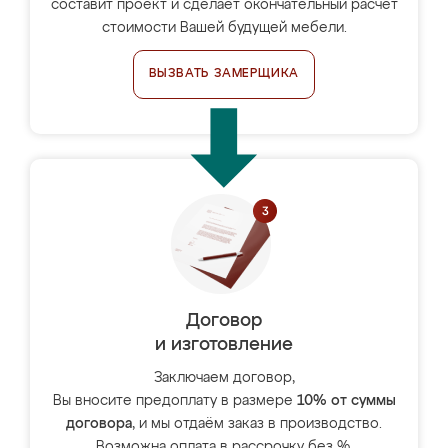
составит проект и сделает окончательный расчёт
стоимости Вашей будущей мебели.
ВЫЗВАТЬ ЗАМЕРЩИКА
Договор
и изготовление
Заключаем договор,
Вы вносите предоплату в размере
10% от суммы
договора
, и мы отдаём заказ в производство.
Возможна оплата в рассрочку без %.