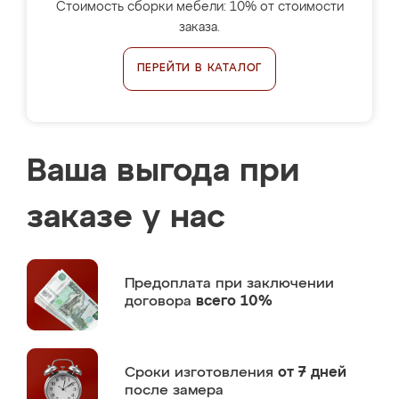
Стоимость сборки мебели: 10% от стоимости
заказа.
ПЕРЕЙТИ В КАТАЛОГ
Ваша выгода при
заказе у нас
Предоплата
при заключении
договора
всего 10%
Сроки изготовления
от 7 дней
после замера