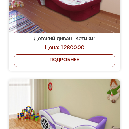
Детский диван "Котики"
Цена: 12800.00
ПОДРОБНЕЕ