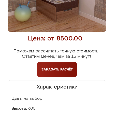
Цена: от 8500.00
Поможем рассчитать точную стоимость!
Ответим менее, чем за 15 минут!
ЗАКАЗАТЬ
РАСЧЁТ
Характеристики
Цвет:
на выбор
Высота:
605