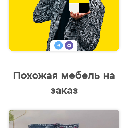
Похожая мебель на
заказ