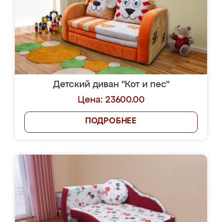
Детский диван "Кот и пес"
Цена: 23600.00
ПОДРОБНЕЕ