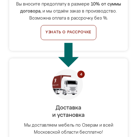
Вы вносите предоплату в размере
10% от суммы
договора
, и мы отдаём заказ в производство.
Возможна оплата в рассрочку без %.
УЗНАТЬ О РАССРОЧКЕ
Доставка
и установка
Мы доставляем мебель по Озерам и всей
Московской области бесплатно!