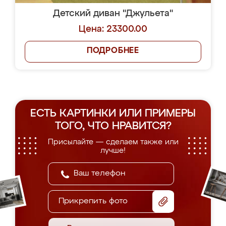
Детский диван "Джульета"
Цена: 23300.00
ПОДРОБНЕЕ
ЕСТЬ КАРТИНКИ ИЛИ ПРИМЕРЫ
ТОГО, ЧТО НРАВИТСЯ?
Присылайте — сделаем также или
лучше!
Прикрепить фото