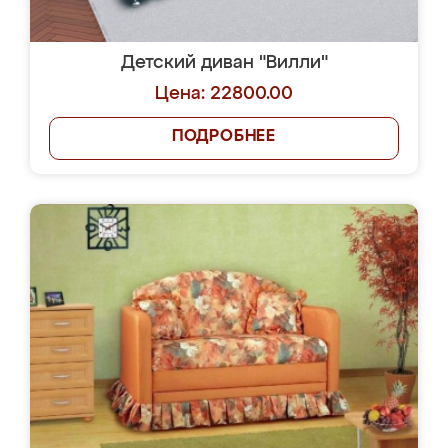
Детский диван "Вилли"
Цена: 22800.00
ПОДРОБНЕЕ