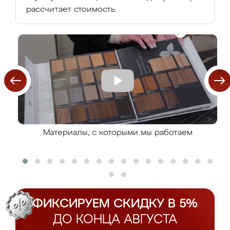
рассчитает стоимость.
Материалы, с которыми мы работаем
ФИКСИРУЕМ СКИДКУ В 5%
ДО КОНЦА АВГУСТА