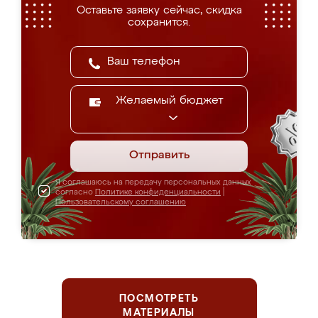
Оставьте заявку сейчас, скидка
сохранится.
Желаемый бюджет
Отправить
Я соглашаюсь на передачу персональных данных
согласно
Политике конфиденциальности
|
Пользовательскому соглашению
ПОСМОТРЕТЬ
МАТЕРИАЛЫ