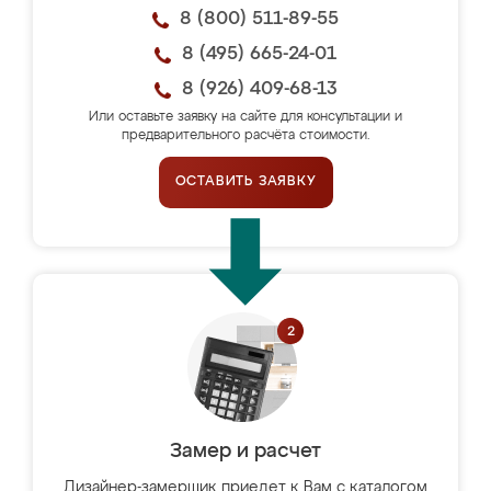
8 (800) 511-89-55
8 (495) 665-24-01
8 (926) 409-68-13
Или оставьте заявку на сайте для консультации и
предварительного расчёта стоимости.
ОСТАВИТЬ ЗАЯВКУ
Замер и расчет
Дизайнер-замерщик приедет к Вам с каталогом