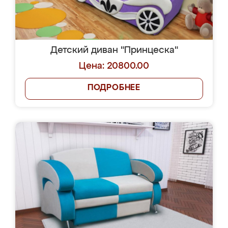
Детский диван "Принцеска"
Цена: 20800.00
ПОДРОБНЕЕ