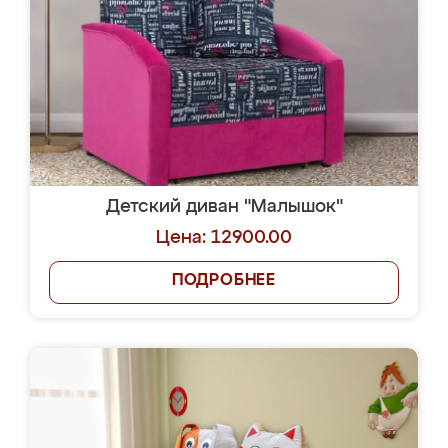
Детский диван "Малышок"
Цена: 12900.00
ПОДРОБНЕЕ