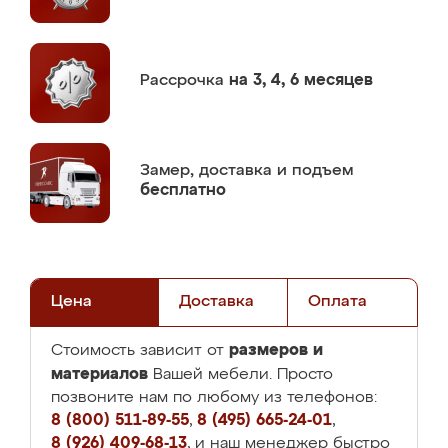
Рассрочка
на 3, 4, 6 месяцев
Замер,
доставка и подъем
бесплатно
Цена
Доставка
Оплата
размеров и
Стоимость зависит от
материалов
Вашей мебели. Просто
позвоните нам по любому из телефонов:
8 (800) 511-89-55
,
8 (495) 665-24-01
,
8 (926) 409-68-13
, и наш менеджер быстро