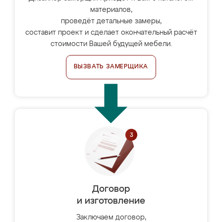
материалов,
проведёт детальные замеры,
составит проект и сделает окончательный расчёт
стоимости Вашей будущей мебели.
ВЫЗВАТЬ ЗАМЕРЩИКА
Договор
и изготовление
Заключаем договор,