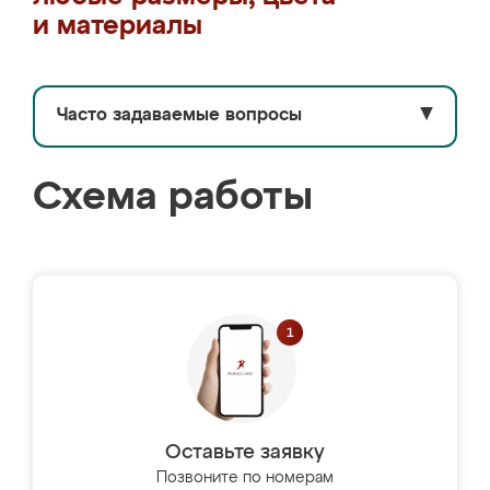
и материалы
Часто задаваемые вопросы
▼
Схема работы
Оставьте заявку
Позвоните по номерам