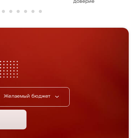
доверие
Желаемый бюджет