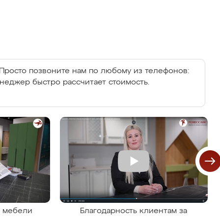
Просто позвоните нам по любому из телефонов:
енеджер быстро рассчитает стоимость.
я мебели
Благодарность клиентам за