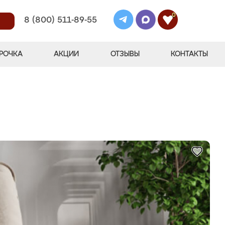
0
8 (800) 511-89-55
РОЧКА
АКЦИИ
ОТЗЫВЫ
КОНТАКТЫ