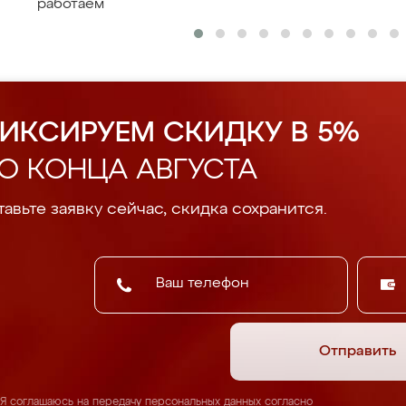
работаем
ИКСИРУЕМ СКИДКУ В 5%
О КОНЦА АВГУСТА
авьте заявку сейчас, скидка сохранится.
Отправить
Я соглашаюсь на передачу персональных данных согласно