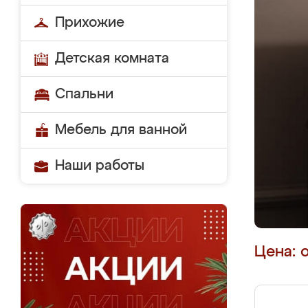
Прихожие
Детская комната
Спальни
Мебель для ванной
Наши работы
Цена: 