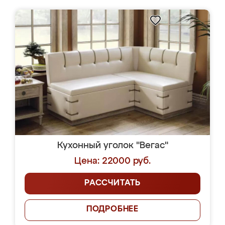
Кухонный уголок "Вегас"
Цена: 22000 руб.
РАССЧИТАТЬ
ПОДРОБНЕЕ