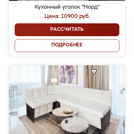
Кухонный уголок "Норд"
Цена: 10900 руб.
РАССЧИТАТЬ
ПОДРОБНЕЕ