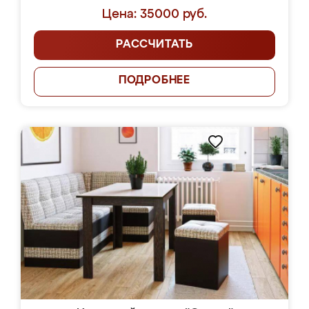
Цена: 35000 руб.
РАССЧИТАТЬ
ПОДРОБНЕЕ