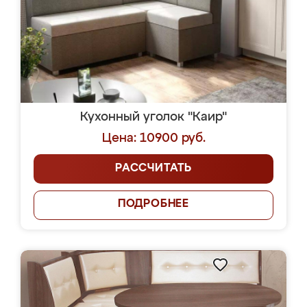
Кухонный уголок "Каир"
Цена: 10900 руб.
РАССЧИТАТЬ
ПОДРОБНЕЕ