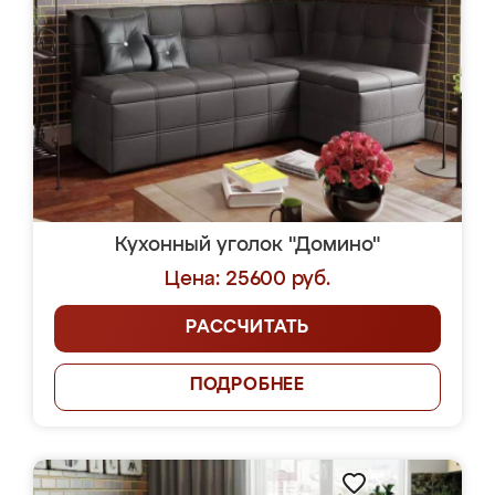
Кухонный уголок "Домино"
Цена: 25600 руб.
РАССЧИТАТЬ
ПОДРОБНЕЕ