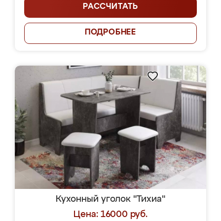
РАССЧИТАТЬ
ПОДРОБНЕЕ
Кухонный уголок "Тихиа"
Цена: 16000 руб.