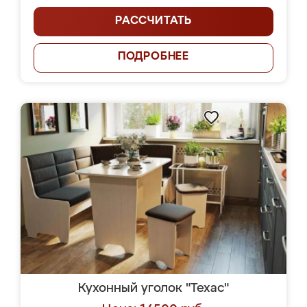
РАССЧИТАТЬ
ПОДРОБНЕЕ
Кухонный уголок "Техас"