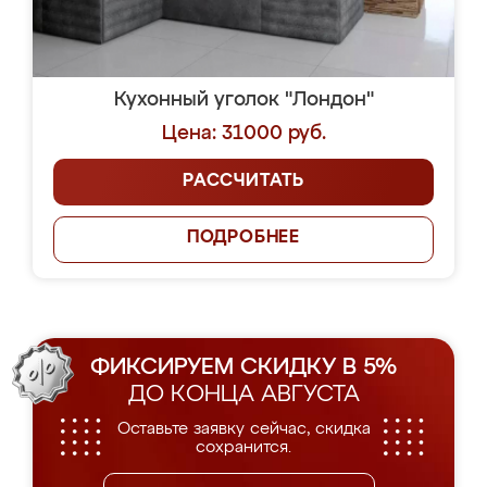
Кухонный уголок "Лондон"
Цена: 31000 руб.
РАССЧИТАТЬ
ПОДРОБНЕЕ
ФИКСИРУЕМ СКИДКУ В 5%
ДО КОНЦА АВГУСТА
Оставьте заявку сейчас, скидка
сохранится.