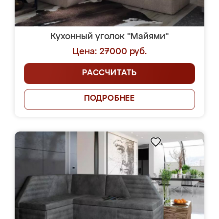
Кухонный уголок "Майями"
Цена: 27000 руб.
РАССЧИТАТЬ
ПОДРОБНЕЕ