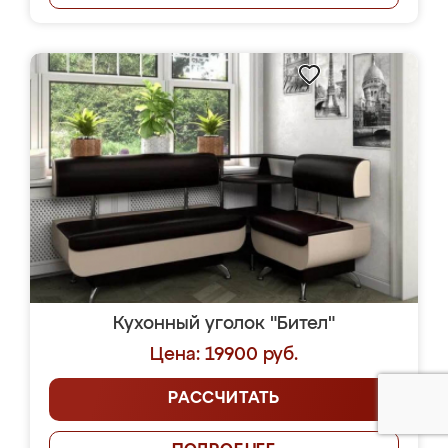
Кухонный уголок "Бител"
Цена: 19900 руб.
РАССЧИТАТЬ