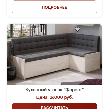
ПОДРОБНЕЕ
Кухонный уголок "Форест"
Цена: 26000 руб.
РАССЧИТАТЬ