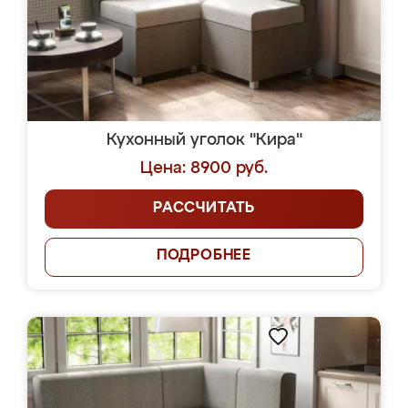
Кухонный уголок "Кира"
Цена: 8900 руб.
РАССЧИТАТЬ
ПОДРОБНЕЕ