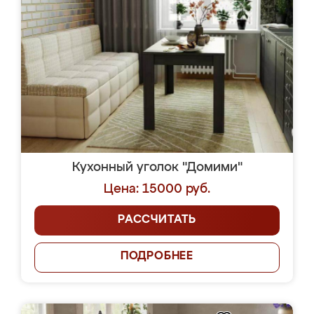
Кухонный уголок "Домими"
Цена: 15000 руб.
РАССЧИТАТЬ
ПОДРОБНЕЕ