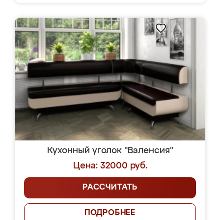
Кухонный уголок "Валенсия"
Цена: 32000 руб.
РАССЧИТАТЬ
ПОДРОБНЕЕ