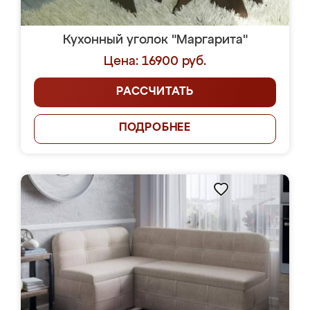
Кухонный уголок "Маргарита"
Цена: 16900 руб.
РАССЧИТАТЬ
ПОДРОБНЕЕ