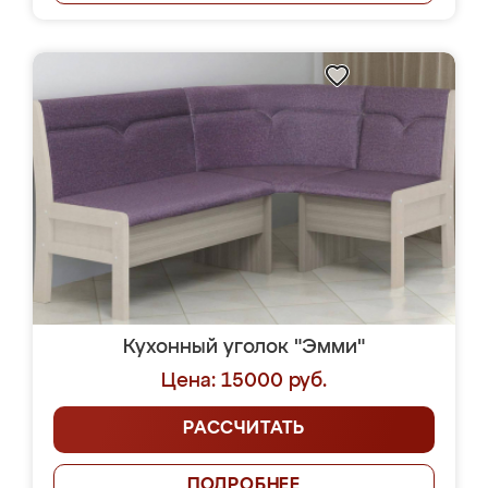
Кухонный уголок "Эмми"
Цена: 15000 руб.
РАССЧИТАТЬ
ПОДРОБНЕЕ