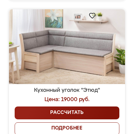
Кухонный уголок "Этюд"
Цена: 19000 руб.
РАССЧИТАТЬ
ПОДРОБНЕЕ