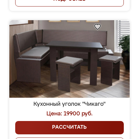
Кухонный уголок "Чикаго"
Цена: 19900 руб.
РАССЧИТАТЬ