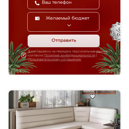
Желаемый бюджет
Отправить
Я соглашаюсь на передачу персональных данных
согласно
Политике конфиденциальности
|
Пользовательскому соглашению