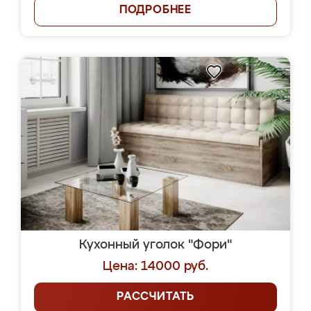
ПОДРОБНЕЕ
Кухонный уголок "Фори"
Цена: 14000 руб.
РАССЧИТАТЬ