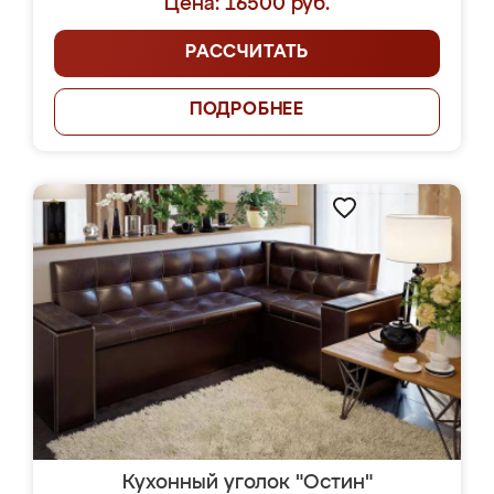
Цена: 16500 руб.
РАССЧИТАТЬ
ПОДРОБНЕЕ
Кухонный уголок "Остин"