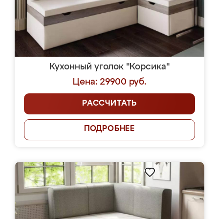
Кухонный уголок "Корсика"
Цена: 29900 руб.
РАССЧИТАТЬ
ПОДРОБНЕЕ