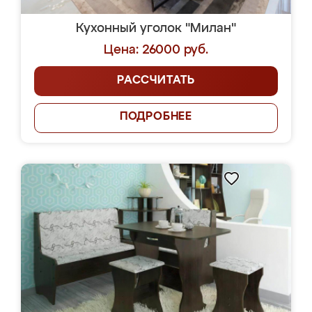
Кухонный уголок "Милан"
Цена: 26000 руб.
РАССЧИТАТЬ
ПОДРОБНЕЕ