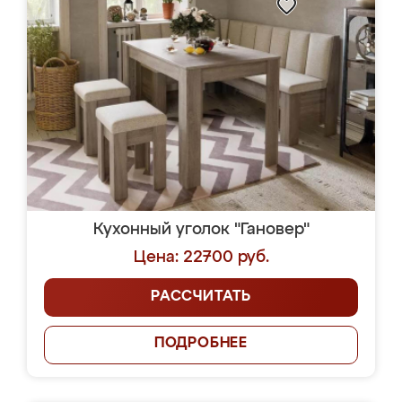
Кухонный уголок "Гановер"
Цена: 22700 руб.
РАССЧИТАТЬ
ПОДРОБНЕЕ