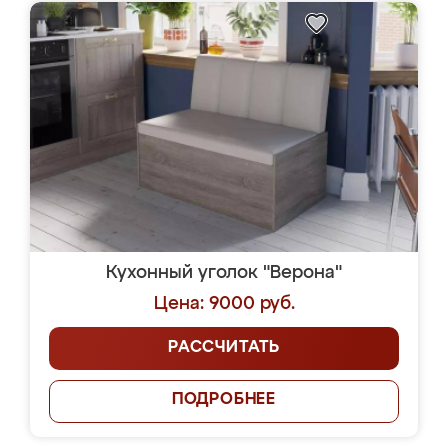
Кухонный уголок "Верона"
Цена: 9000 руб.
РАССЧИТАТЬ
ПОДРОБНЕЕ