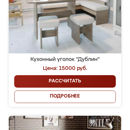
Кухонный уголок "Дублин"
Цена: 15000 руб.
РАССЧИТАТЬ
ПОДРОБНЕЕ