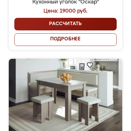
Кухонный уголок "Оскар"
Цена: 19000 руб.
РАССЧИТАТЬ
ПОДРОБНЕЕ