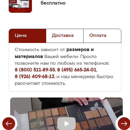
бесплатно
Цена
Доставка
Оплата
размеров и
Стоимость зависит от
материалов
Вашей мебели. Просто
позвоните нам по любому из телефонов:
8 (800) 511-89-55
,
8 (495) 665-24-01
,
8 (926) 409-68-13
, и наш менеджер быстро
рассчитает стоимость.