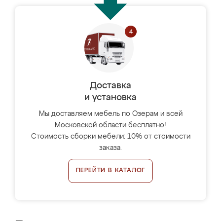
Доставка
и установка
Мы доставляем мебель по Озерам и всей
Московской области бесплатно!
Стоимость сборки мебели: 10% от стоимости
заказа.
ПЕРЕЙТИ В КАТАЛОГ