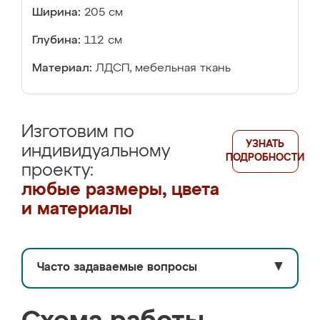
Ширина:
205 см
Глубина:
112 см
Материал:
ЛДСП, мебельная ткань
Изготовим по
УЗНАТЬ
индивидуальному
ПОДРОБНОСТИ
проекту:
любые размеры, цвета
и материалы
Часто задаваемые вопросы
▼