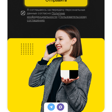
Отправить
Я соглашаюсь на передачу персональных
данных согласно
Политике
конфиденциальности
|
Пользовательскому
соглашению