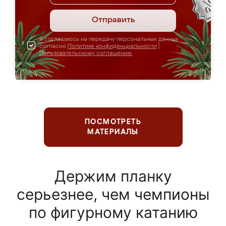
Отправить
Я соглашаюсь на передачу персональных данных
согласно
Политике конфиденциальности
|
Пользовательскому соглашению
ПОСМОТРЕТЬ
МАТЕРИАЛЫ
Держим планку
серьезнее, чем чемпионы
по фигурному катанию