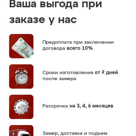
Ваша выгода при
заказе у нас
Предоплата
при заключении
договора
всего 10%
Сроки изготовления
от 7 дней
после замера
Рассрочка
на 3, 4, 6 месяцев
Замер,
доставка и подъем