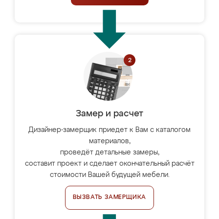
Замер и расчет
Дизайнер-замерщик приедет к Вам с каталогом
материалов,
проведёт детальные замеры,
составит проект и сделает окончательный расчёт
стоимости Вашей будущей мебели.
ВЫЗВАТЬ ЗАМЕРЩИКА