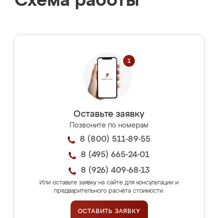
Схема работы
Оставьте заявку
Позвоните по номерам
8 (800) 511-89-55
8 (495) 665-24-01
8 (926) 409-68-13
Или оставьте заявку на сайте для консультации и
предварительного расчёта стоимости.
ОСТАВИТЬ ЗАЯВКУ