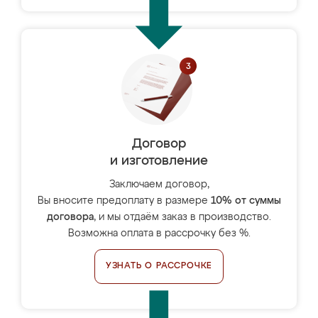
Договор
и изготовление
Заключаем договор,
Вы вносите предоплату в размере
10% от суммы
договора
, и мы отдаём заказ в производство.
Возможна оплата в рассрочку без %.
УЗНАТЬ О РАССРОЧКЕ