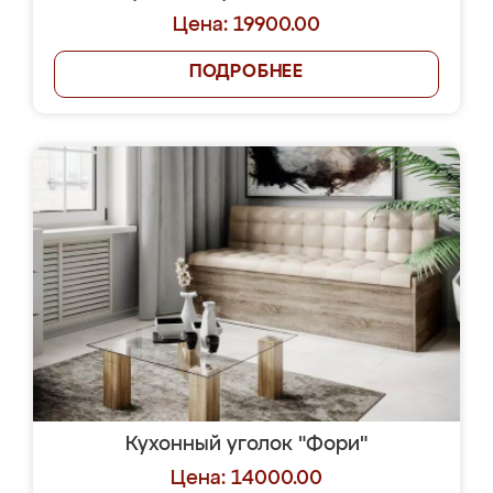
Цена: 19900.00
ПОДРОБНЕЕ
Кухонный уголок "Фори"
Цена: 14000.00