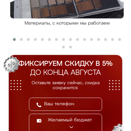
Материалы, с которыми мы работаем
ФИКСИРУЕМ СКИДКУ В 5%
ДО КОНЦА АВГУСТА
Оставьте заявку сейчас, скидка
сохранится.
Желаемый бюджет