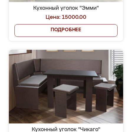
Кухонный уголок "Эмми"
Цена: 15000.00
ПОДРОБНЕЕ
Кухонный уголок "Чикаго"