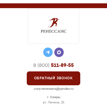
8 (800)
511-89-55
ОБРАТНЫЙ ЗВОНОК
corp-renessans@yandex.ru
г. Озеры
ул. Ленина, 35