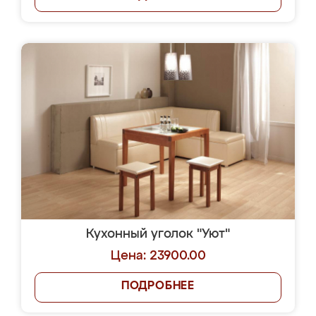
Кухонный уголок "Уют"
Цена: 23900.00
ПОДРОБНЕЕ