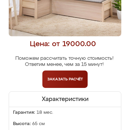
Цена: от 19000.00
Поможем рассчитать точную стоимость!
Ответим менее, чем за 15 минут!
ЗАКАЗАТЬ
РАСЧЁТ
Характеристики
Гарантия:
18 мес.
Высота:
65 см