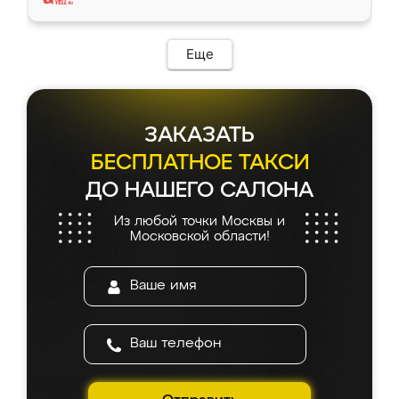
Еще
ЗАКАЗАТЬ
БЕСПЛАТНОЕ ТАКСИ
ДО НАШЕГО САЛОНА
Из любой точки Москвы и
Московской области!