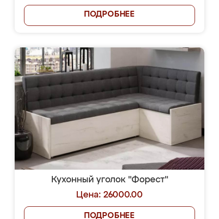
ПОДРОБНЕЕ
Кухонный уголок "Форест"
Цена: 26000.00
ПОДРОБНЕЕ