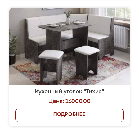
Кухонный уголок "Тихиа"
Цена: 16000.00
ПОДРОБНЕЕ