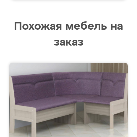
Похожая мебель на
заказ