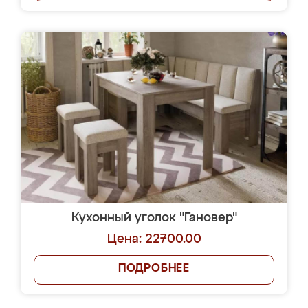
Кухонный уголок "Гановер"
Цена: 22700.00
ПОДРОБНЕЕ