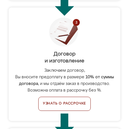
Договор
и изготовление
Заключаем договор,
Вы вносите предоплату в размере
10% от суммы
договора
, и мы отдаём заказ в производство.
Возможна оплата в рассрочку без %.
УЗНАТЬ О РАССРОЧКЕ