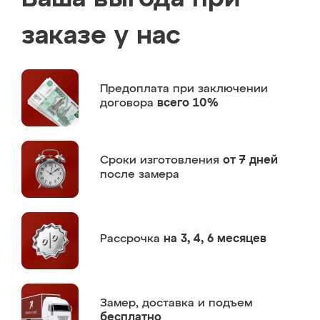
заказе у нас
Предоплата
при заключении
договора
всего 10%
Сроки изготовления
от 7 дней
после замера
Рассрочка
на 3, 4, 6 месяцев
Замер,
доставка и подъем
бесплатно