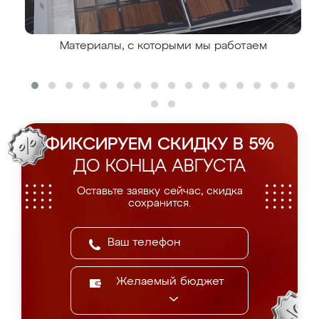
Материалы, с которыми мы работаем
ФИКСИРУЕМ СКИДКУ В 5%
ДО КОНЦА АВГУСТА
Оставьте заявку сейчас, скидка
сохранится.
Желаемый бюджет