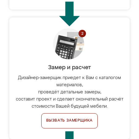
Замер и расчет
Дизайнер-замерщик приедет к Вам с каталогом
материалов,
проведёт детальные замеры,
составит проект и сделает окончательный расчёт
стоимости Вашей будущей мебели.
ВЫЗВАТЬ ЗАМЕРЩИКА