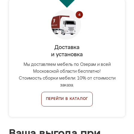
Доставка
и установка
Мы доставляем мебель по Озерам и всей
Московской области бесплатно!
Стоимость сборки мебели: 10% от стоимости
заказа.
ПЕРЕЙТИ В КАТАЛОГ
Ваша выгода при