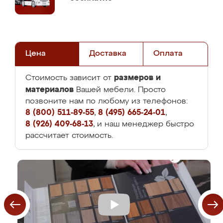
Цена
Доставка
Оплата
размеров и
Стоимость зависит от
материалов
Вашей мебели. Просто
позвоните нам по любому из телефонов:
8 (800) 511-89-55
,
8 (495) 665-24-01
,
8 (926) 409-68-13
, и наш менеджер быстро
рассчитает стоимость.