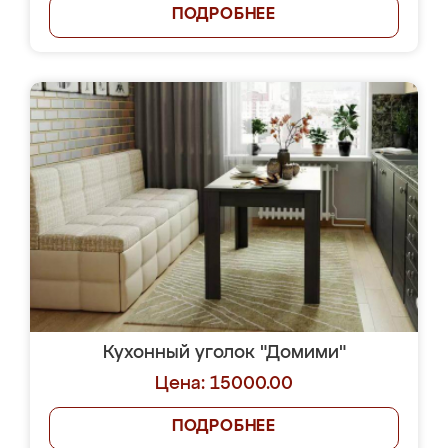
ПОДРОБНЕЕ
Кухонный уголок "Домими"
Цена: 15000.00
ПОДРОБНЕЕ