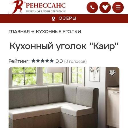
0
ОЗЕРЫ
ГЛАВНАЯ
→
КУХОННЫЕ УГОЛКИ
Кухонный уголок "Каир"
Рейтинг:
0.0
(
0
голосов)