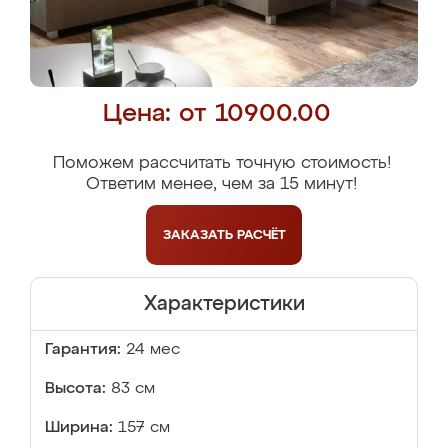
Цена: от 10900.00
Поможем рассчитать точную стоимость!
Ответим менее, чем за 15 минут!
ЗАКАЗАТЬ
РАСЧЁТ
Характеристики
Гарантия:
24 мес
Высота:
83 см
Ширина:
157 см