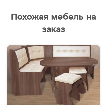
Похожая мебель на
заказ