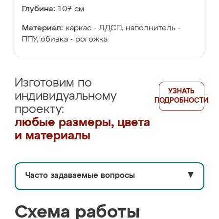
Глубина:
107 см
Материал:
каркас - ЛДСП, наполнитель -
ППУ, обивка - рогожка
Изготовим по
УЗНАТЬ
индивидуальному
ПОДРОБНОСТИ
проекту:
любые размеры, цвета
и материалы
Часто задаваемые вопросы
▼
Схема работы