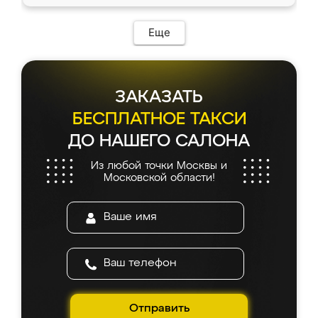
Еще
ЗАКАЗАТЬ
БЕСПЛАТНОЕ ТАКСИ
ДО НАШЕГО САЛОНА
Из любой точки Москвы и
Московской области!
Отправить