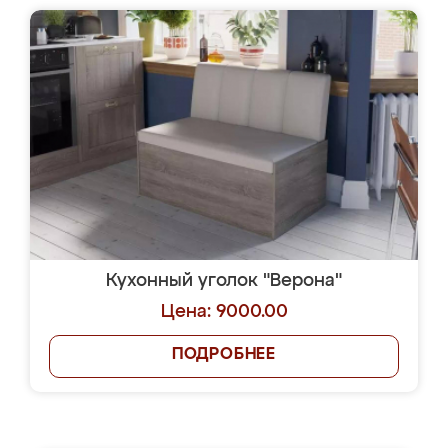
Кухонный уголок "Верона"
Цена: 9000.00
ПОДРОБНЕЕ