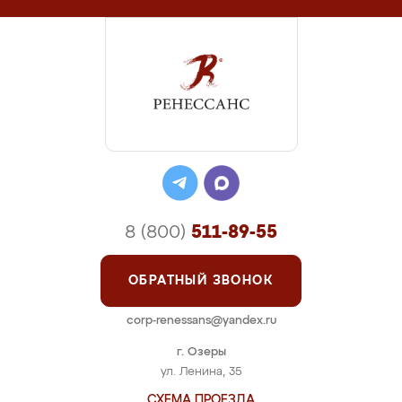
8 (800)
511-89-55
ОБРАТНЫЙ ЗВОНОК
corp-renessans@yandex.ru
г. Озеры
ул. Ленина, 35
СХЕМА ПРОЕЗДА