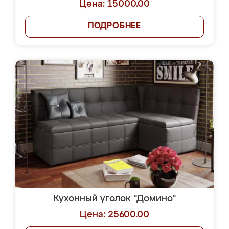
Цена: 15000.00
ПОДРОБНЕЕ
Кухонный уголок "Домино"
Цена: 25600.00