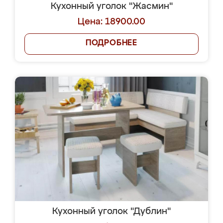
Кухонный уголок "Жасмин"
Цена: 18900.00
ПОДРОБНЕЕ
Кухонный уголок "Дублин"