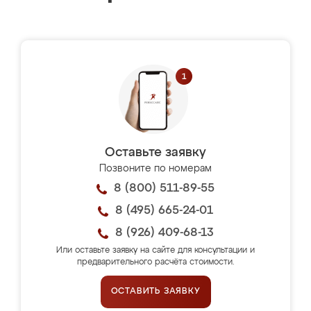
Оставьте заявку
Позвоните по номерам
8 (800) 511-89-55
8 (495) 665-24-01
8 (926) 409-68-13
Или оставьте заявку на сайте для консультации и
предварительного расчёта стоимости.
ОСТАВИТЬ ЗАЯВКУ