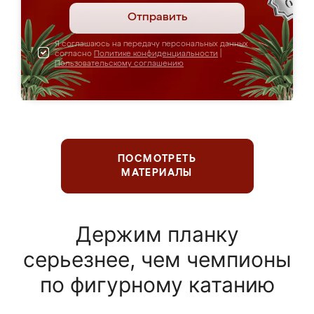
Отправить
Я соглашаюсь на передачу персональных данных
согласно
Политике конфиденциальности
|
Пользовательскому соглашению
ПОСМОТРЕТЬ
МАТЕРИАЛЫ
Держим планку
серьезнее, чем чемпионы
по фигурному катанию