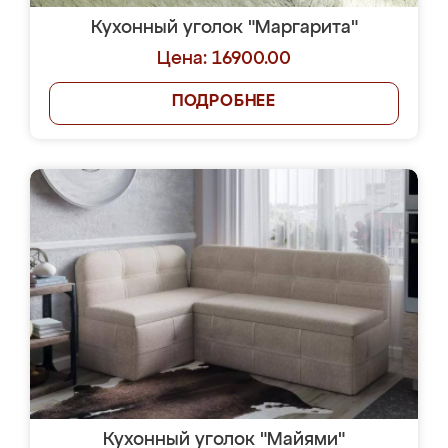
Кухонный уголок "Маргарита"
Цена: 16900.00
ПОДРОБНЕЕ
Кухонный уголок "Майями"