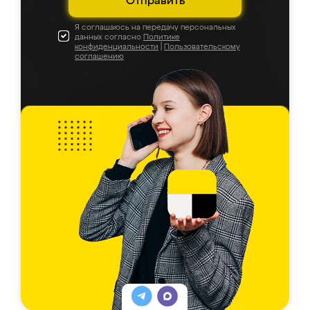
Отправить
Я соглашаюсь на передачу персональных
данных согласно
Политике
конфиденциальности
|
Пользовательскому
соглашению