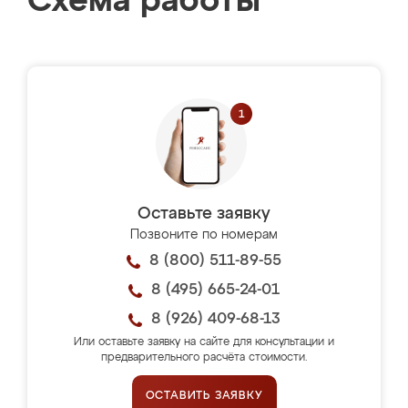
Схема работы
Оставьте заявку
Позвоните по номерам
8 (800) 511-89-55
8 (495) 665-24-01
8 (926) 409-68-13
Или оставьте заявку на сайте для консультации и
предварительного расчёта стоимости.
ОСТАВИТЬ ЗАЯВКУ