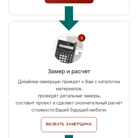
Замер и расчет
Дизайнер-замерщик приедет к Вам с каталогом
материалов,
проведёт детальные замеры,
составит проект и сделает окончательный расчёт
стоимости Вашей будущей мебели.
ВЫЗВАТЬ ЗАМЕРЩИКА