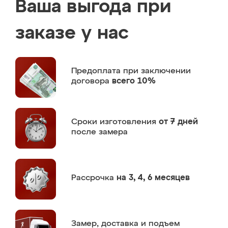
Ваша выгода при
заказе у нас
Предоплата
при заключении
договора
всего 10%
Сроки изготовления
от 7 дней
после замера
Рассрочка
на 3, 4, 6 месяцев
Замер,
доставка и подъем