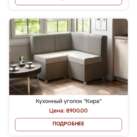
Кухонный уголок "Кира"
Цена: 8900.00
ПОДРОБНЕЕ