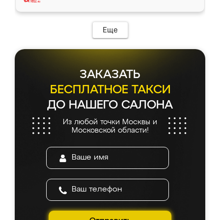
Еще
ЗАКАЗАТЬ
БЕСПЛАТНОЕ ТАКСИ
ДО НАШЕГО САЛОНА
Из любой точки Москвы и
Московской области!