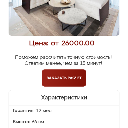
Цена: от 26000.00
Поможем рассчитать точную стоимость!
Ответим менее, чем за 15 минут!
ЗАКАЗАТЬ
РАСЧЁТ
Характеристики
Гарантия:
12 мес
Высота:
76 см