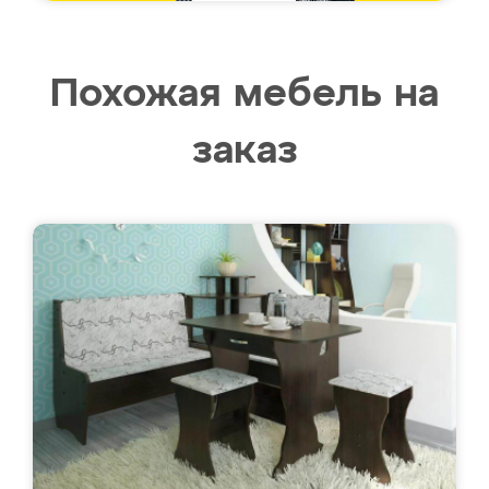
Похожая мебель на
заказ