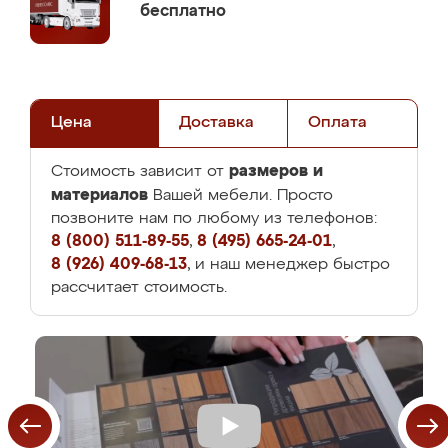
бесплатно
Цена
Доставка
Оплата
размеров и
Стоимость зависит от
материалов
Вашей мебели. Просто
позвоните нам по любому из телефонов:
8 (800) 511-89-55
,
8 (495) 665-24-01
,
8 (926) 409-68-13
, и наш менеджер быстро
рассчитает стоимость.