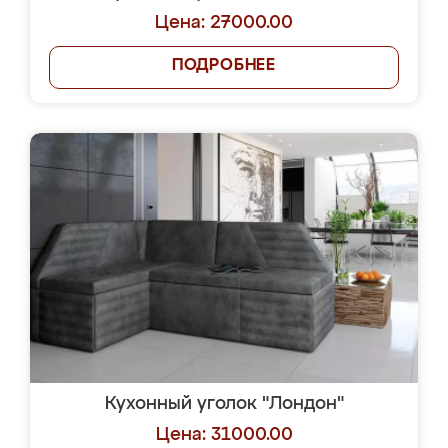
Цена: 27000.00
ПОДРОБНЕЕ
Кухонный уголок "Лондон"
Цена: 31000.00