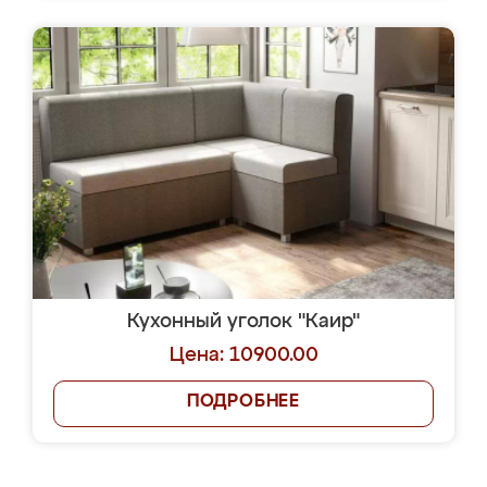
Кухонный уголок "Каир"
Цена: 10900.00
ПОДРОБНЕЕ