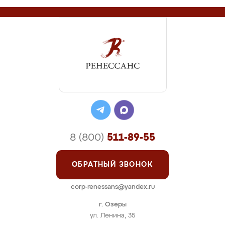
8 (800)
511-89-55
ОБРАТНЫЙ ЗВОНОК
corp-renessans@yandex.ru
г. Озеры
ул. Ленина, 35