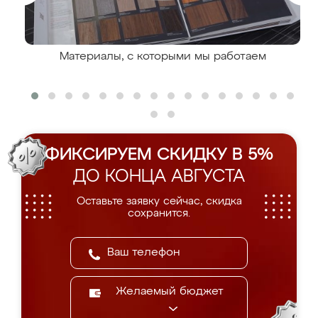
Материалы, с которыми мы работаем
ФИКСИРУЕМ СКИДКУ В 5%
ДО КОНЦА АВГУСТА
Оставьте заявку сейчас, скидка
сохранится.
Желаемый бюджет