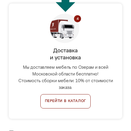
Доставка
и установка
Мы доставляем мебель по Озерам и всей
Московской области бесплатно!
Стоимость сборки мебели: 10% от стоимости
заказа.
ПЕРЕЙТИ В КАТАЛОГ