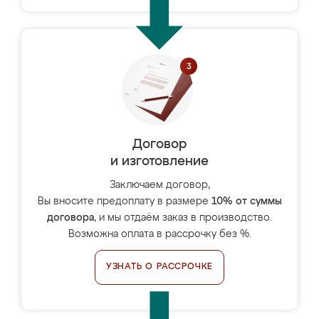
Договор
и изготовление
Заключаем договор,
Вы вносите предоплату в размере
10% от суммы
договора
, и мы отдаём заказ в производство.
Возможна оплата в рассрочку без %.
УЗНАТЬ О РАССРОЧКЕ