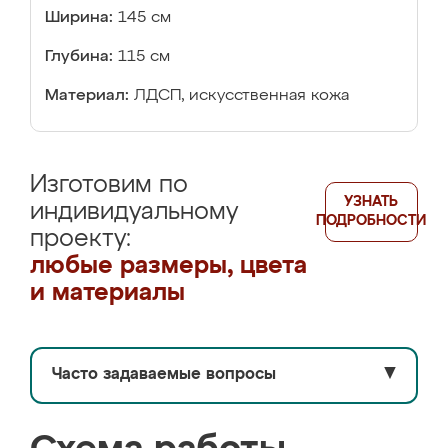
Ширина:
145 см
Глубина:
115 см
Материал:
ЛДСП, искусственная кожа
Изготовим по
УЗНАТЬ
индивидуальному
ПОДРОБНОСТИ
проекту:
любые размеры, цвета
и материалы
Часто задаваемые вопросы
▼