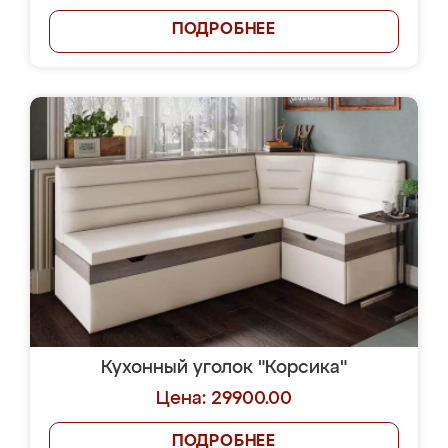
ПОДРОБНЕЕ
Кухонный уголок "Корсика"
Цена: 29900.00
ПОДРОБНЕЕ