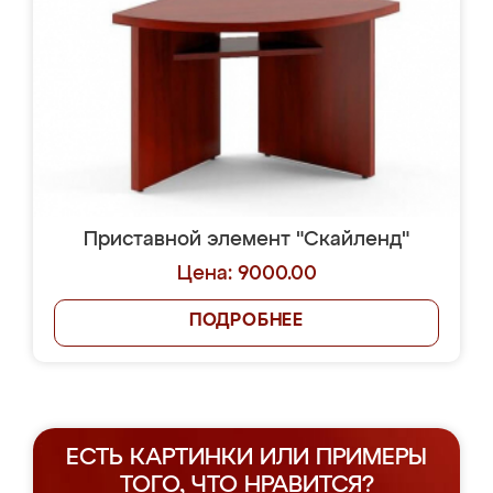
Приставной элемент "Скайленд"
Цена: 9000.00
ПОДРОБНЕЕ
ЕСТЬ КАРТИНКИ ИЛИ ПРИМЕРЫ
ТОГО, ЧТО НРАВИТСЯ?