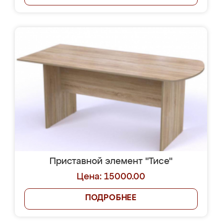
Приставной элемент "Тисе"
Цена: 15000.00
ПОДРОБНЕЕ