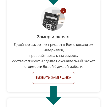
Замер и расчет
Дизайнер-замерщик приедет к Вам с каталогом
материалов,
проведёт детальные замеры,
составит проект и сделает окончательный расчёт
стоимости Вашей будущей мебели.
ВЫЗВАТЬ ЗАМЕРЩИКА