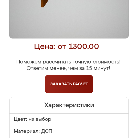
Цена: от 1300.00
Поможем рассчитать точную стоимость!
Ответим менее, чем за 15 минут!
ЗАКАЗАТЬ
РАСЧЁТ
Характеристики
Цвет:
на выбор
Материал:
ДСП