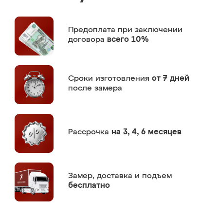
Предоплата
при заключении
договора
всего 10%
Сроки изготовления
от 7 дней
после замера
Рассрочка
на 3, 4, 6 месяцев
Замер,
доставка и подъем
бесплатно