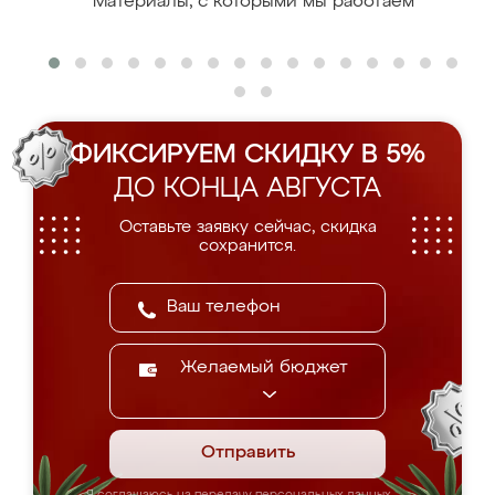
Материалы, с которыми мы работаем
ФИКСИРУЕМ СКИДКУ В 5%
ДО КОНЦА АВГУСТА
Оставьте заявку сейчас, скидка
сохранится.
Желаемый бюджет
Отправить
Я соглашаюсь на передачу персональных данных