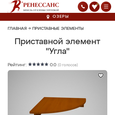
0
ОЗЕРЫ
ГЛАВНАЯ
→
ПРИСТАВНЫЕ ЭЛЕМЕНТЫ
Приставной элемент
"Угла"
Рейтинг:
0.0
(
0
голосов)