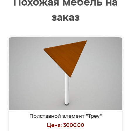
Похожая мебель на
заказ
Приставной элемент "Треу"
Цена: 3000.00