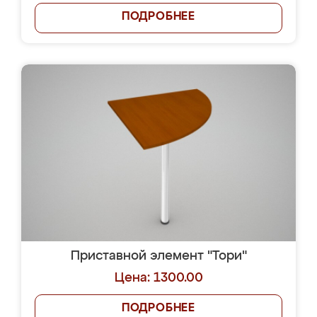
ПОДРОБНЕЕ
Приставной элемент "Тори"
Цена: 1300.00
ПОДРОБНЕЕ