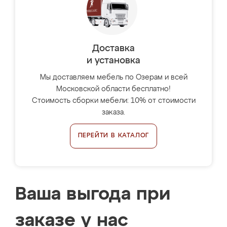
Доставка
и установка
Мы доставляем мебель по Озерам и всей
Московской области бесплатно!
Стоимость сборки мебели: 10% от стоимости
заказа.
ПЕРЕЙТИ В КАТАЛОГ
Ваша выгода при
заказе у нас