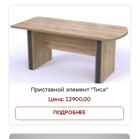
Приставной элемент "Тиса"
Цена: 12900.00
ПОДРОБНЕЕ