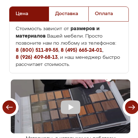
Цена
Доставка
Оплата
размеров и
Стоимость зависит от
материалов
Вашей мебели. Просто
позвоните нам по любому из телефонов:
8 (800) 511-89-55
,
8 (495) 665-24-01
,
8 (926) 409-68-13
, и наш менеджер быстро
рассчитает стоимость.