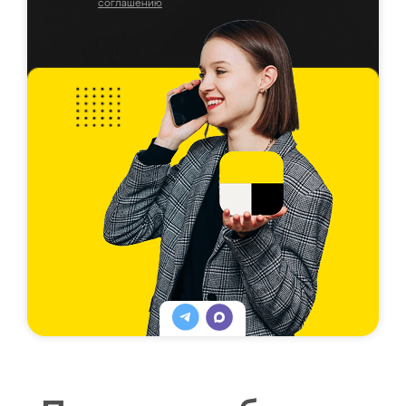
соглашению