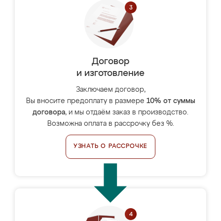
Договор
и изготовление
Заключаем договор,
Вы вносите предоплату в размере
10% от суммы
договора
, и мы отдаём заказ в производство.
Возможна оплата в рассрочку без %.
УЗНАТЬ О РАССРОЧКЕ