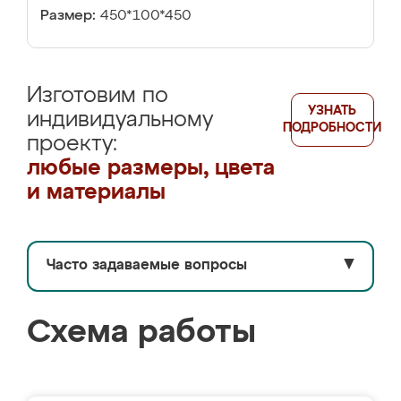
Размер:
450*100*450
Изготовим по
УЗНАТЬ
индивидуальному
ПОДРОБНОСТИ
проекту:
любые размеры, цвета
и материалы
Часто задаваемые вопросы
▼
Схема работы