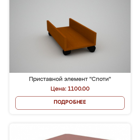
Приставной элемент "Споти"
Цена: 1100.00
ПОДРОБНЕЕ