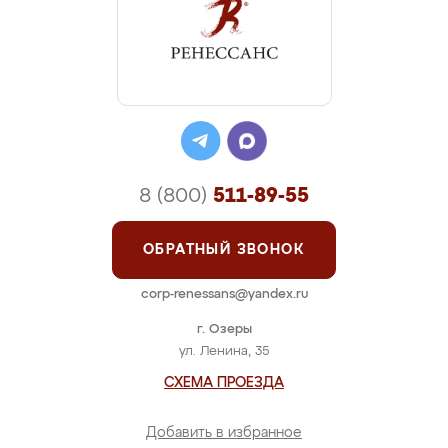
8 (800)
511-89-55
ОБРАТНЫЙ ЗВОНОК
corp-renessans@yandex.ru
г. Озеры
ул. Ленина, 35
СХЕМА ПРОЕЗДА
Добавить в избранное