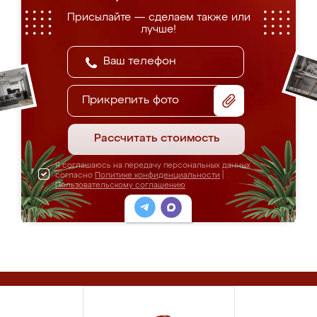
Присылайте — сделаем также или
лучше!
Прикрепить фото
Рассчитать стоимость
Я соглашаюсь на передачу персональных данных
согласно
Политике конфиденциальности
|
Пользовательскому соглашению