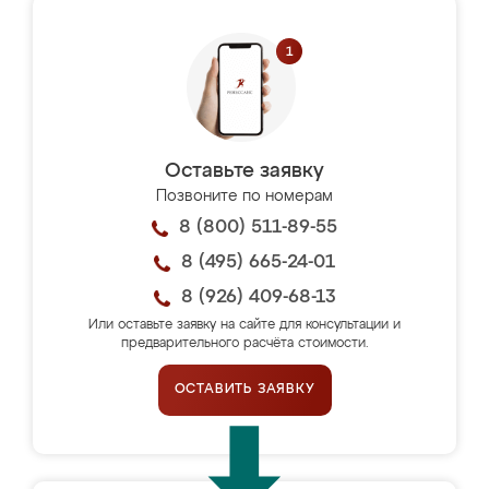
Оставьте заявку
Позвоните по номерам
8 (800) 511-89-55
8 (495) 665-24-01
8 (926) 409-68-13
Или оставьте заявку на сайте для консультации и
предварительного расчёта стоимости.
ОСТАВИТЬ ЗАЯВКУ