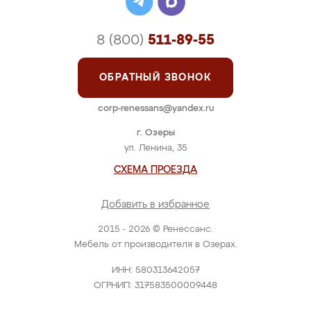
8 (800)
511-89-55
ОБРАТНЫЙ ЗВОНОК
corp-renessans@yandex.ru
г. Озеры
ул. Ленина, 35
СХЕМА ПРОЕЗДА
Добавить в избранное
2015 - 2026 © Ренессанс.
Мебель от производителя в Озерах.
ИНН: 580313642057
ОГРНИП: 317583500009448