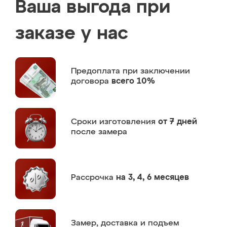
Ваша выгода при
заказе у нас
Предоплата
при заключении
договора
всего 10%
Сроки изготовления
от 7 дней
после замера
Рассрочка
на 3, 4, 6 месяцев
Замер,
доставка и подъем