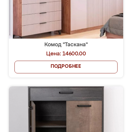
Комод "Таскана"
Цена: 14600.00
ПОДРОБНЕЕ