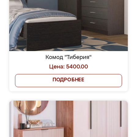
Комод "Тиберия"
Цена: 5400.00
ПОДРОБНЕЕ