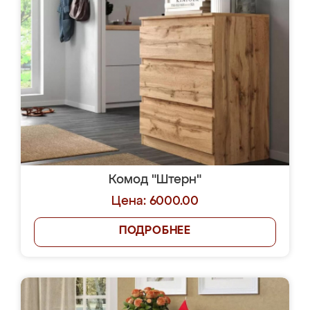
Комод "Штерн"
Цена: 6000.00
ПОДРОБНЕЕ