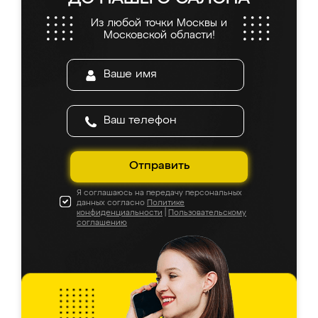
Из любой точки Москвы и
Московской области!
Отправить
Я соглашаюсь на передачу персональных
данных согласно
Политике
конфиденциальности
|
Пользовательскому
соглашению