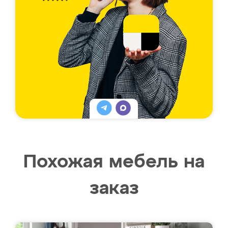
Похожая мебель на
заказ