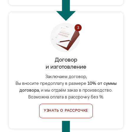
Договор
и изготовление
Заключаем договор,
Вы вносите предоплату в размере
10% от суммы
договора
, и мы отдаём заказ в производство.
Возможна оплата в рассрочку без %.
УЗНАТЬ О РАССРОЧКЕ