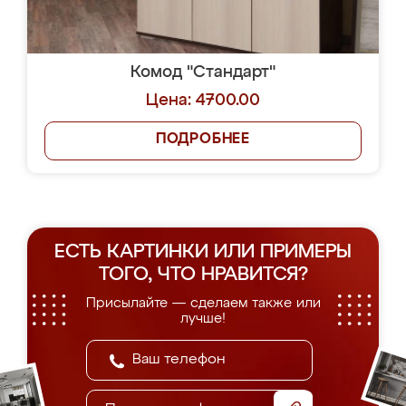
Комод "Стандарт"
Цена: 4700.00
ПОДРОБНЕЕ
ЕСТЬ КАРТИНКИ ИЛИ ПРИМЕРЫ
ТОГО, ЧТО НРАВИТСЯ?
Присылайте — сделаем также или
лучше!