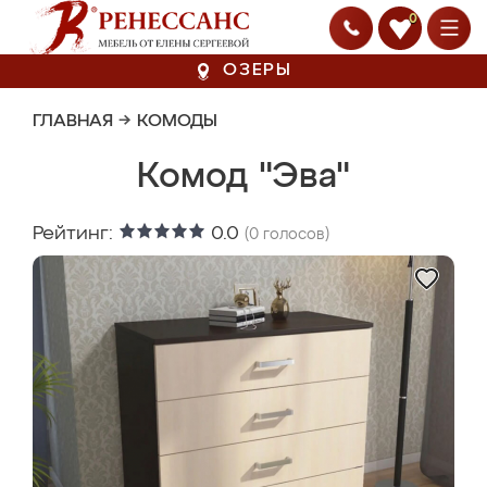
0
ОЗЕРЫ
ГЛАВНАЯ
→
КОМОДЫ
Комод "Эва"
Рейтинг:
0.0
(
0
голосов)