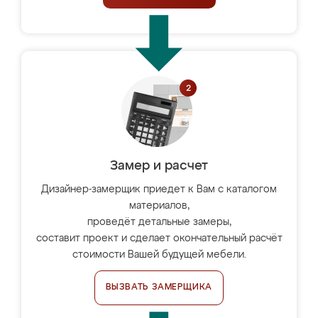
Замер и расчет
Дизайнер-замерщик приедет к Вам с каталогом
материалов,
проведёт детальные замеры,
составит проект и сделает окончательный расчёт
стоимости Вашей будущей мебели.
ВЫЗВАТЬ ЗАМЕРЩИКА