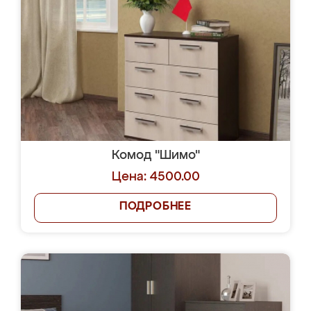
Комод "Шимо"
Цена: 4500.00
ПОДРОБНЕЕ