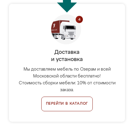
Доставка
и установка
Мы доставляем мебель по Озерам и всей
Московской области бесплатно!
Стоимость сборки мебели: 10% от стоимости
заказа.
ПЕРЕЙТИ В КАТАЛОГ