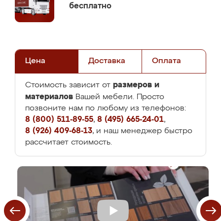
бесплатно
Цена
Доставка
Оплата
размеров и
Стоимость зависит от
материалов
Вашей мебели. Просто
позвоните нам по любому из телефонов:
8 (800) 511-89-55
,
8 (495) 665-24-01
,
8 (926) 409-68-13
, и наш менеджер быстро
рассчитает стоимость.