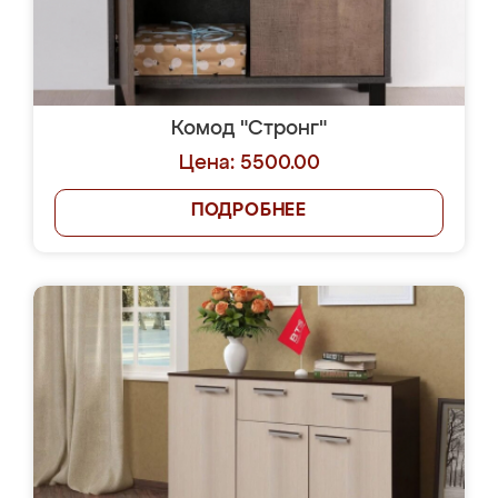
Комод "Стронг"
Цена: 5500.00
ПОДРОБНЕЕ