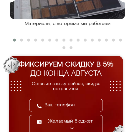
Материалы, с которыми мы работаем
ФИКСИРУЕМ СКИДКУ В 5%
ДО КОНЦА АВГУСТА
Оставьте заявку сейчас, скидка
сохранится.
Желаемый бюджет