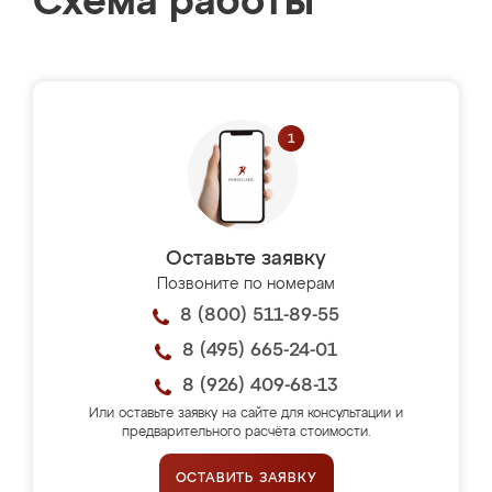
Схема работы
Оставьте заявку
Позвоните по номерам
8 (800) 511-89-55
8 (495) 665-24-01
8 (926) 409-68-13
Или оставьте заявку на сайте для консультации и
предварительного расчёта стоимости.
ОСТАВИТЬ ЗАЯВКУ