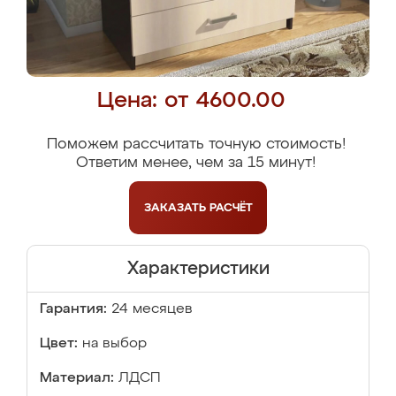
Цена: от 4600.00
Поможем рассчитать точную стоимость!
Ответим менее, чем за 15 минут!
ЗАКАЗАТЬ
РАСЧЁТ
Характеристики
Гарантия:
24 месяцев
Цвет:
на выбор
Материал:
ЛДСП