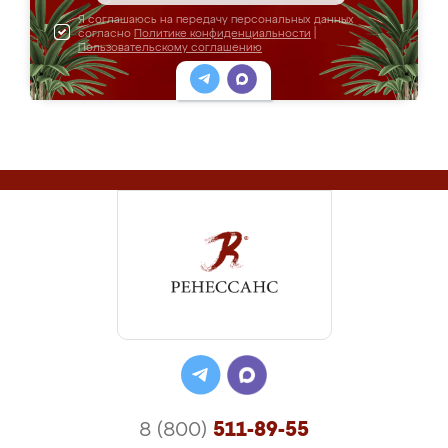
Я соглашаюсь на передачу персональных данных
согласно
Политике конфиденциальности
|
Пользовательскому соглашению
8 (800)
511-89-55