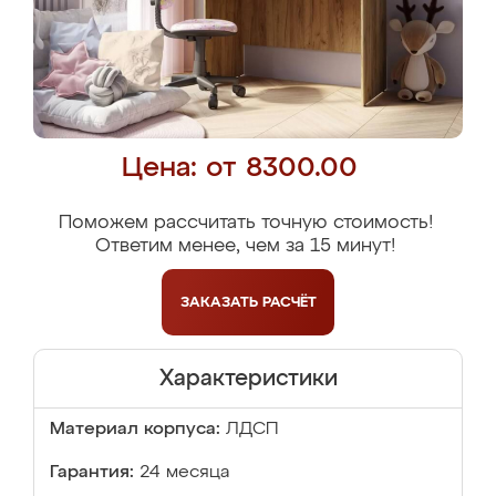
Цена: от 8300.00
Поможем рассчитать точную стоимость!
Ответим менее, чем за 15 минут!
ЗАКАЗАТЬ
РАСЧЁТ
Характеристики
Материал корпуса:
ЛДСП
Гарантия:
24 месяца