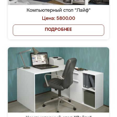
Компьютерный стол "Лайф"
Цена: 5800.00
ПОДРОБНЕЕ