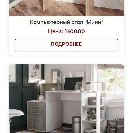
Компьютерный стол "Мини"
Цена: 1600.00
ПОДРОБНЕЕ