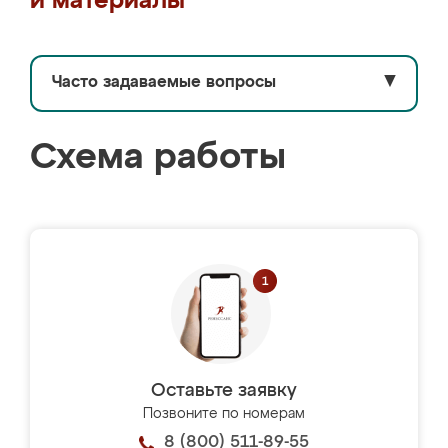
и материалы
Часто задаваемые вопросы
▼
Схема работы
Оставьте заявку
Позвоните по номерам
8 (800) 511-89-55