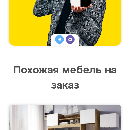
Похожая мебель на
заказ