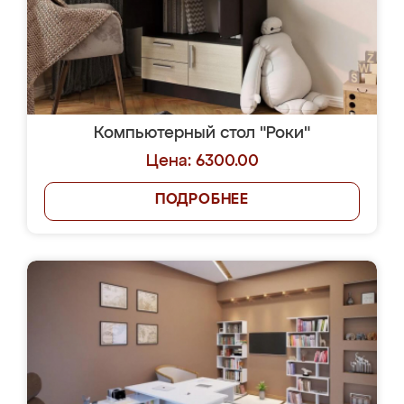
Компьютерный стол "Роки"
Цена: 6300.00
ПОДРОБНЕЕ