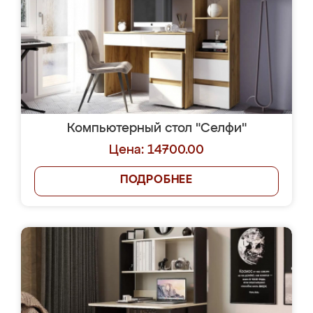
Компьютерный стол "Селфи"
Цена: 14700.00
ПОДРОБНЕЕ