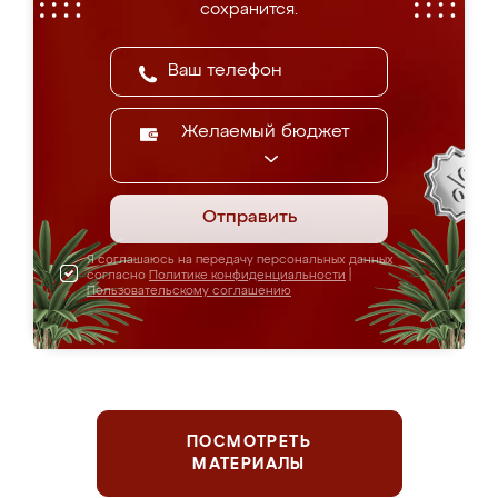
сохранится.
Желаемый бюджет
Отправить
Я соглашаюсь на передачу персональных данных
согласно
Политике конфиденциальности
|
Пользовательскому соглашению
ПОСМОТРЕТЬ
МАТЕРИАЛЫ