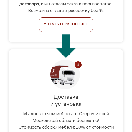
договора
, и мы отдаём заказ в производство.
Возможна оплата в рассрочку без %.
УЗНАТЬ О РАССРОЧКЕ
Доставка
и установка
Мы доставляем мебель по Озерам и всей
Московской области бесплатно!
Стоимость сборки мебели: 10% от стоимости