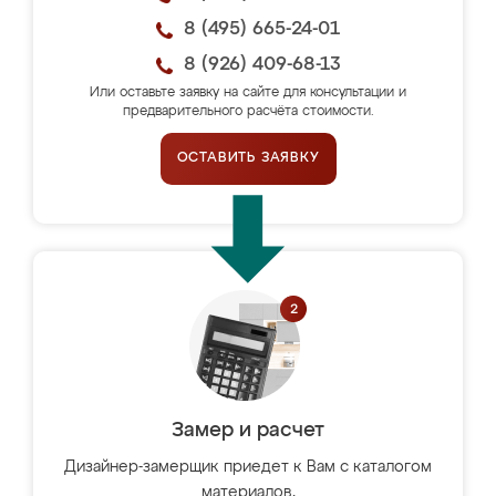
8 (495) 665-24-01
8 (926) 409-68-13
Или оставьте заявку на сайте для консультации и
предварительного расчёта стоимости.
ОСТАВИТЬ ЗАЯВКУ
Замер и расчет
Дизайнер-замерщик приедет к Вам с каталогом
материалов,