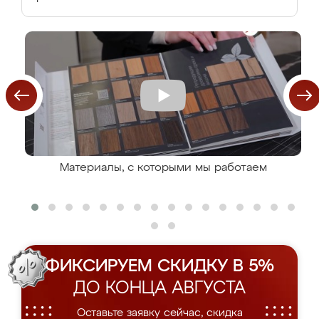
Материалы, с которыми мы работаем
ФИКСИРУЕМ СКИДКУ В 5%
ДО КОНЦА АВГУСТА
Оставьте заявку сейчас, скидка