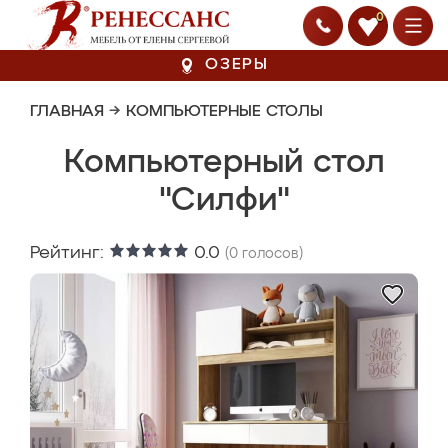
0
ОЗЕРЫ
ГЛАВНАЯ
→
КОМПЬЮТЕРНЫЕ СТОЛЫ
Компьютерный стол
"Силфи"
Рейтинг:
0.0
(
0
голосов)