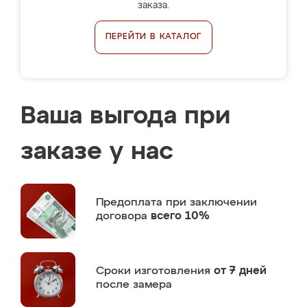
заказа.
ПЕРЕЙТИ В КАТАЛОГ
Ваша выгода при
заказе у нас
Предоплата
при заключении
договора
всего 10%
Сроки изготовления
от 7 дней
после замера