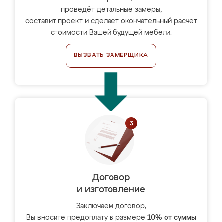
проведёт детальные замеры,
составит проект и сделает окончательный расчёт
стоимости Вашей будущей мебели.
ВЫЗВАТЬ ЗАМЕРЩИКА
Договор
и изготовление
Заключаем договор,
Вы вносите предоплату в размере
10% от суммы