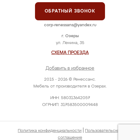
ОБРАТНЫЙ ЗВОНОК
corp-renessans@yandex.ru
г. Озеры
ул. Ленина, 35
СХЕМА ПРОЕЗДА
Добавить в избранное
2015 - 2026 © Ренессанс.
Мебель от производителя в Озерах.
ИНН: 580313642057
ОГРНИП: 317583500009448
|
Политика конфиденциальности
Пользовательское
соглашение