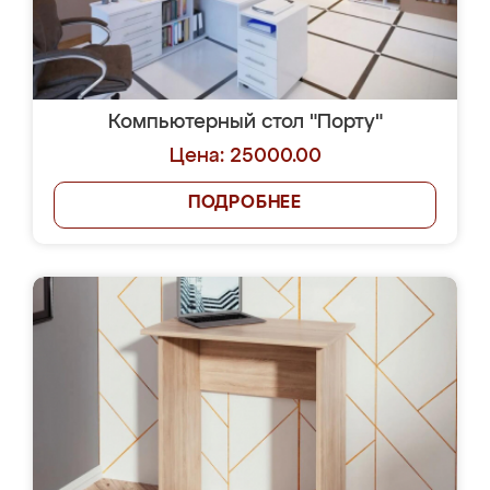
Компьютерный стол "Порту"
Цена: 25000.00
ПОДРОБНЕЕ