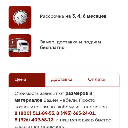
Рассрочка
на 3, 4, 6 месяцев
Замер,
доставка и подъем
бесплатно
Цена
Доставка
Оплата
размеров и
Стоимость зависит от
материалов
Вашей мебели. Просто
позвоните нам по любому из телефонов:
8 (800) 511-89-55
,
8 (495) 665-24-01
,
8 (926) 409-68-13
, и наш менеджер быстро
рассчитает стоимость.