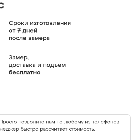
с
Сроки изготовления
от 7 дней
после замера
Замер,
доставка и подъем
бесплатно
Просто позвоните нам по любому из телефонов:
енеджер быстро рассчитает стоимость.