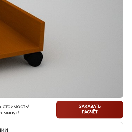
 стоимость!
ЗАКАЗАТЬ
РАСЧЁТ
5 минут!
ики