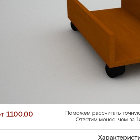
Поможем рассчитать точную
от 1100.00
Ответим менее, чем за 1
Характерист