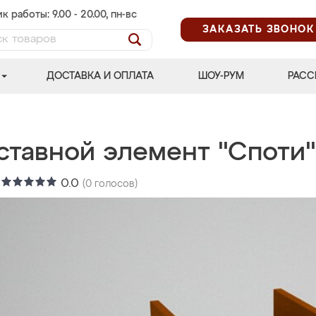
к работы: 9.00 - 20.00, пн-вс
ЗАКАЗАТЬ ЗВОНОК
ДОСТАВКА И ОПЛАТА
ШОУ-РУМ
РАСС
ставной элемент "Споти"
:
0.0
(
0
голосов)