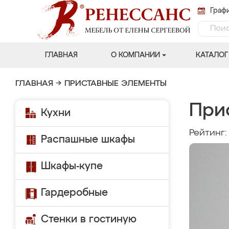
Графи
ГЛАВНАЯ
О КОМПАНИИ
КАТАЛОГ
ГЛАВНАЯ
→
ПРИСТАВНЫЕ ЭЛЕМЕНТЫ
При
Кухни
Рейтинг
Распашные шкафы
Шкафы-купе
Гардеробные
Стенки в гостиную