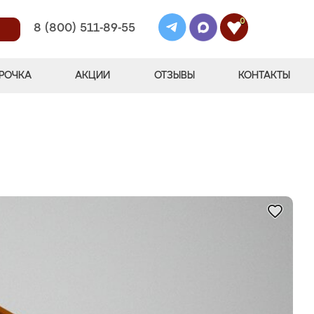
0
8 (800) 511-89-55
РОЧКА
АКЦИИ
ОТЗЫВЫ
КОНТАКТЫ