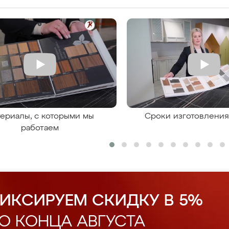
ериалы, с которыми мы
Сроки изготовлени
работаем
ИКСИРУЕМ СКИДКУ В 5%
О КОНЦА АВГУСТА