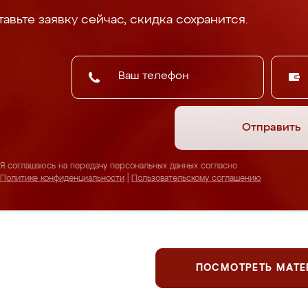
авьте заявку сейчас, скидка сохранится.
Отправить
Я соглашаюсь на передачу персональных данных согласно
Политике конфиденциальности
|
Пользовательскому соглашению
ПОСМОТРЕТЬ МАТ