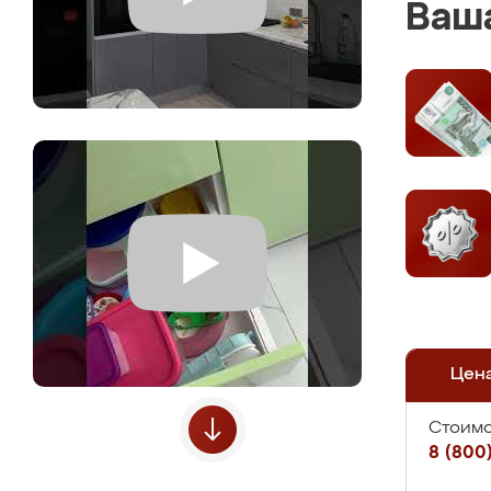
Ваша
Цен
Стоимо
8 (800)