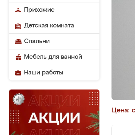
Прихожие
Детская комната
Спальни
Мебель для ванной
Наши работы
Цена: 