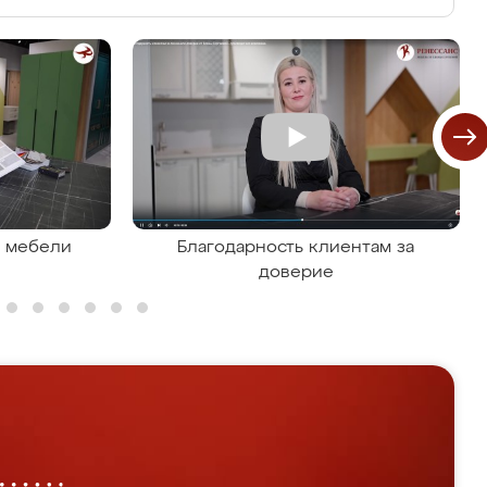
я мебели
Благодарность клиентам за
доверие