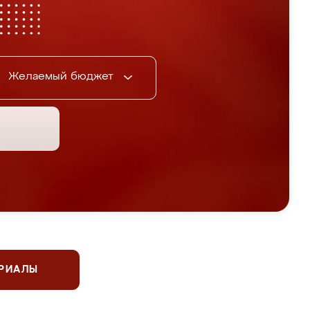
Желаемый бюджет
ЕРИАЛЫ