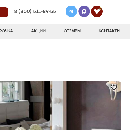
0
8 (800) 511-89-55
РОЧКА
АКЦИИ
ОТЗЫВЫ
КОНТАКТЫ