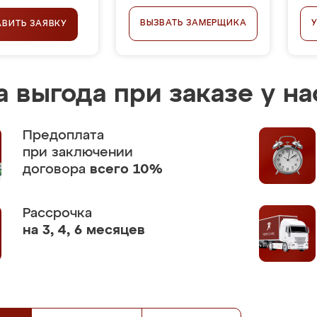
ВЫЗВАТЬ ЗАМЕРЩИКА
АВИТЬ ЗАЯВКУ
 выгода при заказе у на
Предоплата
при заключении
договора
всего 10%
Рассрочка
на 3, 4, 6 месяцев