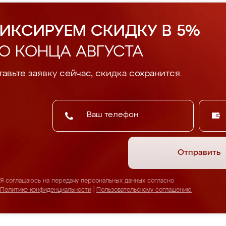
ИКСИРУЕМ СКИДКУ В 5%
О КОНЦА АВГУСТА
авьте заявку сейчас, скидка сохранится.
Отправить
Я соглашаюсь на передачу персональных данных согласно
Политике конфиденциальности
|
Пользовательскому соглашению