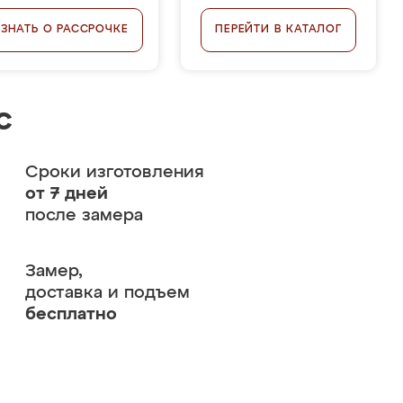
УЗНАТЬ О РАССРОЧКЕ
ПЕРЕЙТИ В КАТАЛОГ
с
Сроки изготовления
от 7 дней
после замера
Замер,
доставка и подъем
бесплатно