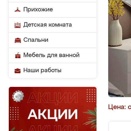
Прихожие
Детская комната
Спальни
Мебель для ванной
Наши работы
Цена: 