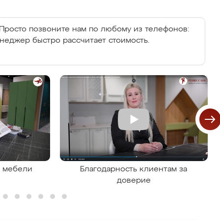
Просто позвоните нам по любому из телефонов:
енеджер быстро рассчитает стоимость.
я мебели
Благодарность клиентам за
доверие