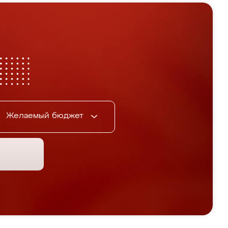
Желаемый бюджет