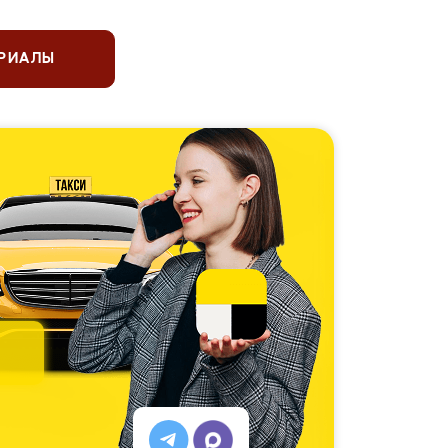
ЕРИАЛЫ