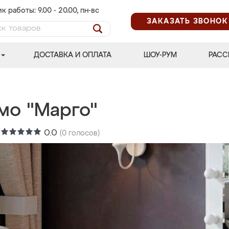
к работы: 9.00 - 20.00, пн-вс
ЗАКАЗАТЬ ЗВОНОК
ДОСТАВКА И ОПЛАТА
ШОУ-РУМ
РАСС
мо "Марго"
:
0.0
(
0
голосов)