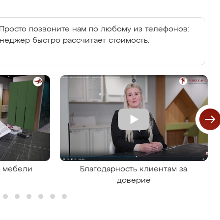
Просто позвоните нам по любому из телефонов:
енеджер быстро рассчитает стоимость.
я мебели
Благодарность клиентам за
доверие