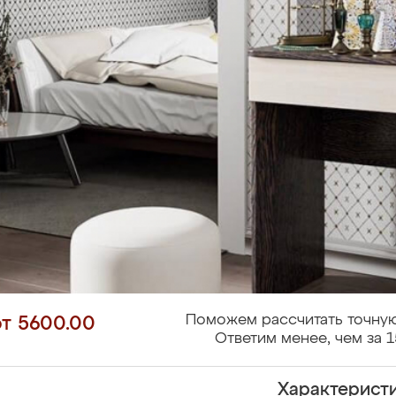
Поможем рассчитать точную
от 5600.00
Ответим менее, чем за 1
Характерист