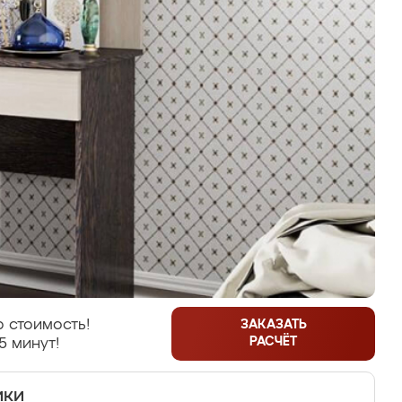
 стоимость!
ЗАКАЗАТЬ
РАСЧЁТ
5 минут!
ики