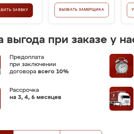
ВЫЗВАТЬ ЗАМЕРЩИКА
АВИТЬ ЗАЯВКУ
 выгода при заказе у на
Предоплата
при заключении
договора
всего 10%
Рассрочка
на 3, 4, 6 месяцев