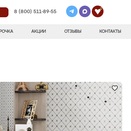
0
8 (800) 511-89-55
РОЧКА
АКЦИИ
ОТЗЫВЫ
КОНТАКТЫ