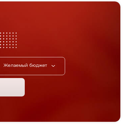
Желаемый бюджет