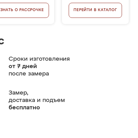
УЗНАТЬ О РАССРОЧКЕ
ПЕРЕЙТИ В КАТАЛОГ
с
Сроки изготовления
от 7 дней
после замера
Замер,
доставка и подъем
бесплатно