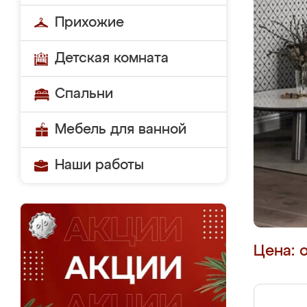
Прихожие
Детская комната
Спальни
Мебель для ванной
Наши работы
Цена: 