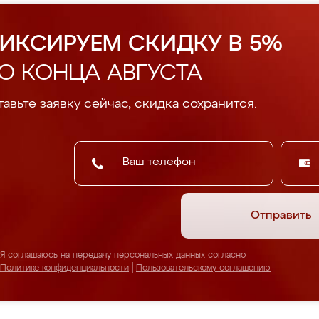
ИКСИРУЕМ СКИДКУ В 5%
О КОНЦА АВГУСТА
авьте заявку сейчас, скидка сохранится.
Отправить
Я соглашаюсь на передачу персональных данных согласно
Политике конфиденциальности
|
Пользовательскому соглашению