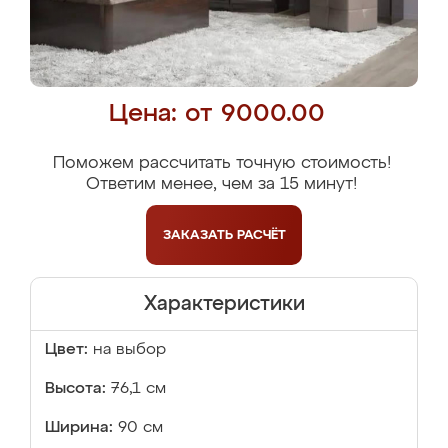
Цена: от 9000.00
Поможем рассчитать точную стоимость!
Ответим менее, чем за 15 минут!
ЗАКАЗАТЬ
РАСЧЁТ
Характеристики
Цвет:
на выбор
Высота:
76,1 см
Ширина:
90 см