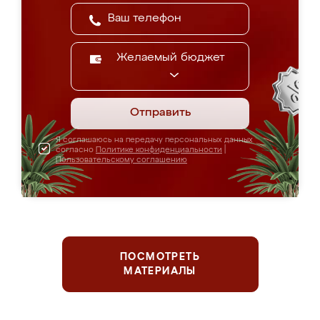
Желаемый бюджет
Отправить
Я соглашаюсь на передачу персональных данных
согласно
Политике конфиденциальности
|
Пользовательскому соглашению
ПОСМОТРЕТЬ
МАТЕРИАЛЫ