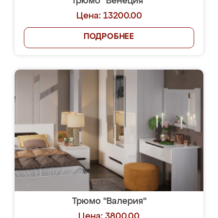
Трюмо "Венеция"
Цена: 13200.00
ПОДРОБНЕЕ
Трюмо "Валерия"
Цена: 3800.00