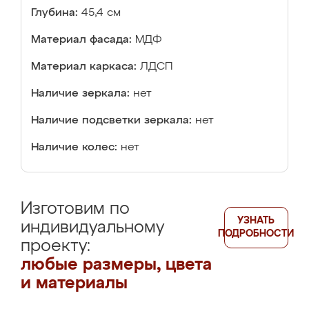
Глубина:
45,4 см
Материал фасада:
МДФ
Материал каркаса:
ЛДСП
Наличие зеркала:
нет
Наличие подсветки зеркала:
нет
Наличие колес:
нет
Изготовим по
УЗНАТЬ
индивидуальному
ПОДРОБНОСТИ
проекту:
любые размеры, цвета
и материалы