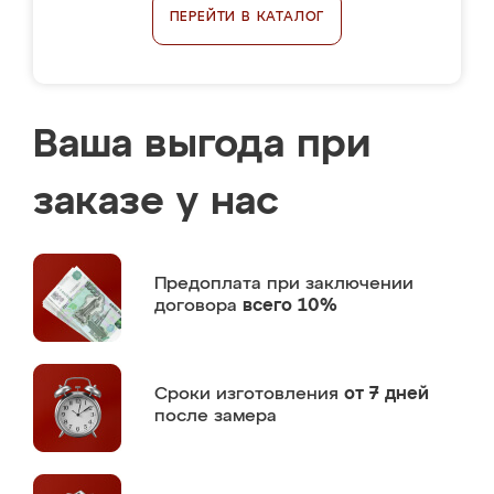
ПЕРЕЙТИ В КАТАЛОГ
Ваша выгода при
заказе у нас
Предоплата
при заключении
договора
всего 10%
Сроки изготовления
от 7 дней
после замера