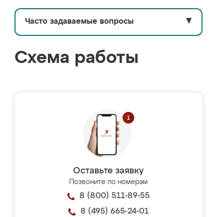
Часто задаваемые вопросы
▼
Схема работы
Оставьте заявку
Позвоните по номерам
8 (800) 511-89-55
8 (495) 665-24-01