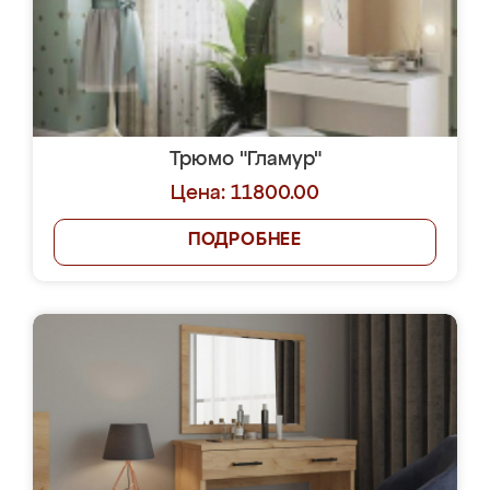
Трюмо "Гламур"
Цена: 11800.00
ПОДРОБНЕЕ