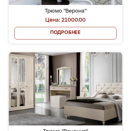
Трюмо "Верона"
Цена: 21000.00
ПОДРОБНЕЕ