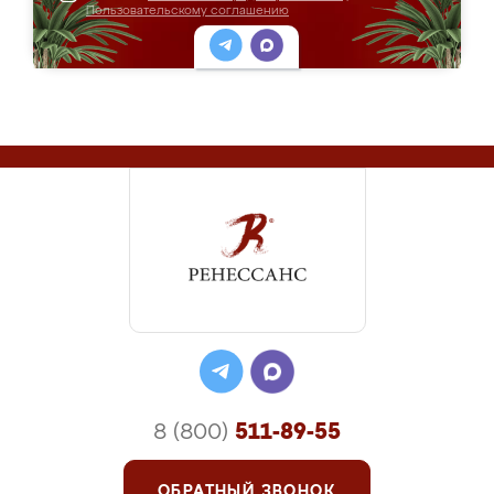
Пользовательскому соглашению
8 (800)
511-89-55
ОБРАТНЫЙ ЗВОНОК