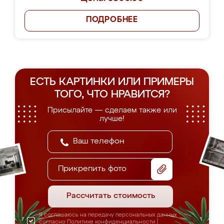
ПОДРОБНЕЕ
ЕСТЬ КАРТИНКИ ИЛИ ПРИМЕРЫ
ТОГО, ЧТО НРАВИТСЯ?
Присылайте — сделаем также или
лучше!
Прикрепить фото
Рассчитать стоимость
Я соглашаюсь на передачу персональных данных
согласно
Политике конфиденциальности
|