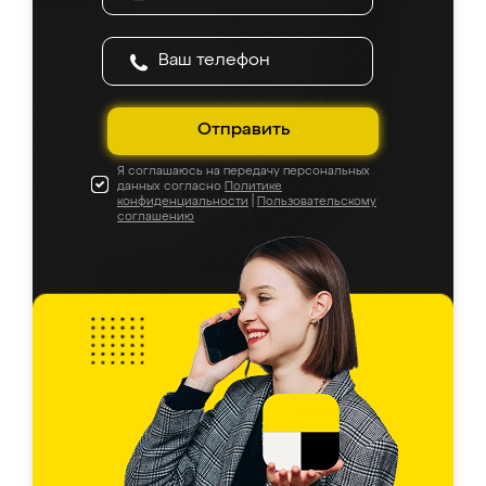
Отправить
Я соглашаюсь на передачу персональных
данных согласно
Политике
конфиденциальности
|
Пользовательскому
соглашению