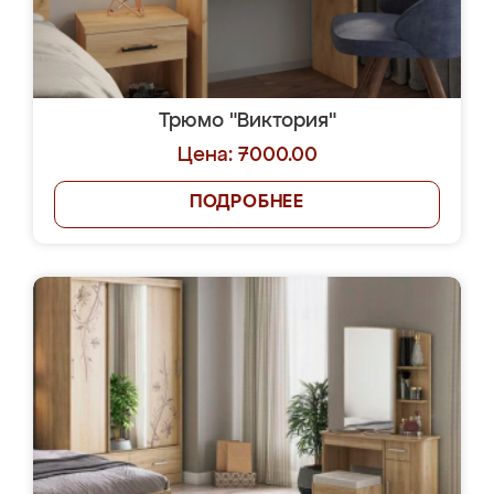
Трюмо "Виктория"
Цена: 7000.00
ПОДРОБНЕЕ