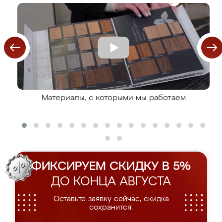
Материалы, с которыми мы работаем
ФИКСИРУЕМ СКИДКУ В 5%
ДО КОНЦА АВГУСТА
Оставьте заявку сейчас, скидка
сохранится.