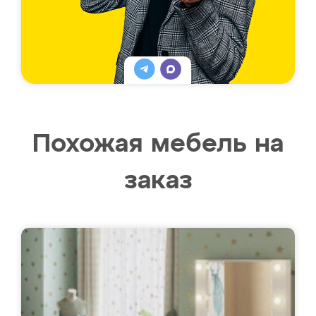
Похожая мебель на
заказ