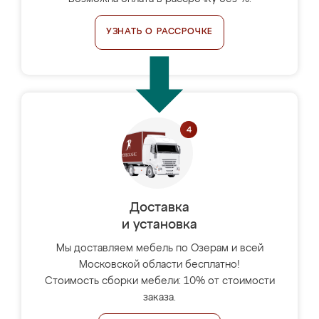
УЗНАТЬ О РАССРОЧКЕ
Доставка
и установка
Мы доставляем мебель по Озерам и всей
Московской области бесплатно!
Стоимость сборки мебели: 10% от стоимости
заказа.