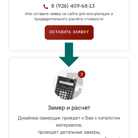
8 (926) 409-68-13
Или оставьте заявку на сайте для консультации и
предварительного расчёта стоимости.
ОСТАВИТЬ ЗАЯВКУ
Замер и расчет
Дизайнер-замерщик приедет к Вам с каталогом
материалов,
проведёт детальные замеры,