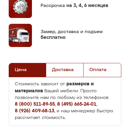
Рассрочка
на 3, 4, 6 месяцев
Замер,
доставка и подъем
бесплатно
Цена
Доставка
Оплата
размеров и
Стоимость зависит от
материалов
Вашей мебели. Просто
позвоните нам по любому из телефонов:
8 (800) 511-89-55
,
8 (495) 665-24-01
,
8 (926) 409-68-13
, и наш менеджер быстро
рассчитает стоимость.