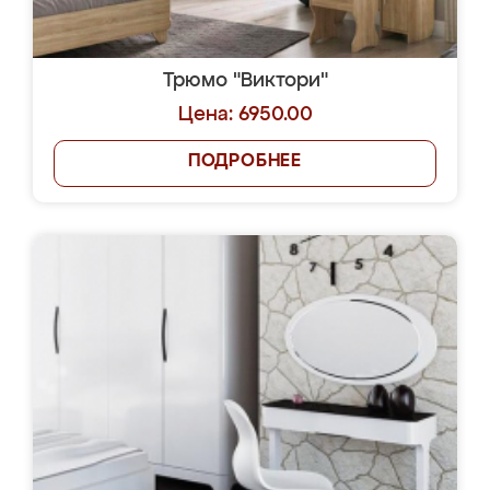
Трюмо "Виктори"
Цена: 6950.00
ПОДРОБНЕЕ