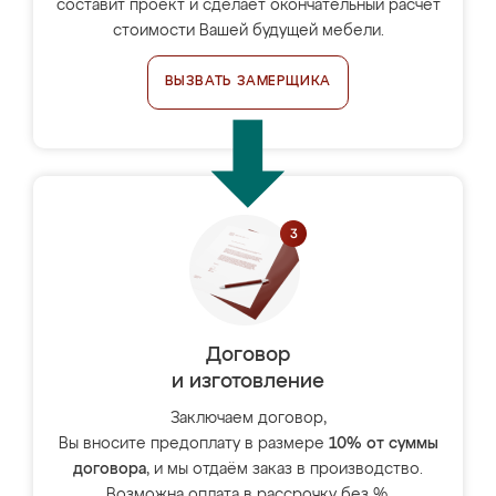
составит проект и сделает окончательный расчёт
стоимости Вашей будущей мебели.
ВЫЗВАТЬ ЗАМЕРЩИКА
Договор
и изготовление
Заключаем договор,
Вы вносите предоплату в размере
10% от суммы
договора
, и мы отдаём заказ в производство.
Возможна оплата в рассрочку без %.