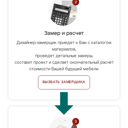
Замер и расчет
Дизайнер-замерщик приедет к Вам с каталогом
материалов,
проведёт детальные замеры,
составит проект и сделает окончательный расчёт
стоимости Вашей будущей мебели.
ВЫЗВАТЬ ЗАМЕРЩИКА