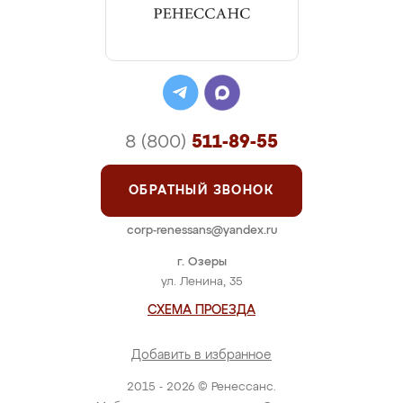
8 (800)
511-89-55
ОБРАТНЫЙ ЗВОНОК
corp-renessans@yandex.ru
г. Озеры
ул. Ленина, 35
СХЕМА ПРОЕЗДА
Добавить в избранное
2015 - 2026 © Ренессанс.