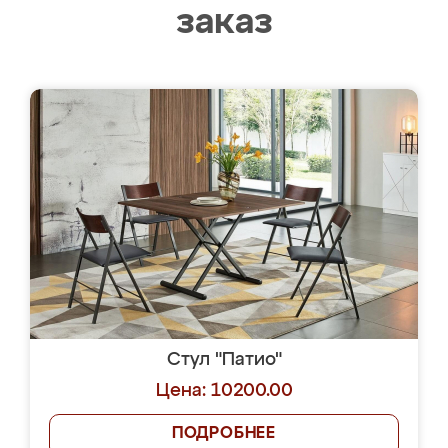
заказ
Стул "Патио"
Цена: 10200.00
ПОДРОБНЕЕ