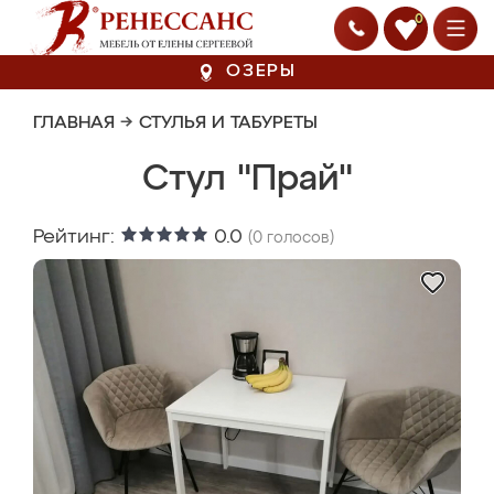
0
ОЗЕРЫ
ГЛАВНАЯ
→
СТУЛЬЯ И ТАБУРЕТЫ
Стул "Прай"
Рейтинг:
0.0
(
0
голосов)