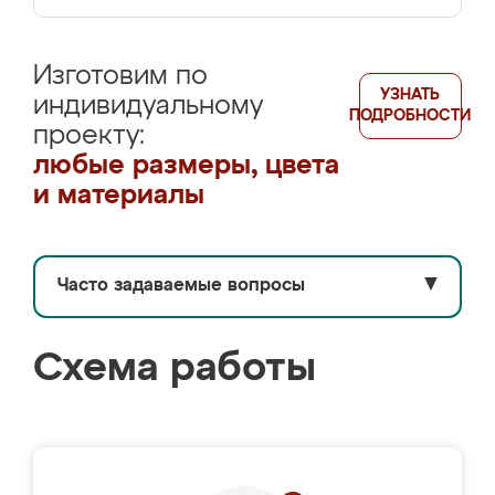
Изготовим по
УЗНАТЬ
индивидуальному
ПОДРОБНОСТИ
проекту:
любые размеры, цвета
и материалы
Часто задаваемые вопросы
▼
Схема работы