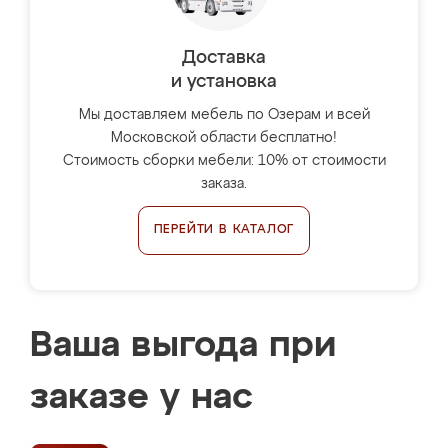
Доставка
и установка
Мы доставляем мебель по Озерам и всей
Московской области бесплатно!
Стоимость сборки мебели: 10% от стоимости
заказа.
ПЕРЕЙТИ В КАТАЛОГ
Ваша выгода при
заказе у нас