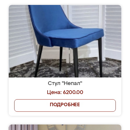
Стул "Непал"
Цена: 6200.00
ПОДРОБНЕЕ