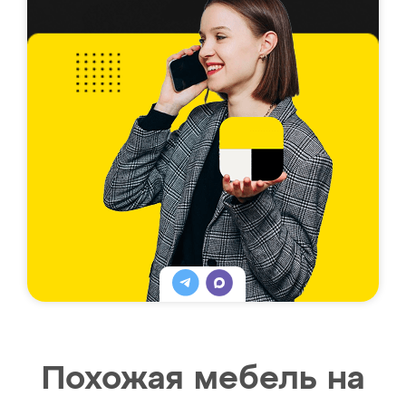
Похожая мебель на