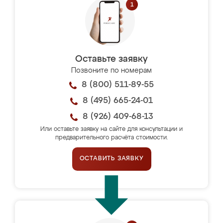
Оставьте заявку
Позвоните по номерам
8 (800) 511-89-55
8 (495) 665-24-01
8 (926) 409-68-13
Или оставьте заявку на сайте для консультации и
предварительного расчёта стоимости.
ОСТАВИТЬ ЗАЯВКУ