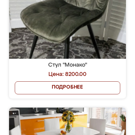
Стул "Монако"
Цена: 8200.00
ПОДРОБНЕЕ