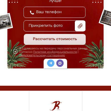
лучше!
Прикрепить фото
Рассчитать стоимость
Я соглашаюсь на передачу персональных данных
согласно
Политике конфиденциальности
|
Пользовательскому соглашению