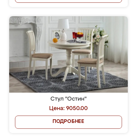
Стул "Остин"
Цена: 9050.00
ПОДРОБНЕЕ