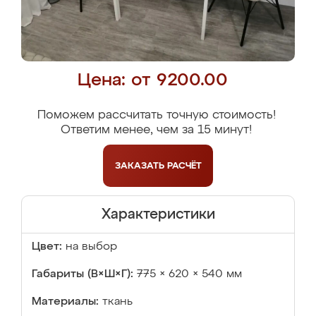
Цена: от 9200.00
Поможем рассчитать точную стоимость!
Ответим менее, чем за 15 минут!
ЗАКАЗАТЬ
РАСЧЁТ
Характеристики
Цвет:
на выбор
Габариты (В×Ш×Г):
775 × 620 × 540 мм
Материалы:
ткань