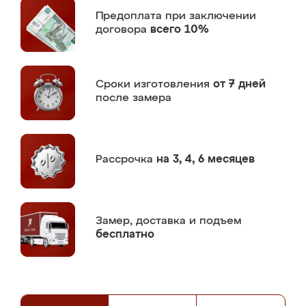
Предоплата
при заключении
договора
всего 10%
Сроки изготовления
от 7 дней
после замера
Рассрочка
на 3, 4, 6 месяцев
Замер,
доставка и подъем
бесплатно