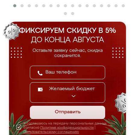
ФИКСИРУЕМ СКИДКУ В 5%
ДО КОНЦА АВГУСТА
Оставьте заявку сейчас, скидка
сохранится.
Желаемый бюджет
Отправить
Я соглашаюсь на передачу персональных данных
согласно
Политике конфиденциальности
|
Пользовательскому соглашению