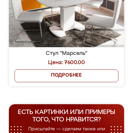
Стул "Марсель"
Цена: 7600.00
ПОДРОБНЕЕ
ЕСТЬ КАРТИНКИ ИЛИ ПРИМЕРЫ
ТОГО, ЧТО НРАВИТСЯ?
Присылайте — сделаем также или