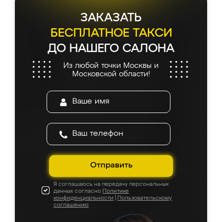
ЗАКАЗАТЬ
БЕСПЛАТНОЕ ТАКСИ
ДО НАШЕГО САЛОНА
Из любой точки Москвы и
Московской области!
Отправить
Я соглашаюсь на передачу персональных
данных согласно
Политике
конфиденциальности
|
Пользовательскому
соглашению