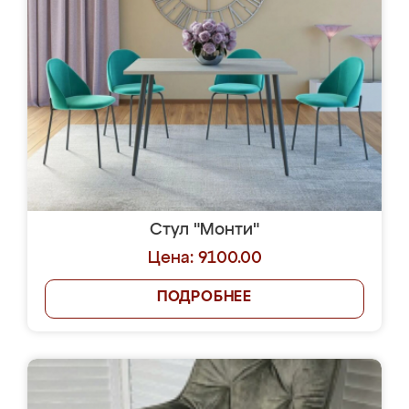
Стул "Монти"
Цена: 9100.00
ПОДРОБНЕЕ