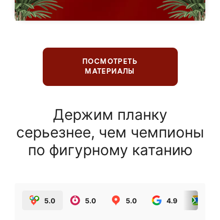
ПОСМОТРЕТЬ
МАТЕРИАЛЫ
Держим планку
серьезнее, чем чемпионы
по фигурному катанию
5.0
5.0
5.0
4.9
5.0