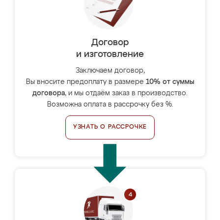
Договор
и изготовление
Заключаем договор,
Вы вносите предоплату в размере
10% от суммы
договора
, и мы отдаём заказ в производство.
Возможна оплата в рассрочку без %.
УЗНАТЬ О РАССРОЧКЕ