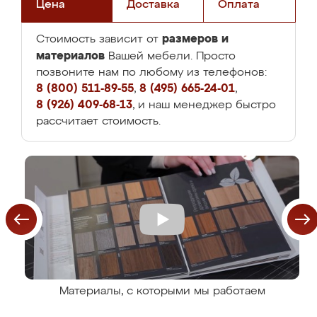
Цена
Доставка
Оплата
размеров и
Стоимость зависит от
материалов
Вашей мебели. Просто
позвоните нам по любому из телефонов:
8 (800) 511-89-55
,
8 (495) 665-24-01
,
8 (926) 409-68-13
, и наш менеджер быстро
рассчитает стоимость.
Материалы, с которыми мы работаем