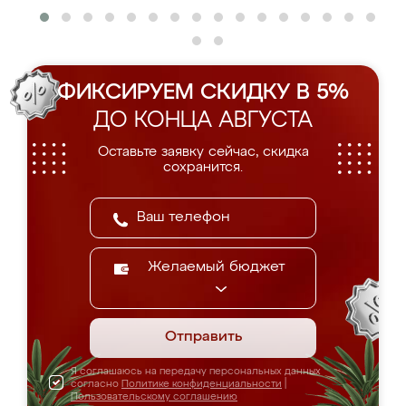
ФИКСИРУЕМ СКИДКУ В 5%
ДО КОНЦА АВГУСТА
Оставьте заявку сейчас, скидка
сохранится.
Желаемый бюджет
Отправить
Я соглашаюсь на передачу персональных данных
согласно
Политике конфиденциальности
|
Пользовательскому соглашению