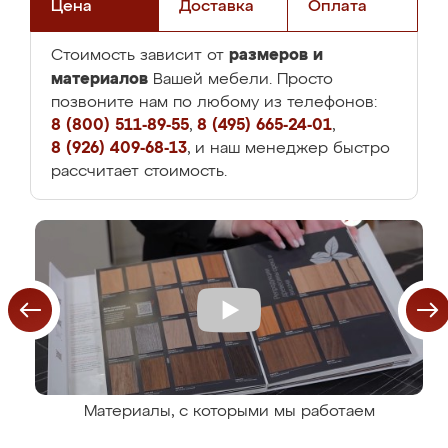
Цена
Доставка
Оплата
размеров и
Стоимость зависит от
материалов
Вашей мебели. Просто
позвоните нам по любому из телефонов:
8 (800) 511-89-55
,
8 (495) 665-24-01
,
8 (926) 409-68-13
, и наш менеджер быстро
рассчитает стоимость.
Материалы, с которыми мы работаем