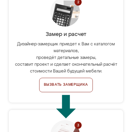
Замер и расчет
Дизайнер-замерщик приедет к Вам с каталогом
материалов,
проведёт детальные замеры,
составит проект и сделает окончательный расчёт
стоимости Вашей будущей мебели.
ВЫЗВАТЬ ЗАМЕРЩИКА