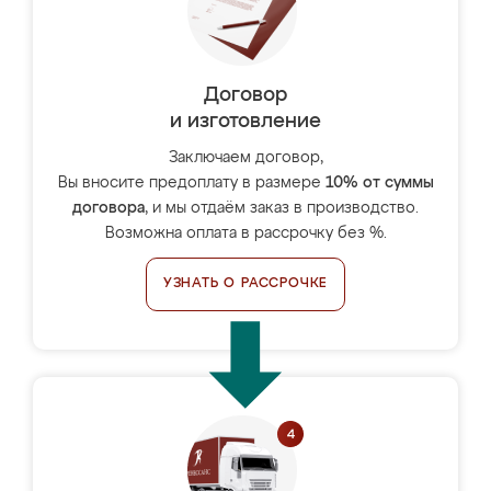
Договор
и изготовление
Заключаем договор,
Вы вносите предоплату в размере
10% от суммы
договора
, и мы отдаём заказ в производство.
Возможна оплата в рассрочку без %.
УЗНАТЬ О РАССРОЧКЕ