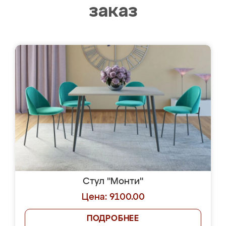
заказ
Стул "Монти"
Цена: 9100.00
ПОДРОБНЕЕ