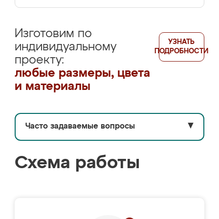
Изготовим по
УЗНАТЬ
индивидуальному
ПОДРОБНОСТИ
проекту:
любые размеры, цвета
и материалы
Часто задаваемые вопросы
▼
Схема работы