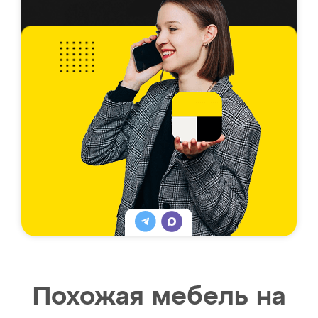
Похожая мебель на