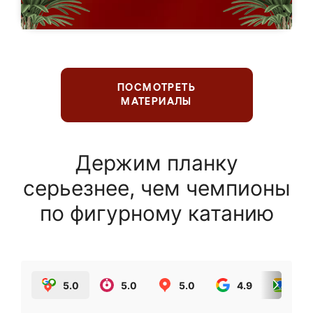
ПОСМОТРЕТЬ
МАТЕРИАЛЫ
Держим планку
серьезнее, чем чемпионы
по фигурному катанию
5.0
5.0
5.0
4.9
5.0