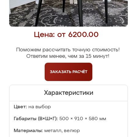
Цена: от 6200.00
Поможем рассчитать точную стоимость!
Ответим менее, чем за 15 минут!
ЗАКАЗАТЬ
РАСЧЁТ
Характеристики
Цвет:
на выбор
Габариты (В×Ш×Г):
500 × 910 × 580 мм
Материалы:
металл, велюр