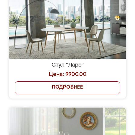
Стул "Ларс"
Цена: 9900.00
ПОДРОБНЕЕ