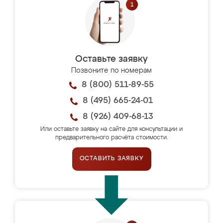
Оставьте заявку
Позвоните по номерам
8 (800) 511-89-55
8 (495) 665-24-01
8 (926) 409-68-13
Или оставьте заявку на сайте для консультации и
предварительного расчёта стоимости.
ОСТАВИТЬ ЗАЯВКУ