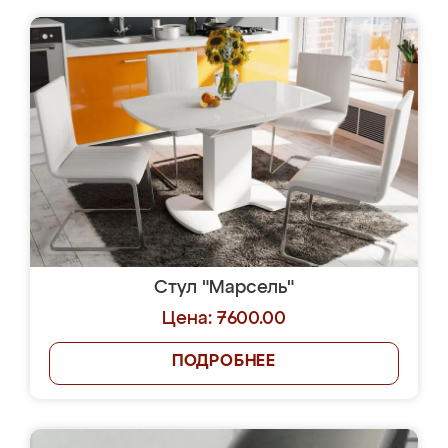
Стул "Марсель"
Цена: 7600.00
ПОДРОБНЕЕ