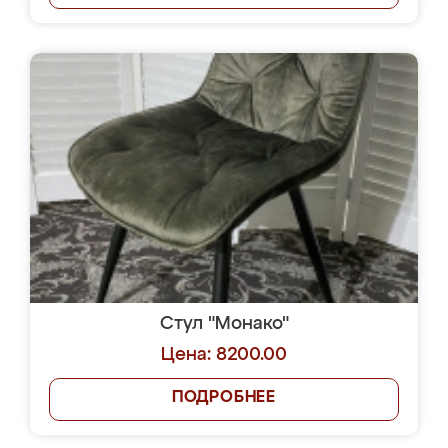
Стул "Монако"
Цена: 8200.00
ПОДРОБНЕЕ