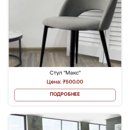
Стул "Макс"
Цена: 7500.00
ПОДРОБНЕЕ