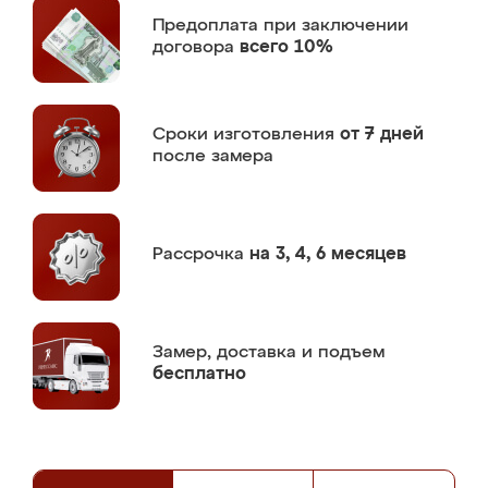
Предоплата
при заключении
договора
всего 10%
Сроки изготовления
от 7 дней
после замера
Рассрочка
на 3, 4, 6 месяцев
Замер,
доставка и подъем
бесплатно