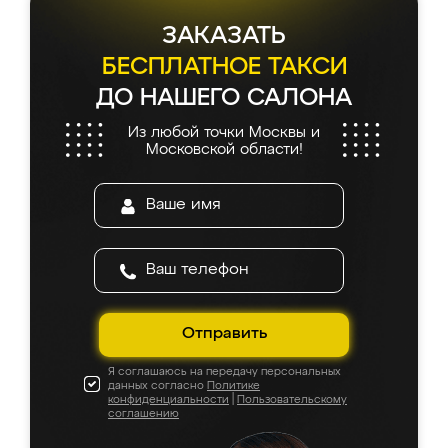
ЗАКАЗАТЬ
БЕСПЛАТНОЕ ТАКСИ
ДО НАШЕГО САЛОНА
Из любой точки Москвы и
Московской области!
Отправить
Я соглашаюсь на передачу персональных
данных согласно
Политике
конфиденциальности
|
Пользовательскому
соглашению