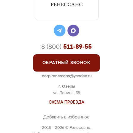
8 (800)
511-89-55
ОБРАТНЫЙ ЗВОНОК
corp-renessans@yandex.ru
г. Озеры
ул. Ленина, 35
СХЕМА ПРОЕЗДА
Добавить в избранное
2015 - 2026 © Ренессанс.