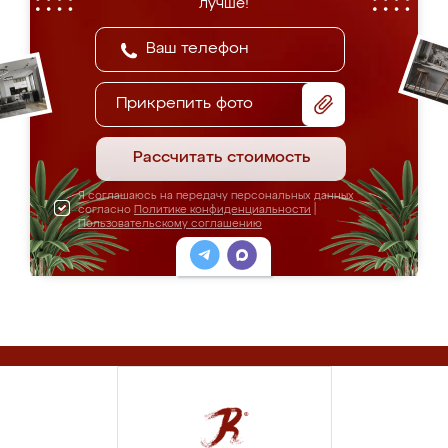
лучше!
Прикрепить фото
Рассчитать стоимость
Я соглашаюсь на передачу персональных данных
согласно
Политике конфиденциальности
|
Пользовательскому соглашению