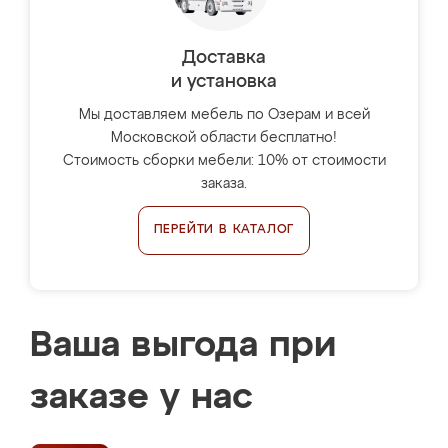
Доставка
и установка
Мы доставляем мебель по Озерам и всей
Московской области бесплатно!
Стоимость сборки мебели: 10% от стоимости
заказа.
ПЕРЕЙТИ В КАТАЛОГ
Ваша выгода при
заказе у нас