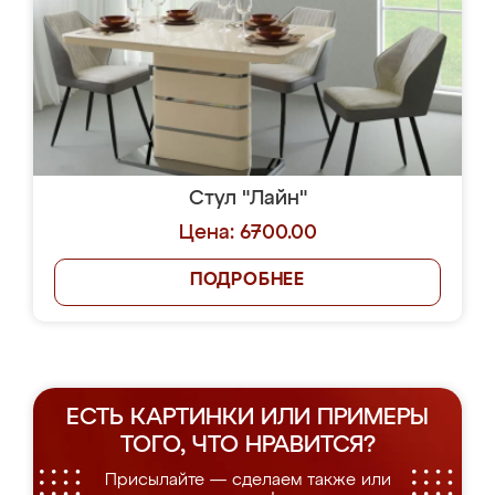
Стул "Лайн"
Цена: 6700.00
ПОДРОБНЕЕ
ЕСТЬ КАРТИНКИ ИЛИ ПРИМЕРЫ
ТОГО, ЧТО НРАВИТСЯ?
Присылайте — сделаем также или