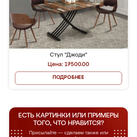
Стул "Джоди"
Цена: 17500.00
ПОДРОБНЕЕ
ЕСТЬ КАРТИНКИ ИЛИ ПРИМЕРЫ
ТОГО, ЧТО НРАВИТСЯ?
Присылайте — сделаем также или