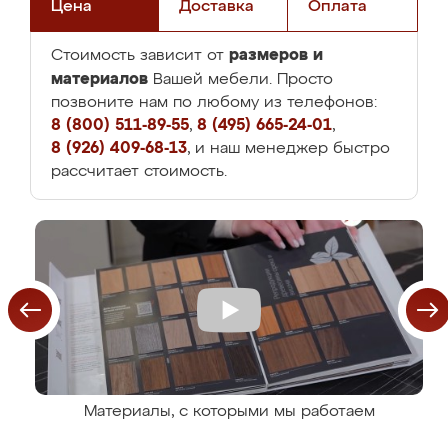
Цена
Доставка
Оплата
размеров и
Стоимость зависит от
материалов
Вашей мебели. Просто
позвоните нам по любому из телефонов:
8 (800) 511-89-55
,
8 (495) 665-24-01
,
8 (926) 409-68-13
, и наш менеджер быстро
рассчитает стоимость.
Материалы, с которыми мы работаем