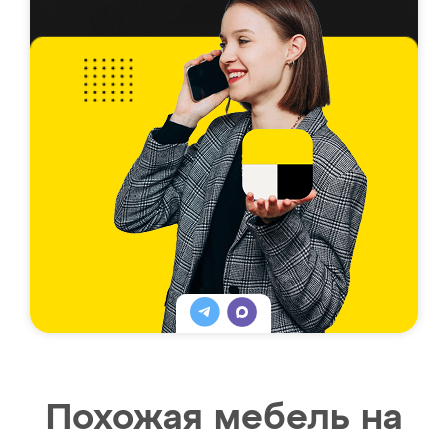
Похожая мебель на