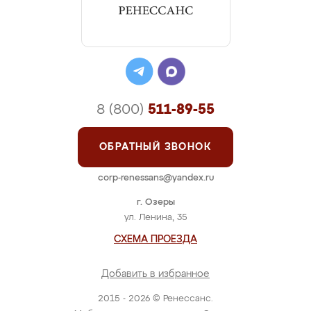
8 (800)
511-89-55
ОБРАТНЫЙ ЗВОНОК
corp-renessans@yandex.ru
г. Озеры
ул. Ленина, 35
СХЕМА ПРОЕЗДА
Добавить в избранное
2015 - 2026 © Ренессанс.