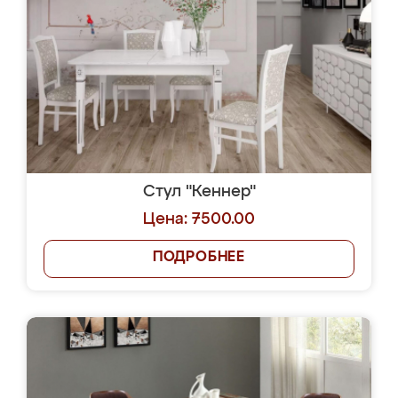
Стул "Кеннер"
Цена: 7500.00
ПОДРОБНЕЕ