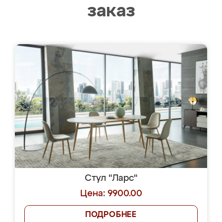
заказ
Стул "Ларс"
Цена: 9900.00
ПОДРОБНЕЕ