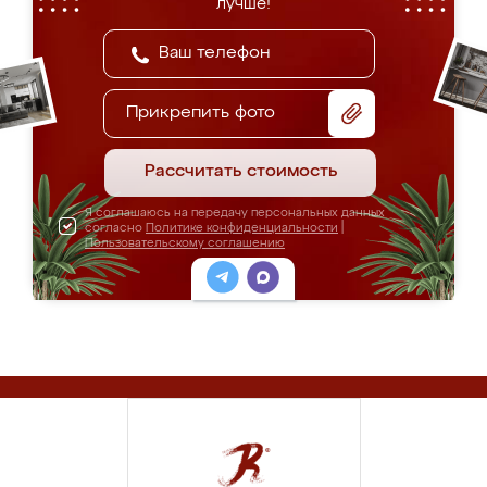
лучше!
Прикрепить фото
Рассчитать стоимость
Я соглашаюсь на передачу персональных данных
согласно
Политике конфиденциальности
|
Пользовательскому соглашению