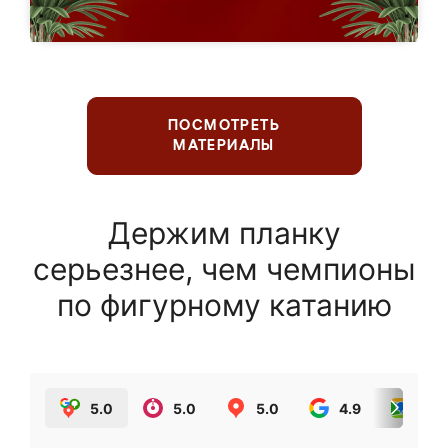
ПОСМОТРЕТЬ
МАТЕРИАЛЫ
Держим планку
серьезнее, чем чемпионы
по фигурному катанию
5.0
5.0
5.0
4.9
5.0