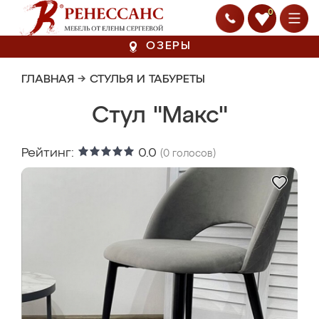
0
ОЗЕРЫ
ГЛАВНАЯ
→
СТУЛЬЯ И ТАБУРЕТЫ
Стул "Макс"
Рейтинг:
0.0
(
0
голосов)