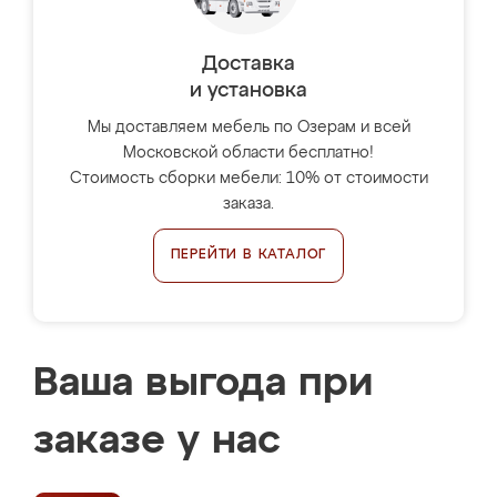
Доставка
и установка
Мы доставляем мебель по Озерам и всей
Московской области бесплатно!
Стоимость сборки мебели: 10% от стоимости
заказа.
ПЕРЕЙТИ В КАТАЛОГ
Ваша выгода при
заказе у нас