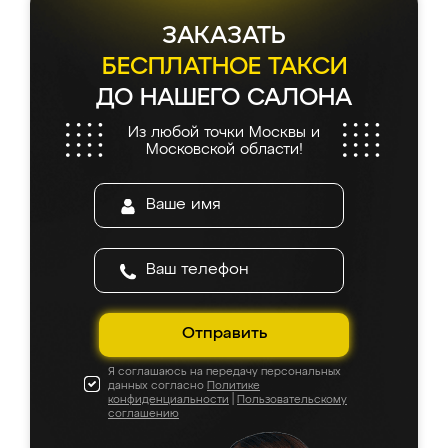
ЗАКАЗАТЬ
БЕСПЛАТНОЕ ТАКСИ
ДО НАШЕГО САЛОНА
Из любой точки Москвы и
Московской области!
Отправить
Я соглашаюсь на передачу персональных
данных согласно
Политике
конфиденциальности
|
Пользовательскому
соглашению