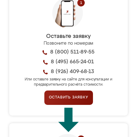
Оставьте заявку
Позвоните по номерам
8 (800) 511-89-55
8 (495) 665-24-01
8 (926) 409-68-13
Или оставьте заявку на сайте для консультации и
предварительного расчёта стоимости.
ОСТАВИТЬ ЗАЯВКУ