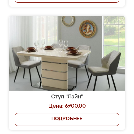
Стул "Лайн"
Цена: 6700.00
ПОДРОБНЕЕ