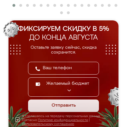
ФИКСИРУЕМ СКИДКУ В 5%
ДО КОНЦА АВГУСТА
Оставьте заявку сейчас, скидка
сохранится.
Желаемый бюджет
Отправить
Я соглашаюсь на передачу персональных данных
согласно
Политике конфиденциальности
|
Пользовательскому соглашению