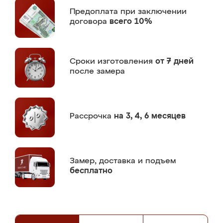
Предоплата
при заключении
договора
всего 10%
Сроки изготовления
от 7 дней
после замера
Рассрочка
на 3, 4, 6 месяцев
Замер,
доставка и подъем
бесплатно