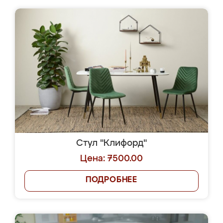
Стул "Клифорд"
Цена: 7500.00
ПОДРОБНЕЕ