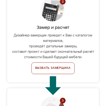
Замер и расчет
Дизайнер-замерщик приедет к Вам с каталогом
материалов,
проведёт детальные замеры,
составит проект и сделает окончательный расчёт
стоимости Вашей будущей мебели.
ВЫЗВАТЬ ЗАМЕРЩИКА