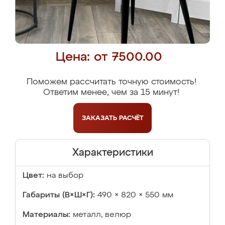
Цена: от 7500.00
Поможем рассчитать точную стоимость!
Ответим менее, чем за 15 минут!
ЗАКАЗАТЬ
РАСЧЁТ
Характеристики
Цвет:
на выбор
Габариты (В×Ш×Г):
490 × 820 × 550 мм
Материалы:
металл, велюр