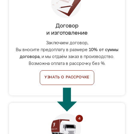
Договор
и изготовление
Заключаем договор,
Вы вносите предоплату в размере
10% от суммы
договора
, и мы отдаём заказ в производство.
Возможна оплата в рассрочку без %.
УЗНАТЬ О РАССРОЧКЕ