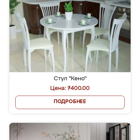
Стул "Кено"
Цена: 7400.00
ПОДРОБНЕЕ