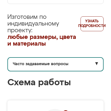
Изготовим по
УЗНАТЬ
индивидуальному
ПОДРОБНОСТИ
проекту:
любые размеры, цвета
и материалы
Часто задаваемые вопросы
▼
Схема работы