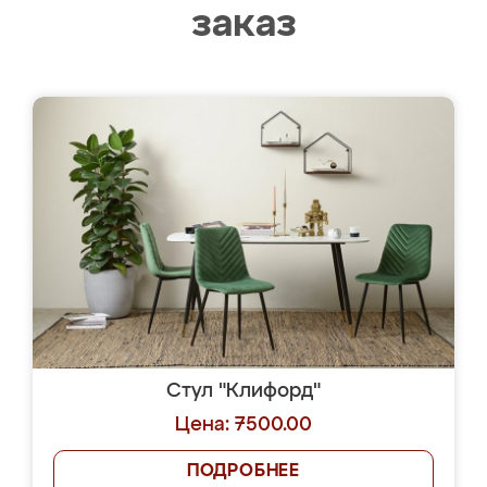
заказ
Стул "Клифорд"
Цена: 7500.00
ПОДРОБНЕЕ