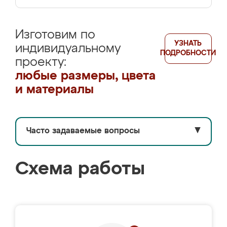
Изготовим по
УЗНАТЬ
индивидуальному
ПОДРОБНОСТИ
проекту:
любые размеры, цвета
и материалы
Часто задаваемые вопросы
▼
Схема работы