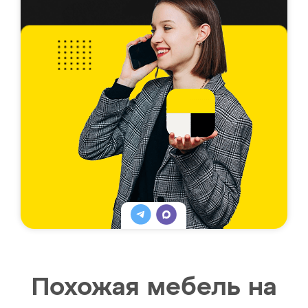
Похожая мебель на