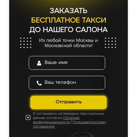
ЗАКАЗАТЬ
БЕСПЛАТНОЕ ТАКСИ
ДО НАШЕГО САЛОНА
Из любой точки Москвы и
Московской области!
Отправить
Я соглашаюсь на передачу персональных
данных согласно
Политике
конфиденциальности
|
Пользовательскому
соглашению