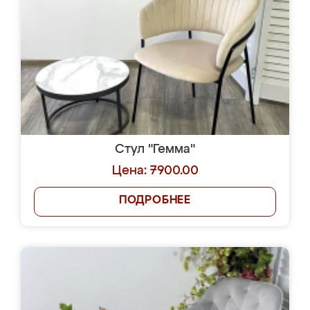
Стул "Гемма"
Цена: 7900.00
ПОДРОБНЕЕ