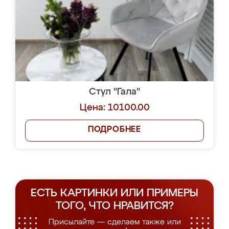
Стул "Гала"
Цена: 10100.00
ПОДРОБНЕЕ
ЕСТЬ КАРТИНКИ ИЛИ ПРИМЕРЫ
ТОГО, ЧТО НРАВИТСЯ?
Присылайте — сделаем также или