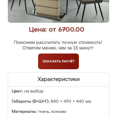
Цена: от 6700.00
Поможем рассчитать точную стоимость!
Ответим менее, чем за 15 минут!
ЗАКАЗАТЬ
РАСЧЁТ
Характеристики
Цвет:
на выбор
Габариты (В×Ш×Г):
840 × 470 × 440 мм
Материалы:
ткань, кожзам