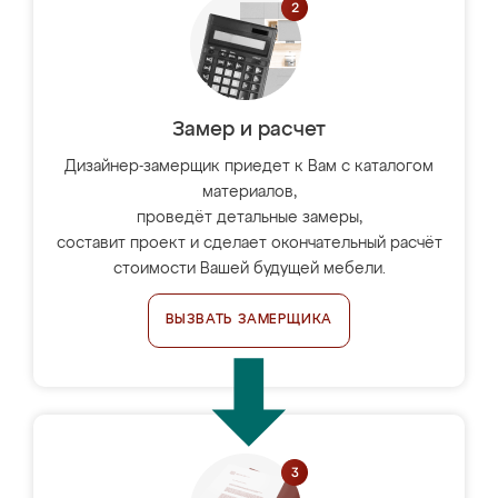
Замер и расчет
Дизайнер-замерщик приедет к Вам с каталогом
материалов,
проведёт детальные замеры,
составит проект и сделает окончательный расчёт
стоимости Вашей будущей мебели.
ВЫЗВАТЬ ЗАМЕРЩИКА