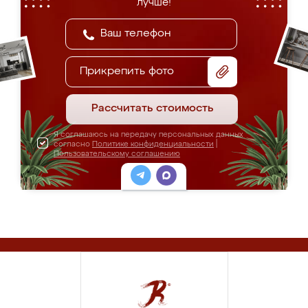
лучше!
Прикрепить фото
Рассчитать стоимость
Я соглашаюсь на передачу персональных данных
согласно
Политике конфиденциальности
|
Пользовательскому соглашению