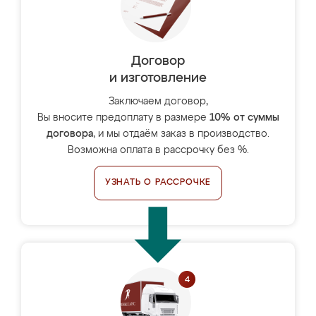
Договор
и изготовление
Заключаем договор,
Вы вносите предоплату в размере
10% от суммы
договора
, и мы отдаём заказ в производство.
Возможна оплата в рассрочку без %.
УЗНАТЬ О РАССРОЧКЕ