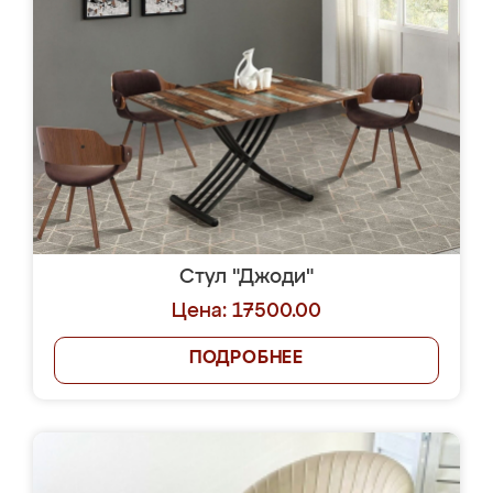
Стул "Джоди"
Цена: 17500.00
ПОДРОБНЕЕ