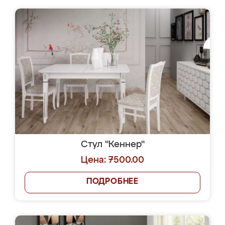
Стул "Кеннер"
Цена: 7500.00
ПОДРОБНЕЕ