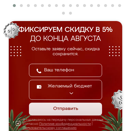
ФИКСИРУЕМ СКИДКУ В 5%
ДО КОНЦА АВГУСТА
Оставьте заявку сейчас, скидка
сохранится.
Желаемый бюджет
Отправить
Я соглашаюсь на передачу персональных данных
согласно
Политике конфиденциальности
|
Пользовательскому соглашению