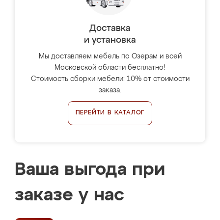
Доставка
и установка
Мы доставляем мебель по Озерам и всей
Московской области бесплатно!
Стоимость сборки мебели: 10% от стоимости
заказа.
ПЕРЕЙТИ В КАТАЛОГ
Ваша выгода при
заказе у нас