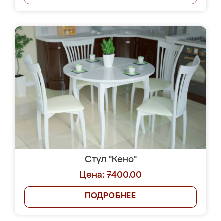
Стул "Кено"
Цена: 7400.00
ПОДРОБНЕЕ