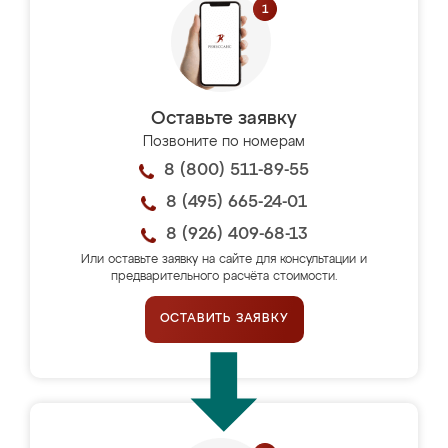
Оставьте заявку
Позвоните по номерам
8 (800) 511-89-55
8 (495) 665-24-01
8 (926) 409-68-13
Или оставьте заявку на сайте для консультации и
предварительного расчёта стоимости.
ОСТАВИТЬ ЗАЯВКУ