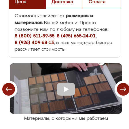
Цена
Доставка
Оплата
размеров и
Стоимость зависит от
материалов
Вашей мебели. Просто
позвоните нам по любому из телефонов:
8 (800) 511-89-55
,
8 (495) 665-24-01
,
8 (926) 409-68-13
, и наш менеджер быстро
рассчитает стоимость.
Материалы, с которыми мы работаем