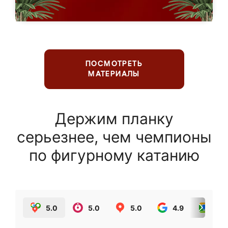
ПОСМОТРЕТЬ
МАТЕРИАЛЫ
Держим планку
серьезнее, чем чемпионы
по фигурному катанию
5.0
5.0
5.0
4.9
5.0