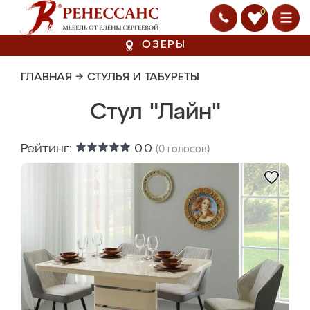
0
ОЗЕРЫ
ГЛАВНАЯ
→
СТУЛЬЯ И ТАБУРЕТЫ
Стул "Лайн"
Рейтинг:
0.0
(
0
голосов)