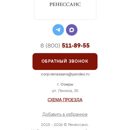
8 (800)
511-89-55
ОБРАТНЫЙ ЗВОНОК
corp-renessans@yandex.ru
г. Озеры
ул. Ленина, 35
СХЕМА ПРОЕЗДА
Добавить в избранное
2015 - 2026 © Ренессанс.