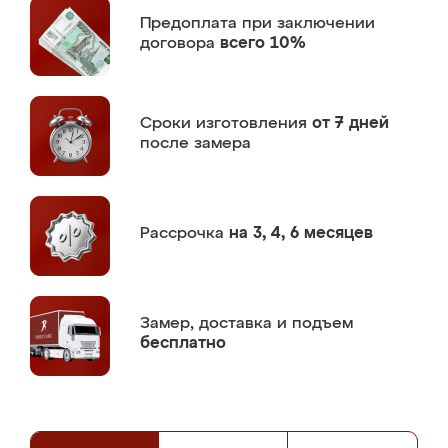
Предоплата
при заключении
договора
всего 10%
Сроки изготовления
от 7 дней
после замера
Рассрочка
на 3, 4, 6 месяцев
Замер,
доставка и подъем
бесплатно