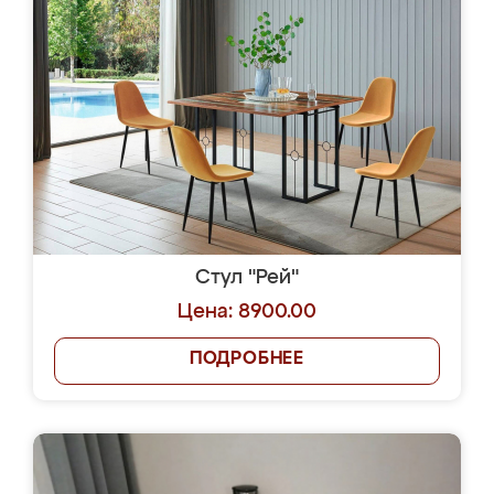
Стул "Рей"
Цена: 8900.00
ПОДРОБНЕЕ