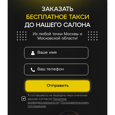
ЗАКАЗАТЬ
БЕСПЛАТНОЕ ТАКСИ
ДО НАШЕГО САЛОНА
Из любой точки Москвы и
Московской области!
Отправить
Я соглашаюсь на передачу персональных
данных согласно
Политике
конфиденциальности
|
Пользовательскому
соглашению