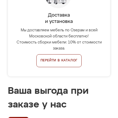
Доставка
и установка
Мы доставляем мебель по Озерам и всей
Московской области бесплатно!
Стоимость сборки мебели: 10% от стоимости
заказа.
ПЕРЕЙТИ В КАТАЛОГ
Ваша выгода при
заказе у нас