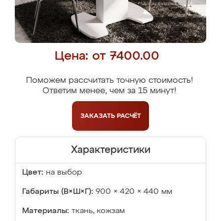
Цена: от 7400.00
Поможем рассчитать точную стоимость!
Ответим менее, чем за 15 минут!
ЗАКАЗАТЬ
РАСЧЁТ
Характеристики
Цвет:
на выбор
Габариты (В×Ш×Г):
900 × 420 × 440 мм
Материалы:
ткань, кожзам