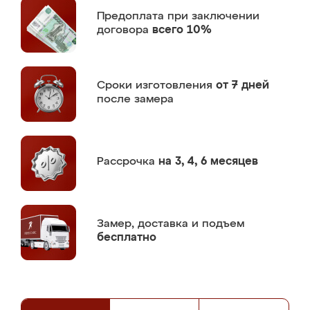
Предоплата
при заключении
договора
всего 10%
Сроки изготовления
от 7 дней
после замера
Рассрочка
на 3, 4, 6 месяцев
Замер,
доставка и подъем
бесплатно