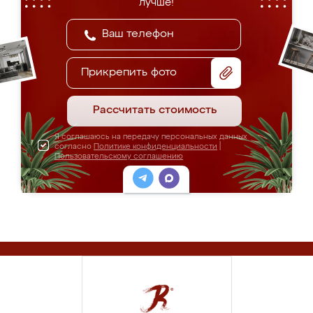
лучше!
Прикрепить фото
Рассчитать стоимость
Я соглашаюсь на передачу персональных данных
согласно
Политике конфиденциальности
|
Пользовательскому соглашению