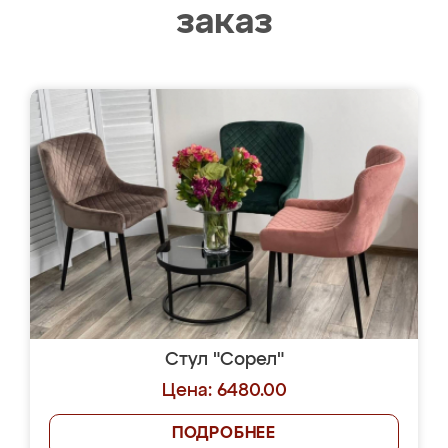
заказ
Стул "Сорел"
Цена: 6480.00
ПОДРОБНЕЕ