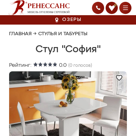
0
ОЗЕРЫ
ГЛАВНАЯ
→
СТУЛЬЯ И ТАБУРЕТЫ
Стул "София"
Рейтинг:
0.0
(
0
голосов)