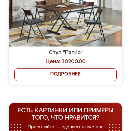
Стул "Патио"
Цена: 10200.00
ПОДРОБНЕЕ
ЕСТЬ КАРТИНКИ ИЛИ ПРИМЕРЫ
ТОГО, ЧТО НРАВИТСЯ?
Присылайте — сделаем также или