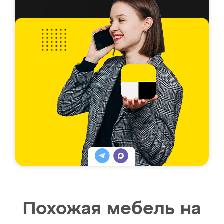
Похожая мебель на