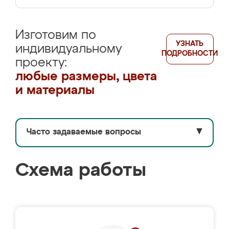
Изготовим по
УЗНАТЬ
индивидуальному
ПОДРОБНОСТИ
проекту:
любые размеры, цвета
и материалы
Часто задаваемые вопросы
▼
Схема работы