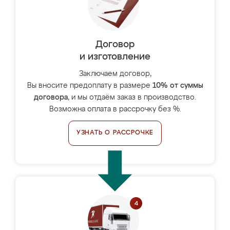
Договор
и изготовление
Заключаем договор,
Вы вносите предоплату в размере
10% от суммы
договора
, и мы отдаём заказ в производство.
Возможна оплата в рассрочку без %.
УЗНАТЬ О РАССРОЧКЕ