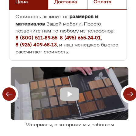
Цена
Доставка
Оплата
размеров и
Стоимость зависит от
материалов
Вашей мебели. Просто
позвоните нам по любому из телефонов:
8 (800) 511-89-55
,
8 (495) 665-24-01
,
8 (926) 409-68-13
, и наш менеджер быстро
рассчитает стоимость.
Материалы, с которыми мы работаем