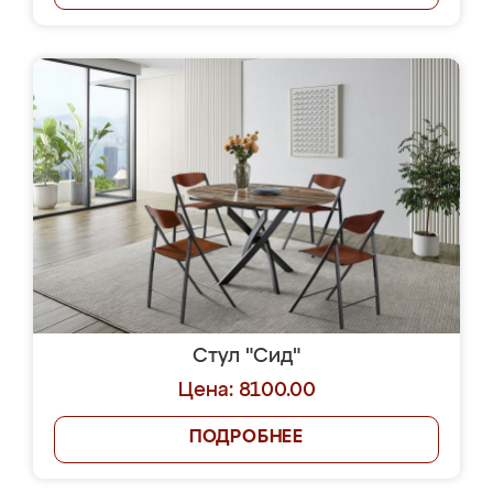
Стул "Сид"
Цена: 8100.00
ПОДРОБНЕЕ