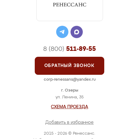
8 (800)
511-89-55
ОБРАТНЫЙ ЗВОНОК
corp-renessans@yandex.ru
г. Озеры
ул. Ленина, 35
СХЕМА ПРОЕЗДА
Добавить в избранное
2015 - 2026 © Ренессанс.