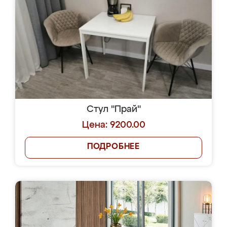
Стул "Прай"
Цена: 9200.00
ПОДРОБНЕЕ