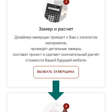
Замер и расчет
Дизайнер-замерщик приедет к Вам с каталогом
материалов,
проведёт детальные замеры,
составит проект и сделает окончательный расчёт
стоимости Вашей будущей мебели.
ВЫЗВАТЬ ЗАМЕРЩИКА