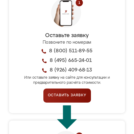
Оставьте заявку
Позвоните по номерам
8 (800) 511-89-55
8 (495) 665-24-01
8 (926) 409-68-13
Или оставьте заявку на сайте для консультации и
предварительного расчёта стоимости.
ОСТАВИТЬ ЗАЯВКУ