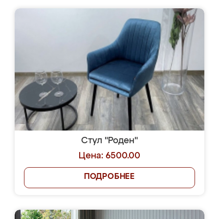
Стул "Роден"
Цена: 6500.00
ПОДРОБНЕЕ