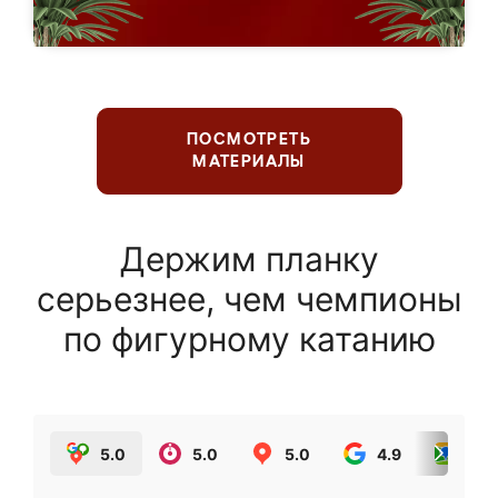
ПОСМОТРЕТЬ
МАТЕРИАЛЫ
Держим планку
серьезнее, чем чемпионы
по фигурному катанию
5.0
5.0
5.0
4.9
5.0