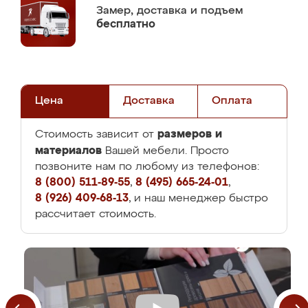
Замер,
доставка и подъем
бесплатно
Цена
Доставка
Оплата
размеров и
Стоимость зависит от
материалов
Вашей мебели. Просто
позвоните нам по любому из телефонов:
8 (800) 511-89-55
,
8 (495) 665-24-01
,
8 (926) 409-68-13
, и наш менеджер быстро
рассчитает стоимость.