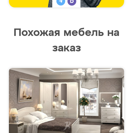
Похожая мебель на
заказ