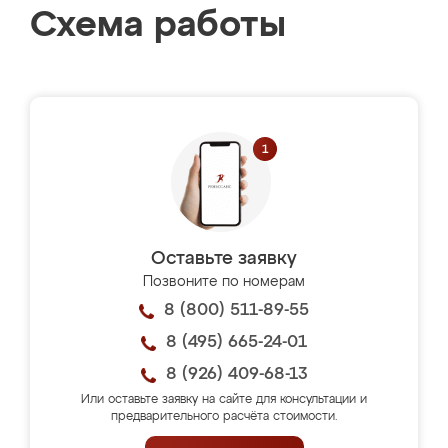
Схема работы
Оставьте заявку
Позвоните по номерам
8 (800) 511-89-55
8 (495) 665-24-01
8 (926) 409-68-13
Или оставьте заявку на сайте для консультации и
предварительного расчёта стоимости.