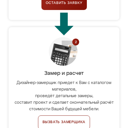
ОСТАВИТЬ ЗАЯВКУ
Замер и расчет
Дизайнер-замерщик приедет к Вам с каталогом
материалов,
проведёт детальные замеры,
составит проект и сделает окончательный расчёт
стоимости Вашей будущей мебели.
ВЫЗВАТЬ ЗАМЕРЩИКА