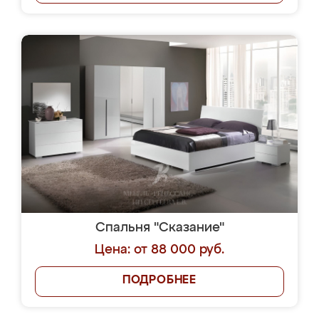
Спальня "Сказание"
Цена: от 88 000 руб.
ПОДРОБНЕЕ