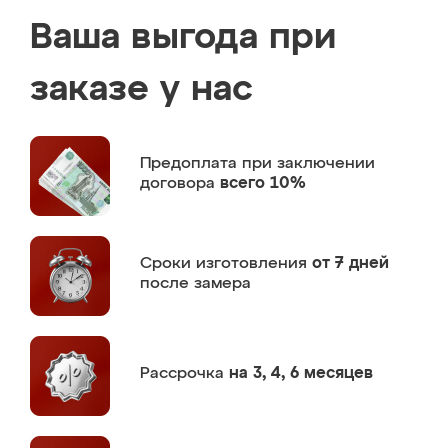
Ваша выгода при
заказе у нас
Предоплата
при заключении
договора
всего 10%
Сроки изготовления
от 7 дней
после замера
Рассрочка
на 3, 4, 6 месяцев