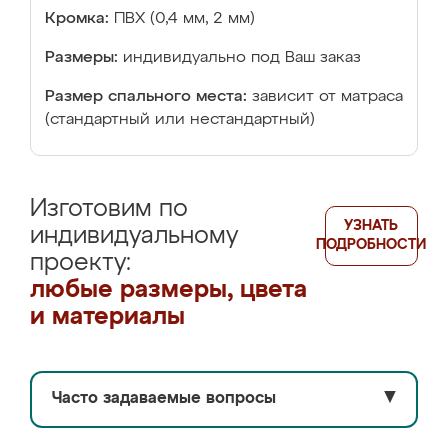
Кромка:
ПВХ (0,4 мм, 2 мм)
Размеры:
индивидуально под Ваш заказ
Размер спального места:
зависит от матраса
(стандартный или нестандартный)
Изготовим по
УЗНАТЬ
индивидуальному
ПОДРОБНОСТИ
проекту:
любые размеры, цвета
и материалы
Часто задаваемые вопросы
▼