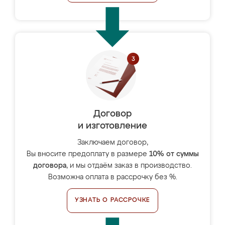
Договор
и изготовление
Заключаем договор,
Вы вносите предоплату в размере
10% от суммы
договора
, и мы отдаём заказ в производство.
Возможна оплата в рассрочку без %.
УЗНАТЬ О РАССРОЧКЕ