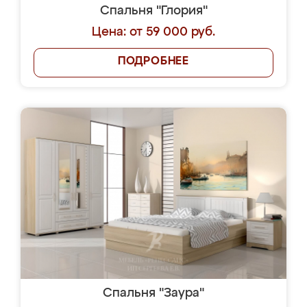
Спальня "Глория"
Цена: от 59 000 руб.
ПОДРОБНЕЕ
Спальня "Заура"