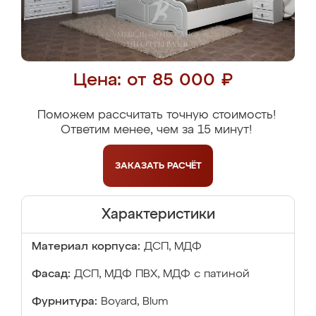
Цена: от 85 000 ₽
Поможем рассчитать точную стоимость!
Ответим менее, чем за 15 минут!
ЗАКАЗАТЬ
РАСЧЁТ
Характеристики
Материал корпуса:
ДСП, МДФ
Фасад:
ДСП, МДФ ПВХ, МДФ с патиной
Фурнитура:
Boyard, Blum