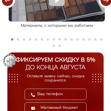
Материалы, с которыми мы работаем
ФИКСИРУЕМ СКИДКУ В 5%
ДО КОНЦА АВГУСТА
Оставьте заявку сейчас, скидка
сохранится.
Желаемый бюджет