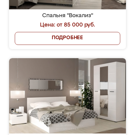
Спальня "Вокализ"
Цена: от 85 000 руб.
ПОДРОБНЕЕ