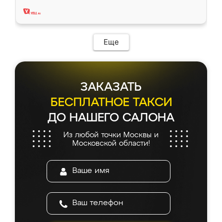
два года, нареканий нет.
Еще
ЗАКАЗАТЬ
БЕСПЛАТНОЕ ТАКСИ
ДО НАШЕГО САЛОНА
Из любой точки Москвы и
Московской области!