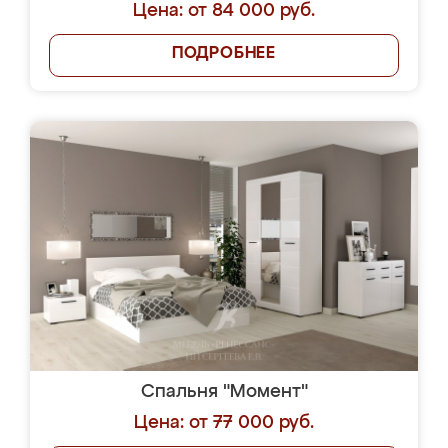
Цена: от 84 000 руб.
ПОДРОБНЕЕ
Спальня "Момент"
Цена: от 77 000 руб.