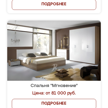
ПОДРОБНЕЕ
Спальня "Мгновение"
Цена: от 81 000 руб.
ПОДРОБНЕЕ