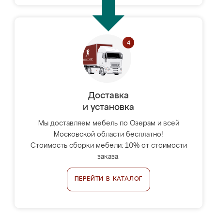
Доставка
и установка
Мы доставляем мебель по Озерам и всей
Московской области бесплатно!
Стоимость сборки мебели: 10% от стоимости
заказа.
ПЕРЕЙТИ В КАТАЛОГ