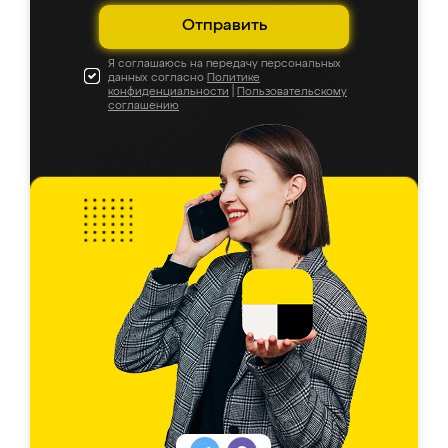
Отправить
Я соглашаюсь на передачу персональных
данных согласно
Политике
конфиденциальности
|
Пользовательскому
соглашению