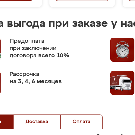
 выгода при заказе у на
Предоплата
при заключении
договора
всего 10%
Рассрочка
на 3, 4, 6 месяцев
а
Доставка
Оплата