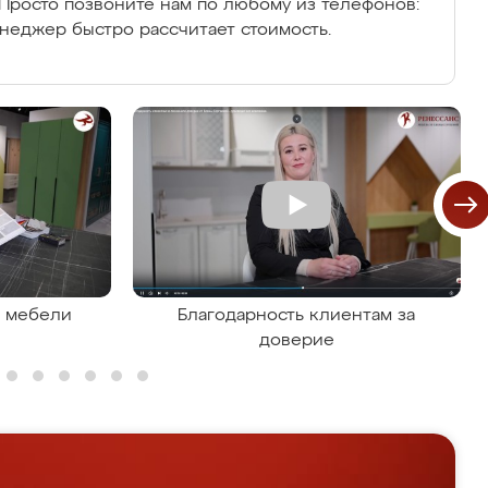
Просто позвоните нам по любому из телефонов:
енеджер быстро рассчитает стоимость.
я мебели
Благодарность клиентам за
доверие