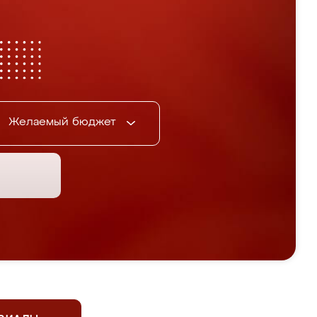
Желаемый бюджет