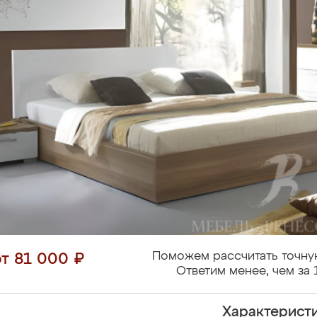
Поможем рассчитать точну
от 81 000 ₽
Ответим менее, чем за 
Характерист