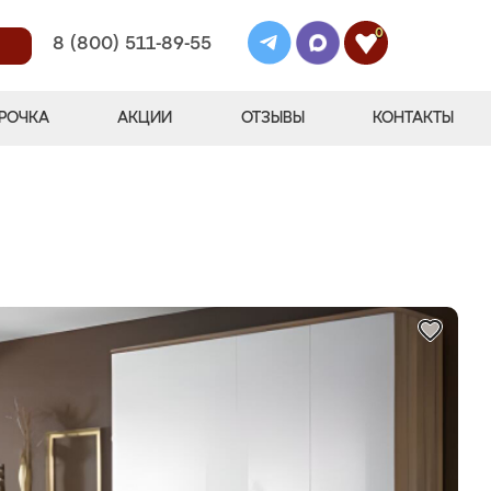
0
8 (800) 511-89-55
РОЧКА
АКЦИИ
ОТЗЫВЫ
КОНТАКТЫ