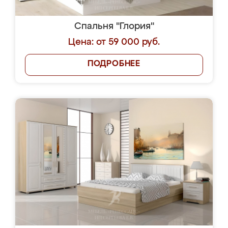
Спальня "Глория"
Цена: от 59 000 руб.
ПОДРОБНЕЕ