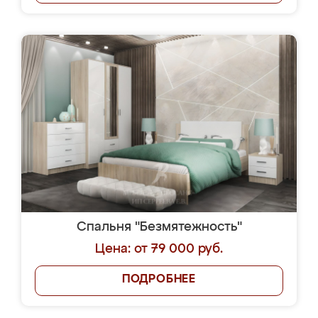
Спальня "Безмятежность"
Цена: от 79 000 руб.
ПОДРОБНЕЕ