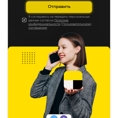
Отправить
Я соглашаюсь на передачу персональных
данных согласно
Политике
конфиденциальности
|
Пользовательскому
соглашению