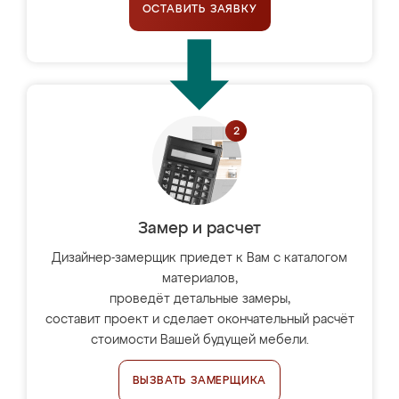
ОСТАВИТЬ ЗАЯВКУ
Замер и расчет
Дизайнер-замерщик приедет к Вам с каталогом
материалов,
проведёт детальные замеры,
составит проект и сделает окончательный расчёт
стоимости Вашей будущей мебели.
ВЫЗВАТЬ ЗАМЕРЩИКА