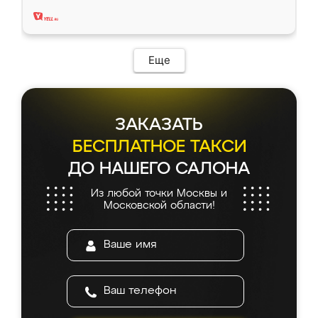
два года, нареканий нет.
Еще
ЗАКАЗАТЬ
БЕСПЛАТНОЕ ТАКСИ
ДО НАШЕГО САЛОНА
Из любой точки Москвы и
Московской области!