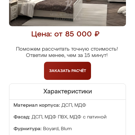
Цена: от 85 000 ₽
Поможем рассчитать точную стоимость!
Ответим менее, чем за 15 минут!
ЗАКАЗАТЬ
РАСЧЁТ
Характеристики
Материал корпуса:
ДСП, МДФ
Фасад:
ДСП, МДФ ПВХ, МДФ с патиной
Фурнитура:
Boyard, Blum