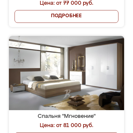
Цена: от 77 000 руб.
ПОДРОБНЕЕ
Спальня "Мгновение"
Цена: от 81 000 руб.