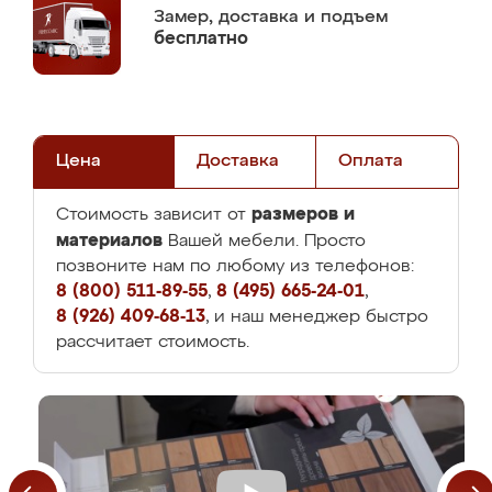
Замер,
доставка и подъем
бесплатно
Цена
Доставка
Оплата
размеров и
Стоимость зависит от
материалов
Вашей мебели. Просто
позвоните нам по любому из телефонов:
8 (800) 511-89-55
,
8 (495) 665-24-01
,
8 (926) 409-68-13
, и наш менеджер быстро
рассчитает стоимость.