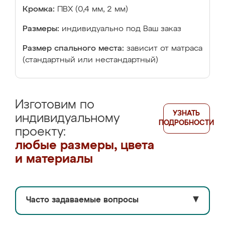
Кромка:
ПВХ (0,4 мм, 2 мм)
Размеры:
индивидуально под Ваш заказ
Размер спального места:
зависит от матраса
(стандартный или нестандартный)
Изготовим по
УЗНАТЬ
индивидуальному
ПОДРОБНОСТИ
проекту:
любые размеры, цвета
и материалы
Часто задаваемые вопросы
▼