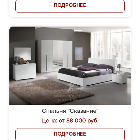
ПОДРОБНЕЕ
Спальня "Сказание"
Цена: от 88 000 руб.
ПОДРОБНЕЕ