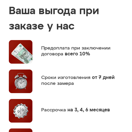
Ваша выгода при
заказе у нас
Предоплата
при заключении
договора
всего 10%
Сроки изготовления
от 7 дней
после замера
Рассрочка
на 3, 4, 6 месяцев