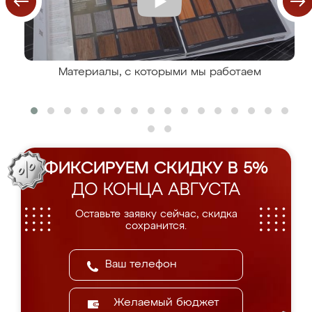
Материалы, с которыми мы работаем
ФИКСИРУЕМ СКИДКУ В 5%
ДО КОНЦА АВГУСТА
Оставьте заявку сейчас, скидка
сохранится.
Желаемый бюджет