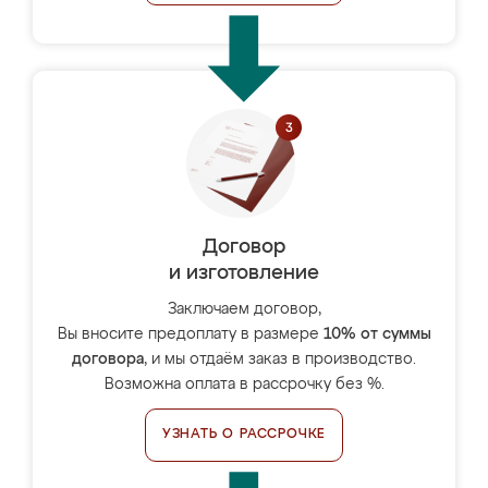
Договор
и изготовление
Заключаем договор,
Вы вносите предоплату в размере
10% от суммы
договора
, и мы отдаём заказ в производство.
Возможна оплата в рассрочку без %.
УЗНАТЬ О РАССРОЧКЕ