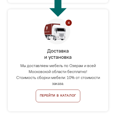
Доставка
и установка
Мы доставляем мебель по Озерам и всей
Московской области бесплатно!
Стоимость сборки мебели: 10% от стоимости
заказа.
ПЕРЕЙТИ В КАТАЛОГ