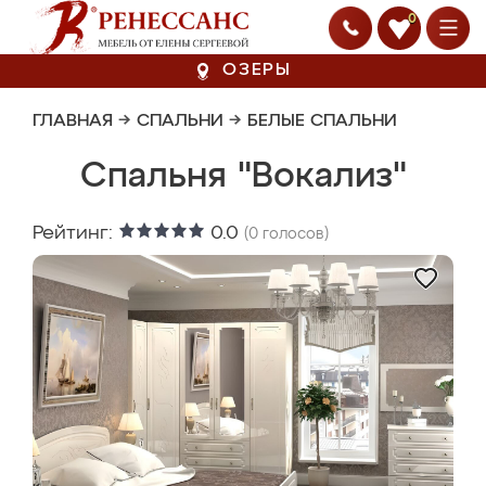
0
ОЗЕРЫ
ГЛАВНАЯ
→
СПАЛЬНИ
→
БЕЛЫЕ СПАЛЬНИ
Спальня "Вокализ"
Рейтинг:
0.0
(
0
голосов)