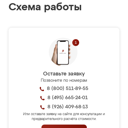
Схема работы
Оставьте заявку
Позвоните по номерам
8 (800) 511-89-55
8 (495) 665-24-01
8 (926) 409-68-13
Или оставьте заявку на сайте для консультации и
предварительного расчёта стоимости.