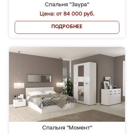
Спальня "Заура"
Цена: от 84 000 руб.
ПОДРОБНЕЕ
Спальня "Момент"