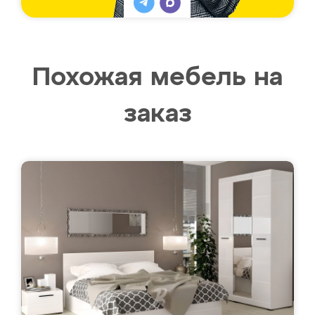
Похожая мебель на
заказ