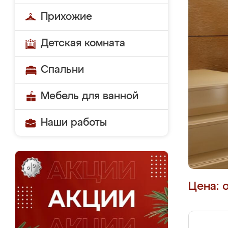
Прихожие
Детская комната
Спальни
Мебель для ванной
Наши работы
Цена: 