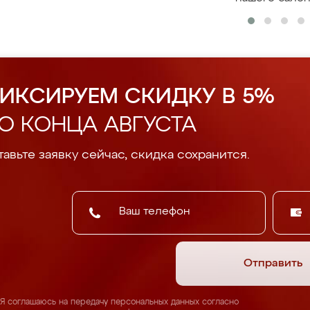
ИКСИРУЕМ СКИДКУ В 5%
О КОНЦА АВГУСТА
авьте заявку сейчас, скидка сохранится.
Отправить
Я соглашаюсь на передачу персональных данных согласно