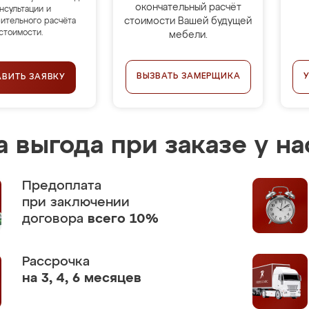
окончательный расчёт
нсультации и
стоимости Вашей будущей
ительного расчёта
стоимости.
мебели.
ВЫЗВАТЬ ЗАМЕРЩИКА
АВИТЬ ЗАЯВКУ
 выгода при заказе у на
Предоплата
при заключении
договора
всего 10%
Рассрочка
на 3, 4, 6 месяцев