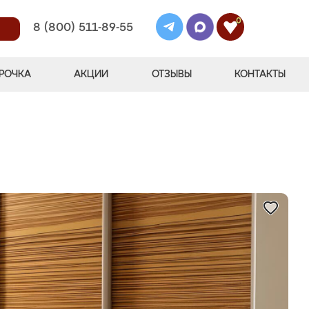
0
8 (800) 511-89-55
РОЧКА
АКЦИИ
ОТЗЫВЫ
КОНТАКТЫ