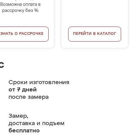
Возможна оплата в
рассрочку без %.
УЗНАТЬ О РАССРОЧКЕ
ПЕРЕЙТИ В КАТАЛОГ
с
Сроки изготовления
от 7 дней
после замера
Замер,
доставка и подъем
бесплатно