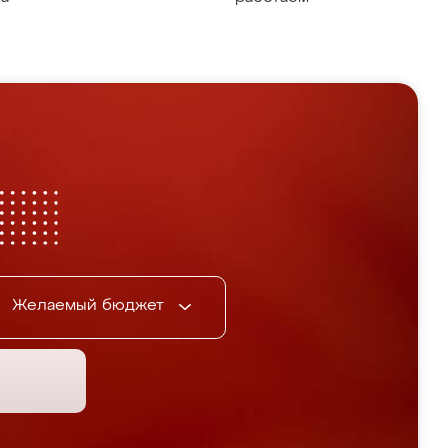
Желаемый бюджет