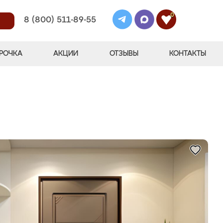
0
8 (800) 511-89-55
РОЧКА
АКЦИИ
ОТЗЫВЫ
КОНТАКТЫ