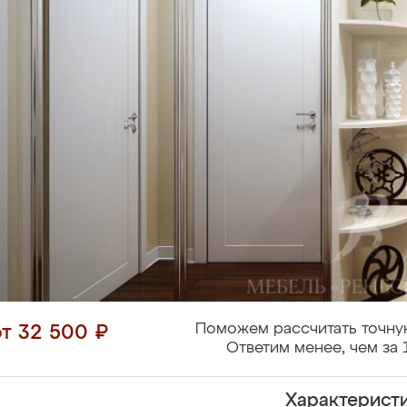
Поможем рассчитать точну
от 32 500 ₽
Ответим менее, чем за 
Характерист