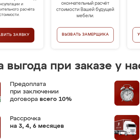
окончательный расчёт
нсультации и
стоимости Вашей будущей
ительного расчёта
стоимости.
мебели.
ВЫЗВАТЬ ЗАМЕРЩИКА
АВИТЬ ЗАЯВКУ
 выгода при заказе у на
Предоплата
при заключении
договора
всего 10%
Рассрочка
на 3, 4, 6 месяцев