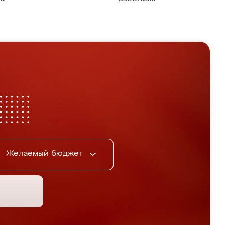
Желаемый бюджет