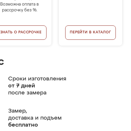
Возможна оплата в
рассрочку без %.
УЗНАТЬ О РАССРОЧКЕ
ПЕРЕЙТИ В КАТАЛОГ
с
Сроки изготовления
от 7 дней
после замера
Замер,
доставка и подъем
бесплатно