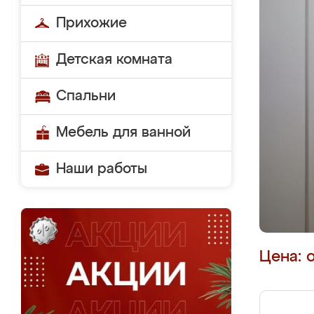
Прихожие
Детская комната
Спальни
Мебель для ванной
Наши работы
Цена: 