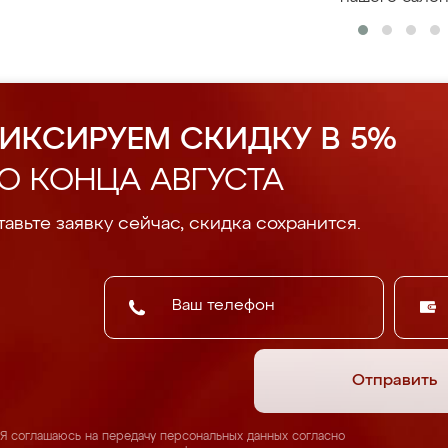
ИКСИРУЕМ СКИДКУ В 5%
О КОНЦА АВГУСТА
авьте заявку сейчас, скидка сохранится.
Отправить
Я соглашаюсь на передачу персональных данных согласно