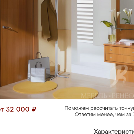
Поможем рассчитать точну
от 32 000 ₽
Ответим менее, чем за 
Характерист