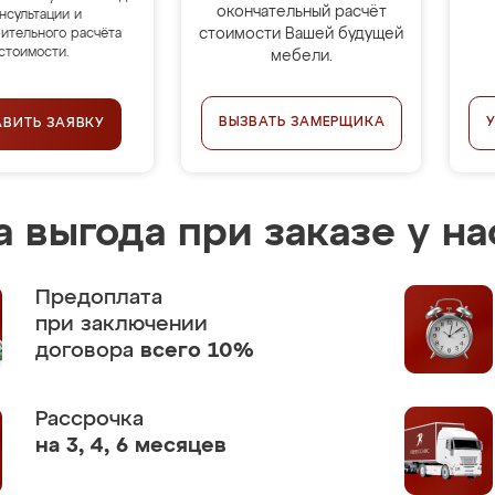
окончательный расчёт
нсультации и
стоимости Вашей будущей
ительного расчёта
стоимости.
мебели.
ВЫЗВАТЬ ЗАМЕРЩИКА
АВИТЬ ЗАЯВКУ
 выгода при заказе у на
Предоплата
при заключении
договора
всего 10%
Рассрочка
на 3, 4, 6 месяцев