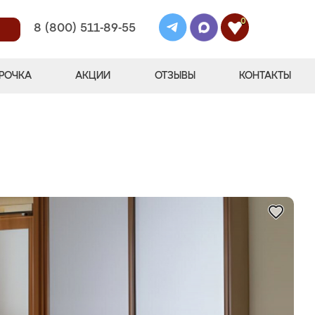
0
8 (800) 511-89-55
РОЧКА
АКЦИИ
ОТЗЫВЫ
КОНТАКТЫ