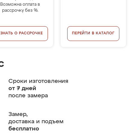
Возможна оплата в
рассрочку без %.
УЗНАТЬ О РАССРОЧКЕ
ПЕРЕЙТИ В КАТАЛОГ
с
Сроки изготовления
от 7 дней
после замера
Замер,
доставка и подъем
бесплатно