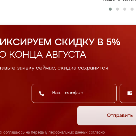
ИКСИРУЕМ СКИДКУ В 5%
О КОНЦА АВГУСТА
авьте заявку сейчас, скидка сохранится.
Отправить
Я соглашаюсь на передачу персональных данных согласно