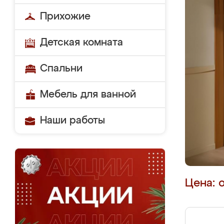
Прихожие
Детская комната
Спальни
Мебель для ванной
Наши работы
Цена: 