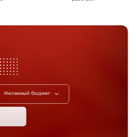
Желаемый бюджет