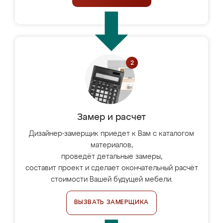
Замер и расчет
Дизайнер-замерщик приедет к Вам с каталогом
материалов,
проведёт детальные замеры,
составит проект и сделает окончательный расчёт
стоимости Вашей будущей мебели.
ВЫЗВАТЬ ЗАМЕРЩИКА