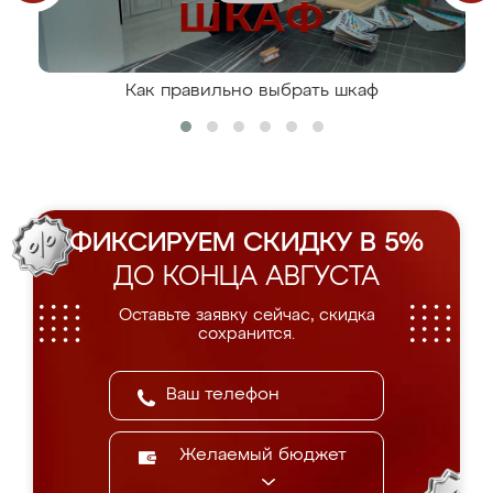
Как правильно выбрать шкаф
ФИКСИРУЕМ СКИДКУ В 5%
ДО КОНЦА АВГУСТА
Оставьте заявку сейчас, скидка
сохранится.
Желаемый бюджет