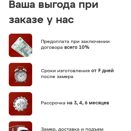
Ваша выгода при
заказе у нас
Предоплата
при заключении
договора
всего 10%
Сроки изготовления
от 7 дней
после замера
Рассрочка
на 3, 4, 6 месяцев
Замер,
доставка и подъем