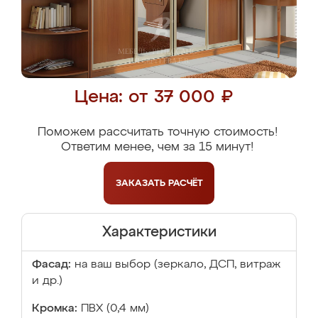
Цена: от 37 000 ₽
Поможем рассчитать точную стоимость!
Ответим менее, чем за 15 минут!
ЗАКАЗАТЬ
РАСЧЁТ
Характеристики
Фасад:
на ваш выбор (зеркало, ДСП, витраж
и др.)
Кромка:
ПВХ (0,4 мм)