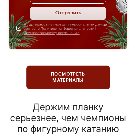
Отправить
Я соглашаюсь на передачу персональных данных
согласно
Политике конфиденциальности
|
Пользовательскому соглашению
ПОСМОТРЕТЬ
МАТЕРИАЛЫ
Держим планку
серьезнее, чем чемпионы
по фигурному катанию