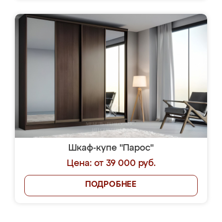
Шкаф-купе "Парос"
Цена: от 39 000 руб.
ПОДРОБНЕЕ