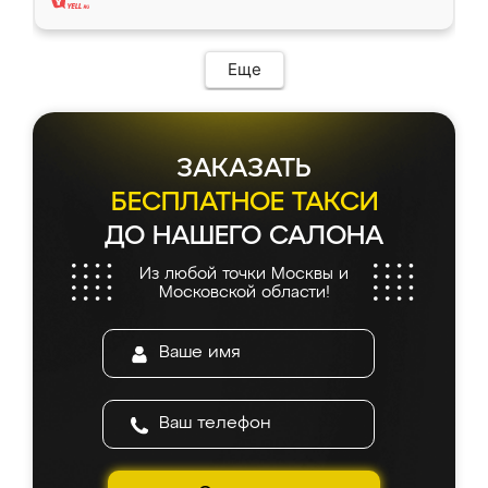
Еще
ЗАКАЗАТЬ
БЕСПЛАТНОЕ ТАКСИ
ДО НАШЕГО САЛОНА
Из любой точки Москвы и
Московской области!