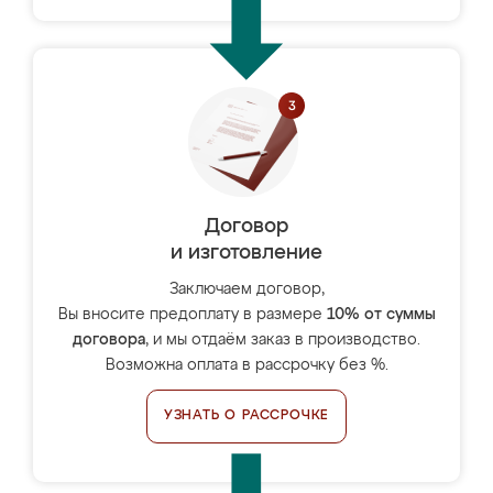
Договор
и изготовление
Заключаем договор,
Вы вносите предоплату в размере
10% от суммы
договора
, и мы отдаём заказ в производство.
Возможна оплата в рассрочку без %.
УЗНАТЬ О РАССРОЧКЕ