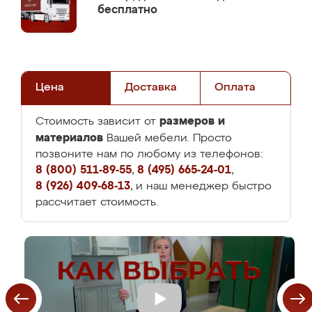
бесплатно
Цена
Доставка
Оплата
размеров и
Стоимость зависит от
материалов
Вашей мебели. Просто
позвоните нам по любому из телефонов:
8 (800) 511-89-55
,
8 (495) 665-24-01
,
8 (926) 409-68-13
, и наш менеджер быстро
рассчитает стоимость.