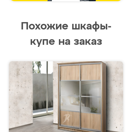
Похожие шкафы-
купе на заказ