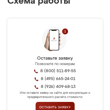
Схема работы
Оставьте заявку
Позвоните по номерам
8 (800) 511-89-55
8 (495) 665-24-01
8 (926) 409-68-13
Или оставьте заявку на сайте для консультации и
предварительного расчёта стоимости.
ОСТАВИТЬ ЗАЯВКУ