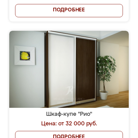
ПОДРОБНЕЕ
Шкаф-купе "Рио"
Цена: от 32 000 руб.
ПОДРОБНЕЕ