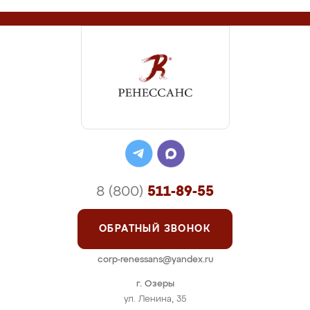
8 (800)
511-89-55
ОБРАТНЫЙ ЗВОНОК
corp-renessans@yandex.ru
г. Озеры
ул. Ленина, 35