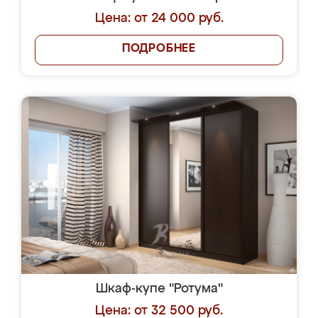
Цена: от 24 000 руб.
ПОДРОБНЕЕ
Шкаф-купе "Ротума"
Цена: от 32 500 руб.