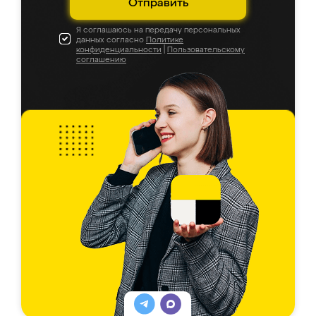
Отправить
Я соглашаюсь на передачу персональных
данных согласно
Политике
конфиденциальности
|
Пользовательскому
соглашению