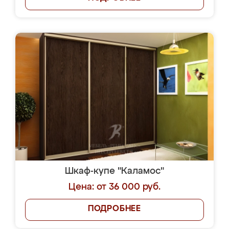
Шкаф-купе "Каламос"
Цена: от 36 000 руб.
ПОДРОБНЕЕ