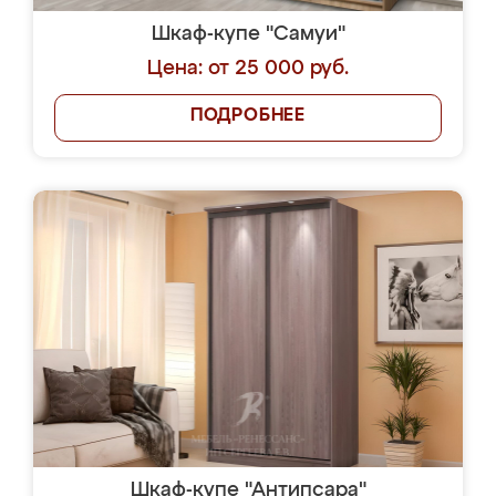
Шкаф-купе "Самуи"
Цена: от 25 000 руб.
ПОДРОБНЕЕ
Шкаф-купе "Антипсара"