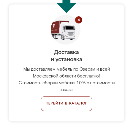
Доставка
и установка
Мы доставляем мебель по Озерам и всей
Московской области бесплатно!
Стоимость сборки мебели: 10% от стоимости
заказа.
ПЕРЕЙТИ В КАТАЛОГ