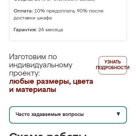
Оплата:
10% предоплата, 90% после
доставки шкафа
Гарантия:
24 месяца
Изготовим по
УЗНАТЬ
индивидуальному
ПОДРОБНОСТИ
проекту:
любые размеры, цвета
и материалы
Часто задаваемые вопросы
▼