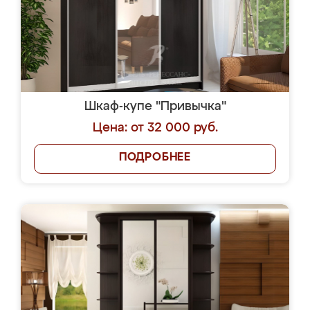
Шкаф-купе "Привычка"
Цена: от 32 000 руб.
ПОДРОБНЕЕ