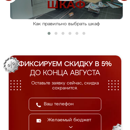
Как правильно выбрать шкаф
ФИКСИРУЕМ СКИДКУ В 5%
ДО КОНЦА АВГУСТА
Оставьте заявку сейчас, скидка
сохранится.
Желаемый бюджет