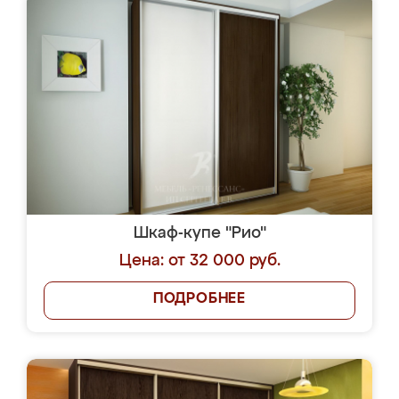
Шкаф-купе "Рио"
Цена: от 32 000 руб.
ПОДРОБНЕЕ