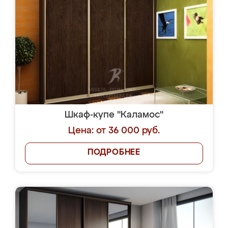
Шкаф-купе "Каламос"
Цена: от 36 000 руб.
ПОДРОБНЕЕ