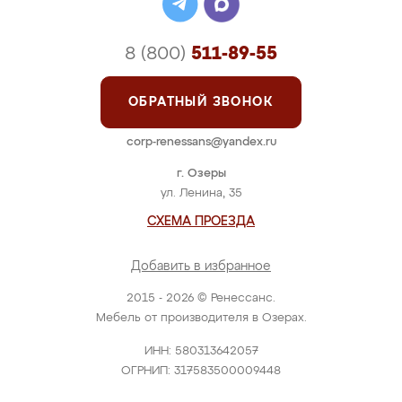
8 (800)
511-89-55
ОБРАТНЫЙ ЗВОНОК
corp-renessans@yandex.ru
г. Озеры
ул. Ленина, 35
СХЕМА ПРОЕЗДА
Добавить в избранное
2015 - 2026 © Ренессанс.
Мебель от производителя в Озерах.
ИНН: 580313642057
ОГРНИП: 317583500009448