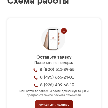
Схема работы
Оставьте заявку
Позвоните по номерам
8 (800) 511-89-55
8 (495) 665-24-01
8 (926) 409-68-13
Или оставьте заявку на сайте для консультации и
предварительного расчёта стоимости.
ОСТАВИТЬ ЗАЯВКУ