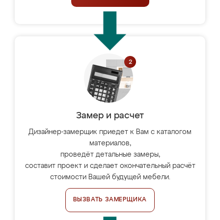
Замер и расчет
Дизайнер-замерщик приедет к Вам с каталогом
материалов,
проведёт детальные замеры,
составит проект и сделает окончательный расчёт
стоимости Вашей будущей мебели.
ВЫЗВАТЬ ЗАМЕРЩИКА