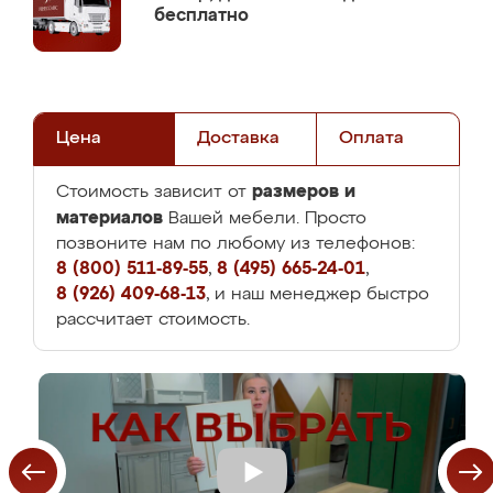
бесплатно
Цена
Доставка
Оплата
размеров и
Стоимость зависит от
материалов
Вашей мебели. Просто
позвоните нам по любому из телефонов:
8 (800) 511-89-55
,
8 (495) 665-24-01
,
8 (926) 409-68-13
, и наш менеджер быстро
рассчитает стоимость.