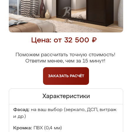
Цена: от 32 500 ₽
Поможем рассчитать точную стоимость!
Ответим менее, чем за 15 минут!
ЗАКАЗАТЬ
РАСЧЁТ
Характеристики
Фасад:
на ваш выбор (зеркало, ДСП, витраж
и др.)
Кромка:
ПВХ (0,4 мм)