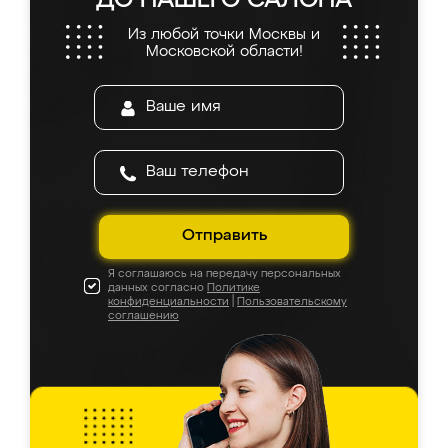
ДО НАШЕГО САЛОНА
Из любой точки Москвы и
Московской области!
Отправить
Я соглашаюсь на передачу персональных
данных согласно
Политике
конфиденциальности
|
Пользовательскому
соглашению