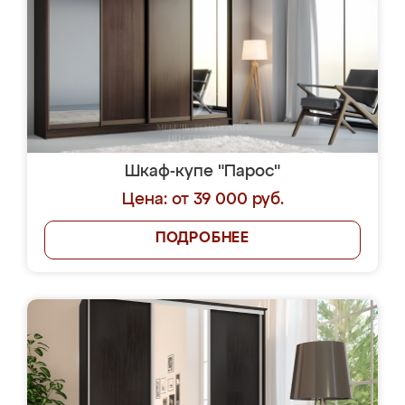
Шкаф-купе "Парос"
Цена: от 39 000 руб.
ПОДРОБНЕЕ