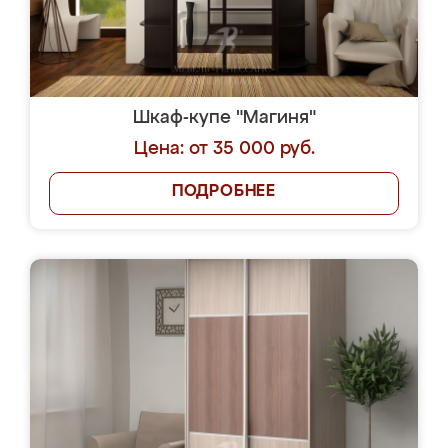
Шкаф-купе "Магиня"
Цена: от 35 000 руб.
ПОДРОБНЕЕ