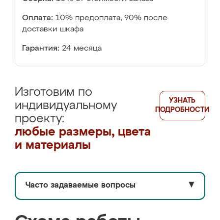
Оплата:
10% предоплата, 90% после
доставки шкафа
Гарантия:
24 месяца
Изготовим по
УЗНАТЬ
индивидуальному
ПОДРОБНОСТИ
проекту:
любые размеры, цвета
и материалы
Часто задаваемые вопросы
▼