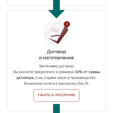
Договор
и изготовление
Заключаем договор,
Вы вносите предоплату в размере
10% от суммы
договора
, и мы отдаём заказ в производство.
Возможна оплата в рассрочку без %.
УЗНАТЬ О РАССРОЧКЕ