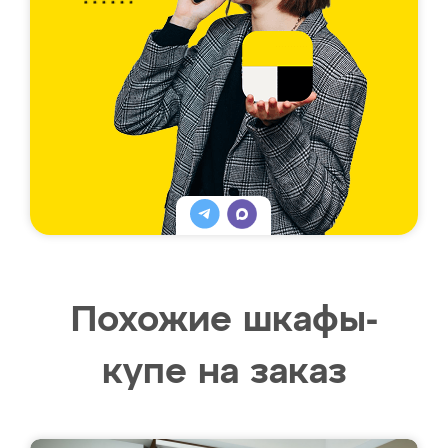
Похожие шкафы-
купе на заказ