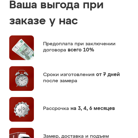
Ваша выгода при
заказе у нас
Предоплата
при заключении
договора
всего 10%
Сроки изготовления
от 7 дней
после замера
Рассрочка
на 3, 4, 6 месяцев
Замер,
доставка и подъем