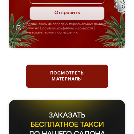
Отправить
Я соглашаюсь на передачу персональных данных
согласно
Политике конфиденциальности
|
Пользовательскому соглашению
ПОСМОТРЕТЬ
МАТЕРИАЛЫ
ЗАКАЗАТЬ
БЕСПЛАТНОЕ ТАКСИ