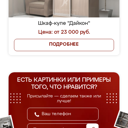
Шкаф-купе "Дайкон"
Цена: от 23 000 руб.
ПОДРОБНЕЕ
ЕСТЬ КАРТИНКИ ИЛИ ПРИМЕРЫ
ТОГО, ЧТО НРАВИТСЯ?
Присылайте — сделаем также или
лучше!