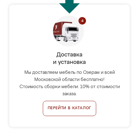
Доставка
и установка
Мы доставляем мебель по Озерам и всей
Московской области бесплатно!
Стоимость сборки мебели: 10% от стоимости
заказа.
ПЕРЕЙТИ В КАТАЛОГ