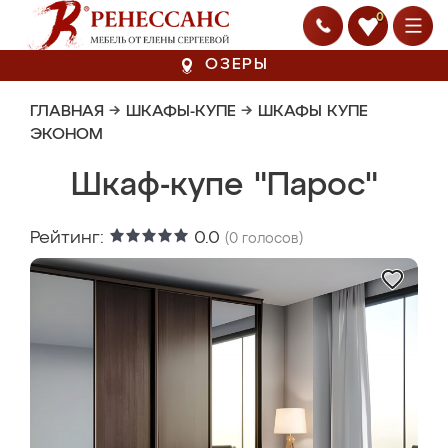
0
ОЗЕРЫ
ГЛАВНАЯ
→
ШКАФЫ-КУПЕ
→
ШКАФЫ КУПЕ
ЭКОНОМ
Шкаф-купе "Парос"
Рейтинг:
0.0
(
0
голосов)