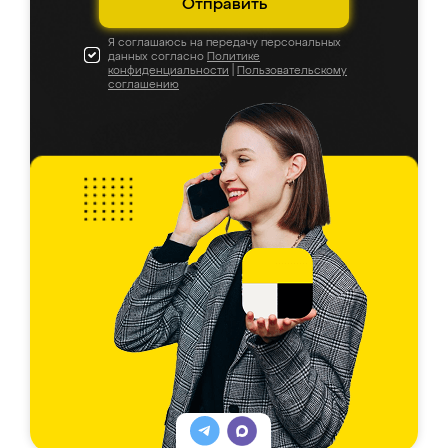
Отправить
Я соглашаюсь на передачу персональных
данных согласно
Политике
конфиденциальности
|
Пользовательскому
соглашению