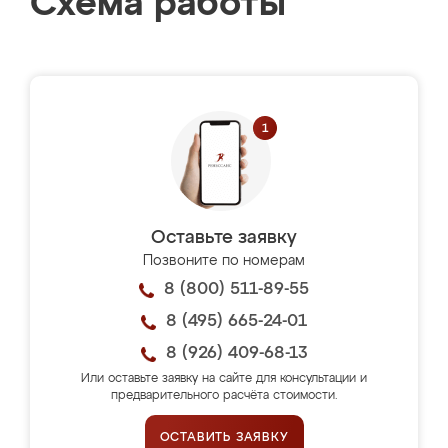
Схема работы
Оставьте заявку
Позвоните по номерам
8 (800) 511-89-55
8 (495) 665-24-01
8 (926) 409-68-13
Или оставьте заявку на сайте для консультации и
предварительного расчёта стоимости.
ОСТАВИТЬ ЗАЯВКУ