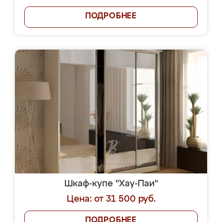
ПОДРОБНЕЕ
Шкаф-купе "Хау-Паи"
Цена: от 31 500 руб.
ПОДРОБНЕЕ