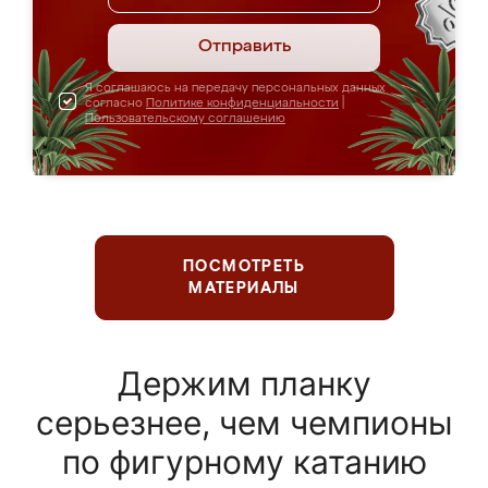
Отправить
Я соглашаюсь на передачу персональных данных
согласно
Политике конфиденциальности
|
Пользовательскому соглашению
ПОСМОТРЕТЬ
МАТЕРИАЛЫ
Держим планку
серьезнее, чем чемпионы
по фигурному катанию