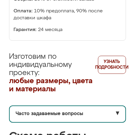
Оплата:
10% предоплата, 90% после
доставки шкафа
Гарантия:
24 месяца
Изготовим по
УЗНАТЬ
индивидуальному
ПОДРОБНОСТИ
проекту:
любые размеры, цвета
и материалы
Часто задаваемые вопросы
▼