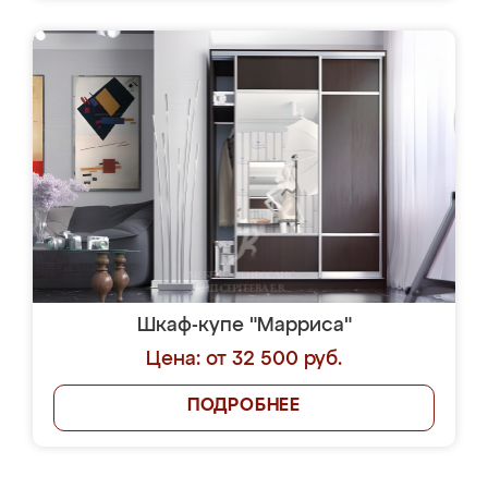
Шкаф-купе "Марриса"
Цена: от 32 500 руб.
ПОДРОБНЕЕ