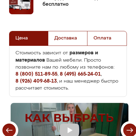
бесплатно
Цена
Доставка
Оплата
размеров и
Стоимость зависит от
материалов
Вашей мебели. Просто
позвоните нам по любому из телефонов:
8 (800) 511-89-55
,
8 (495) 665-24-01
,
8 (926) 409-68-13
, и наш менеджер быстро
рассчитает стоимость.