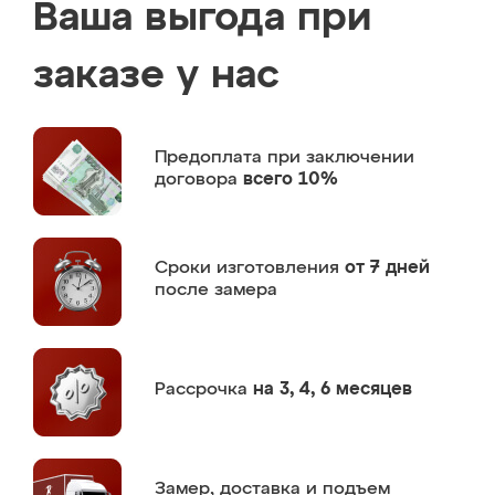
Ваша выгода при
заказе у нас
Предоплата
при заключении
договора
всего 10%
Сроки изготовления
от 7 дней
после замера
Рассрочка
на 3, 4, 6 месяцев
Замер,
доставка и подъем