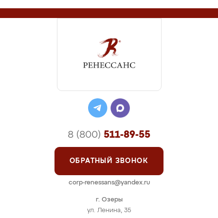
8 (800)
511-89-55
ОБРАТНЫЙ ЗВОНОК
corp-renessans@yandex.ru
г. Озеры
ул. Ленина, 35