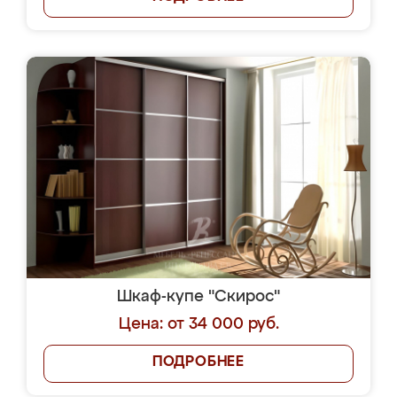
Шкаф-купе "Скирос"
Цена: от 34 000 руб.
ПОДРОБНЕЕ