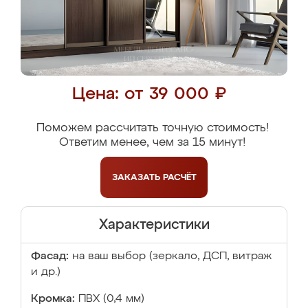
Цена: от 39 000 ₽
Поможем рассчитать точную стоимость!
Ответим менее, чем за 15 минут!
ЗАКАЗАТЬ
РАСЧЁТ
Характеристики
Фасад:
на ваш выбор (зеркало, ДСП, витраж
и др.)
Кромка:
ПВХ (0,4 мм)