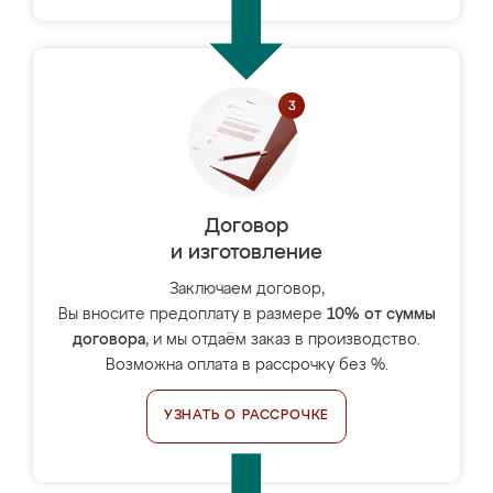
Договор
и изготовление
Заключаем договор,
Вы вносите предоплату в размере
10% от суммы
договора
, и мы отдаём заказ в производство.
Возможна оплата в рассрочку без %.
УЗНАТЬ О РАССРОЧКЕ