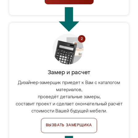
Замер и расчет
Дизайнер-замерщик приедет к Вам с каталогом
материалов,
проведёт детальные замеры,
составит проект и сделает окончательный расчёт
стоимости Вашей будущей мебели.
ВЫЗВАТЬ ЗАМЕРЩИКА