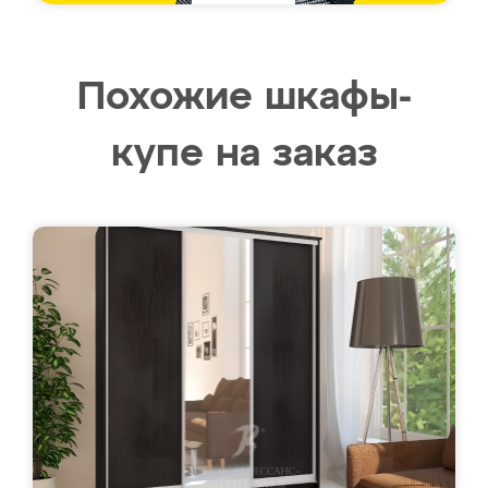
Похожие шкафы-
купе на заказ