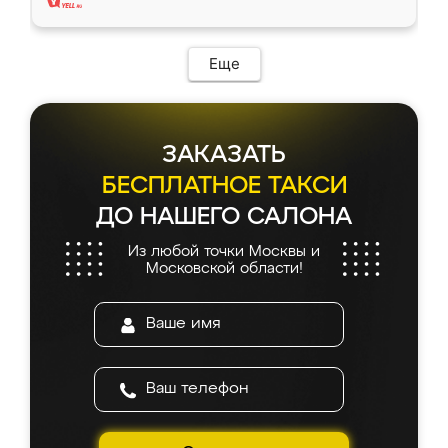
Еще
ЗАКАЗАТЬ
БЕСПЛАТНОЕ ТАКСИ
ДО НАШЕГО САЛОНА
Из любой точки Москвы и
Московской области!