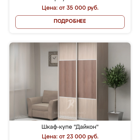
Цена: от 35 000 руб.
ПОДРОБНЕЕ
Шкаф-купе "Дайкон"
Цена: от 23 000 руб.