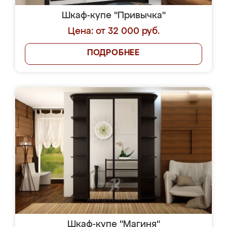
Шкаф-купе "Привычка"
Цена: от 32 000 руб.
ПОДРОБНЕЕ
Шкаф-купе "Магиня"