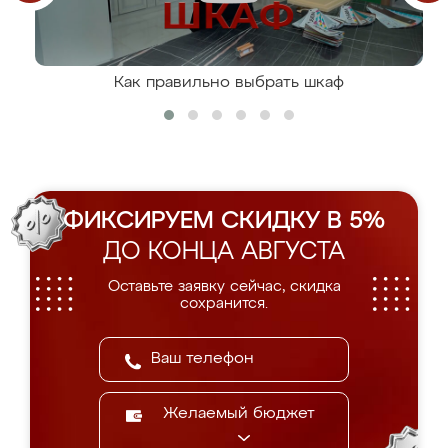
Как правильно выбрать шкаф
ФИКСИРУЕМ СКИДКУ В 5%
ДО КОНЦА АВГУСТА
Оставьте заявку сейчас, скидка
сохранится.
Желаемый бюджет