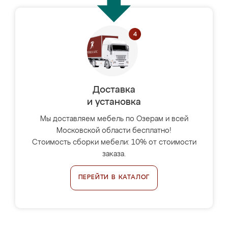
Доставка
и установка
Мы доставляем мебель по Озерам и всей
Московской области бесплатно!
Стоимость сборки мебели: 10% от стоимости
заказа.
ПЕРЕЙТИ В КАТАЛОГ