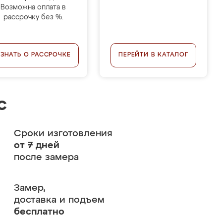
Возможна оплата в
рассрочку без %.
УЗНАТЬ О РАССРОЧКЕ
ПЕРЕЙТИ В КАТАЛОГ
с
Сроки изготовления
от 7 дней
после замера
Замер,
доставка и подъем
бесплатно