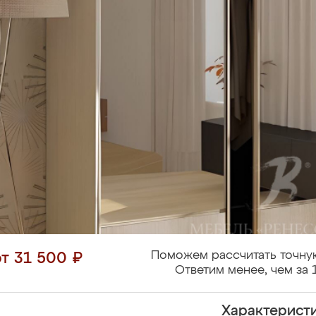
Поможем рассчитать точну
от 31 500 ₽
Ответим менее, чем за 
Характерист