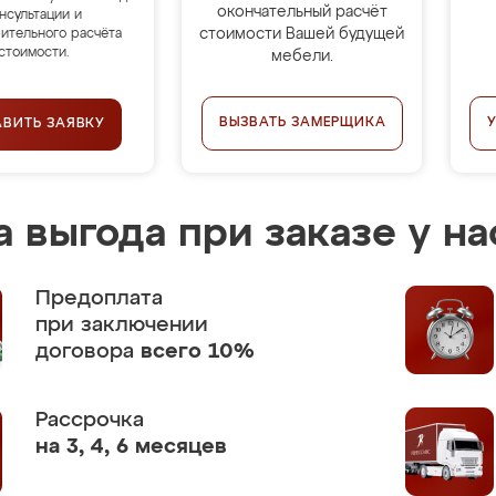
окончательный расчёт
нсультации и
стоимости Вашей будущей
ительного расчёта
стоимости.
мебели.
ВЫЗВАТЬ ЗАМЕРЩИКА
АВИТЬ ЗАЯВКУ
 выгода при заказе у на
Предоплата
при заключении
договора
всего 10%
Рассрочка
на 3, 4, 6 месяцев