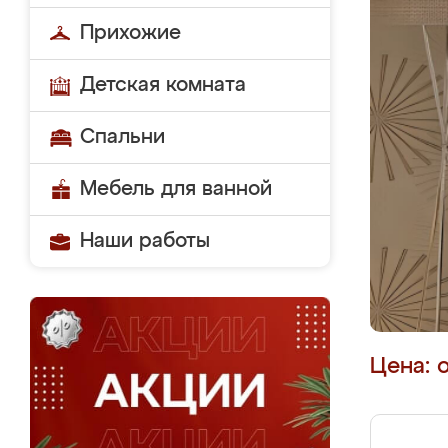
Прихожие
Детская комната
Спальни
Мебель для ванной
Наши работы
Цена: 