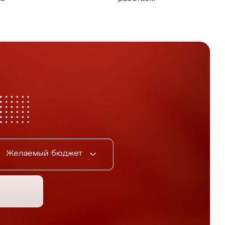
Желаемый бюджет