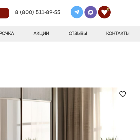
0
8 (800) 511-89-55
РОЧКА
АКЦИИ
ОТЗЫВЫ
КОНТАКТЫ