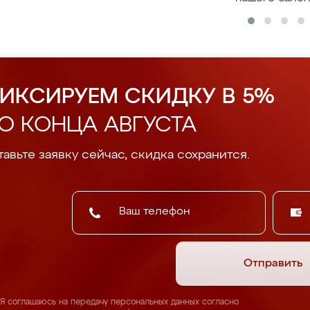
ИКСИРУЕМ СКИДКУ В 5%
О КОНЦА АВГУСТА
авьте заявку сейчас, скидка сохранится.
Отправить
Я соглашаюсь на передачу персональных данных согласно