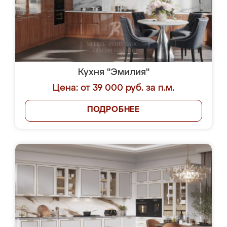
Кухня "Эмилия"
Цена: от 39 000 руб. за п.м.
ПОДРОБНЕЕ