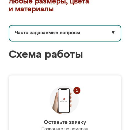
любые размеры, цвета
и материалы
Часто задаваемые вопросы
▼
Схема работы
Оставьте заявку
Позвоните по номерам