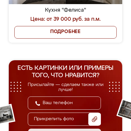
Кухня "Фелиса"
Цена: от 39 000 руб. за п.м.
ПОДРОБНЕЕ
ЕСТЬ КАРТИНКИ ИЛИ ПРИМЕРЫ
ТОГО, ЧТО НРАВИТСЯ?
Присылайте — сделаем также или
лучше!
Прикрепить фото