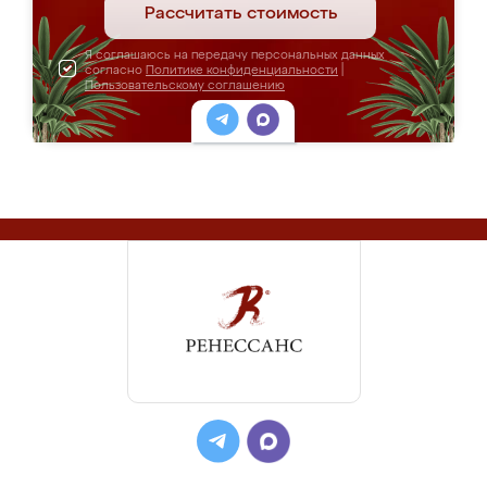
Рассчитать стоимость
Я соглашаюсь на передачу персональных данных
согласно
Политике конфиденциальности
|
Пользовательскому соглашению