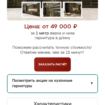
Цена: от 49 000 ₽
за
1 метр
верха и низа
гарнитура в длину
Поможем рассчитать точную стоимость!
Ответим менее, чем за 15 минут!
ЗАКАЗАТЬ
РАСЧЁТ
Посмотреть акции на кухонные
▼
гарнитуры
Характеристики