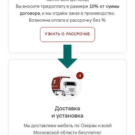
Вы вносите предоплату в размере
10% от суммы
договора
, и мы отдаём заказ в производство.
Возможна оплата в рассрочку без %.
УЗНАТЬ О РАССРОЧКЕ
Доставка
и установка
Мы доставляем мебель по Озерам и всей
Московской области бесплатно!