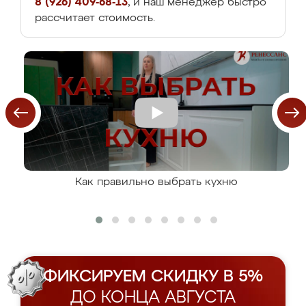
8 (926) 409-68-13
, и наш менеджер быстро
рассчитает стоимость.
Как правильно выбрать кухню
ФИКСИРУЕМ СКИДКУ В 5%
ДО КОНЦА АВГУСТА