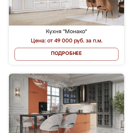
Кухня "Монако"
Цена: от 49 000 руб. за п.м.
ПОДРОБНЕЕ