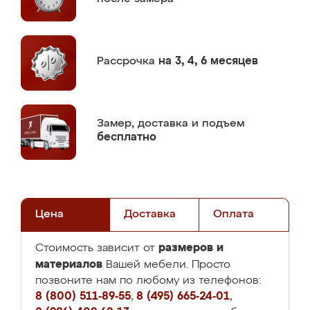
Рассрочка
на 3, 4, 6 месяцев
Замер,
доставка и подъем
бесплатно
Цена
Доставка
Оплата
размеров и
Стоимость зависит от
материалов
Вашей мебели. Просто
позвоните нам по любому из телефонов:
8 (800) 511-89-55
,
8 (495) 665-24-01
,