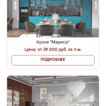
Кухня "Мариса"
Цена: от 39 000 руб. за п.м.
ПОДРОБНЕЕ