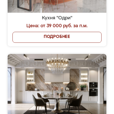
Кухня "Одри"
Цена: от 39 000 руб. за п.м.
ПОДРОБНЕЕ