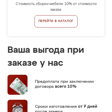
Стоимость сборки мебели: 10% от стоимости
заказа.
ПЕРЕЙТИ В КАТАЛОГ
Ваша выгода при
заказе у нас
Предоплата
при заключении
договора
всего 10%
Сроки изготовления
от 7 дней
после замера