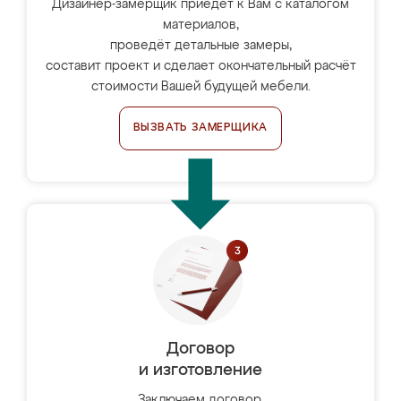
Дизайнер-замерщик приедет к Вам с каталогом
материалов,
проведёт детальные замеры,
составит проект и сделает окончательный расчёт
стоимости Вашей будущей мебели.
ВЫЗВАТЬ ЗАМЕРЩИКА
Договор
и изготовление
Заключаем договор,