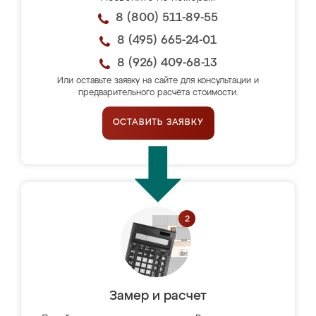
8 (800) 511-89-55
8 (495) 665-24-01
8 (926) 409-68-13
Или оставьте заявку на сайте для консультации и
предварительного расчёта стоимости.
ОСТАВИТЬ ЗАЯВКУ
Замер и расчет