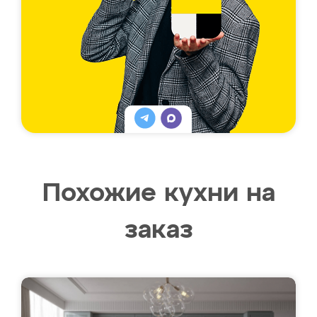
Похожие кухни на
заказ