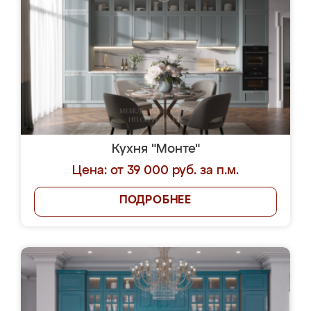
Кухня "Монте"
Цена: от 39 000 руб. за п.м.
ПОДРОБНЕЕ