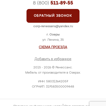
8 (800)
511-89-55
ОБРАТНЫЙ ЗВОНОК
corp-renessans@yandex.ru
г. Озеры
ул. Ленина, 35
СХЕМА ПРОЕЗДА
Добавить в избранное
2015 - 2026 © Ренессанс.
Мебель от производителя в Озерах.
ИНН: 580313642057
ОГРНИП: 317583500009448