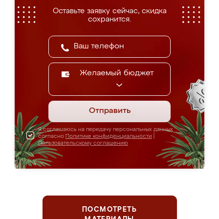
Оставьте заявку сейчас, скидка
сохранится.
Желаемый бюджет
Отправить
Я соглашаюсь на передачу персональных данных
согласно
Политике конфиденциальности
|
Пользовательскому соглашению
ПОСМОТРЕТЬ