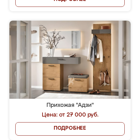
Прихожая "Адзи"
Цена: от 27 000 руб.
ПОДРОБНЕЕ