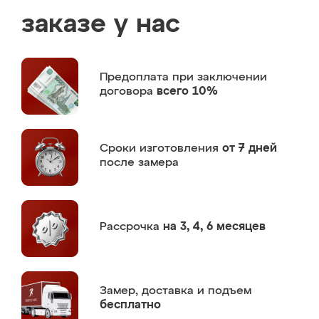
заказе у нас
Предоплата
при заключении
договора
всего 10%
Сроки изготовления
от 7 дней
после замера
Рассрочка
на 3, 4, 6 месяцев
Замер,
доставка и подъем
бесплатно