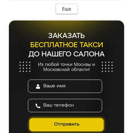
Еще
ЗАКАЗАТЬ
БЕСПЛАТНОЕ ТАКСИ
ДО НАШЕГО САЛОНА
Из любой точки Москвы и
Московской области!
Отправить