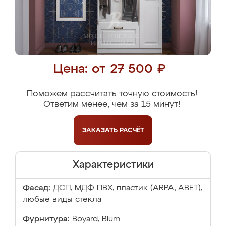
Цена: от 27 500 ₽
Поможем рассчитать точную стоимость!
Ответим менее, чем за 15 минут!
ЗАКАЗАТЬ
РАСЧЁТ
Характеристики
Фасад:
ДСП, МДФ ПВХ, пластик (ARPA, ABET),
любые виды стекла
Фурнитура:
Boyard, Blum