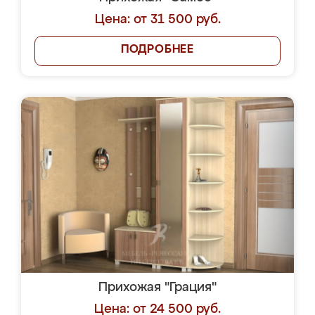
Цена: от 31 500 руб.
ПОДРОБНЕЕ
Прихожая "Грация"
Цена: от 24 500 руб.