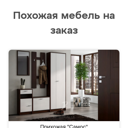
Похожая мебель на
заказ
Прихожая "Самос"