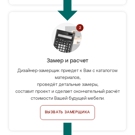
Замер и расчет
Дизайнер-замерщик приедет к Вам с каталогом
материалов,
проведёт детальные замеры,
составит проект и сделает окончательный расчёт
стоимости Вашей будущей мебели.
ВЫЗВАТЬ ЗАМЕРЩИКА