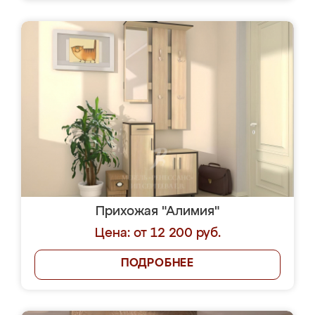
Прихожая "Алимия"
Цена: от 12 200 руб.
ПОДРОБНЕЕ