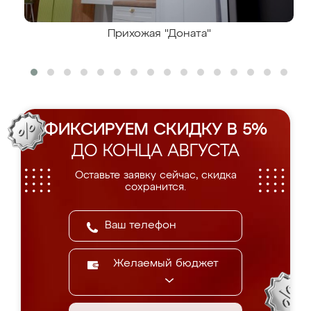
Прихожая "Доната"
ФИКСИРУЕМ СКИДКУ В 5%
ДО КОНЦА АВГУСТА
Оставьте заявку сейчас, скидка
сохранится.
Желаемый бюджет