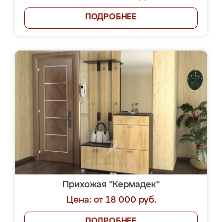
ПОДРОБНЕЕ
Прихожая "Кермадек"
Цена: от 18 000 руб.
ПОДРОБНЕЕ