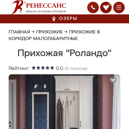
0
ОЗЕРЫ
ГЛАВНАЯ
→
ПРИХОЖИЕ
→
ПРИХОЖИЕ В
КОРИДОР МАЛОГАБАРИТНЫЕ
Прихожая "Роландо"
Рейтинг:
0.0
(
0
голосов)