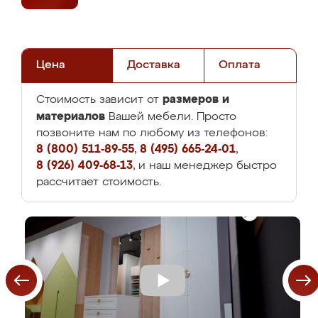
Цена
Доставка
Оплата
размеров и
Стоимость зависит от
материалов
Вашей мебели. Просто
позвоните нам по любому из телефонов:
8 (800) 511-89-55
,
8 (495) 665-24-01
,
8 (926) 409-68-13
, и наш менеджер быстро
рассчитает стоимость.