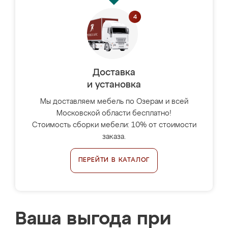
Доставка
и установка
Мы доставляем мебель по Озерам и всей
Московской области бесплатно!
Стоимость сборки мебели: 10% от стоимости
заказа.
ПЕРЕЙТИ В КАТАЛОГ
Ваша выгода при