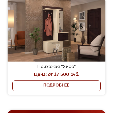
Прихожая "Хиос"
Цена: от 17 500 руб.
ПОДРОБНЕЕ