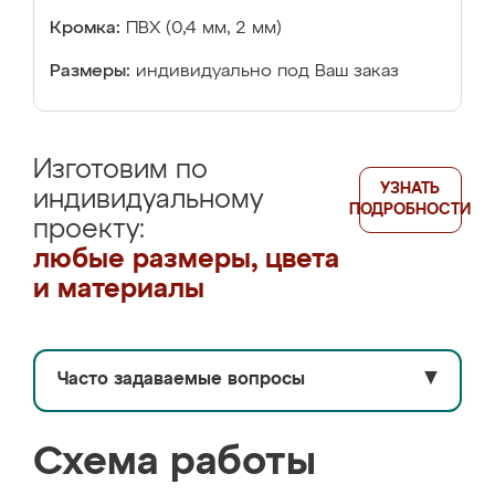
Кромка:
ПВХ (0,4 мм, 2 мм)
Размеры:
индивидуально под Ваш заказ
Изготовим по
УЗНАТЬ
индивидуальному
ПОДРОБНОСТИ
проекту:
любые размеры, цвета
и материалы
Часто задаваемые вопросы
▼
Схема работы