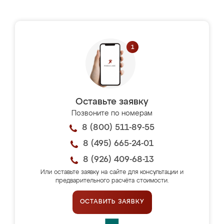
Оставьте заявку
Позвоните по номерам
8 (800) 511-89-55
8 (495) 665-24-01
8 (926) 409-68-13
Или оставьте заявку на сайте для консультации и
предварительного расчёта стоимости.
ОСТАВИТЬ ЗАЯВКУ