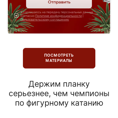
Отправить
Я соглашаюсь на передачу персональных данных
согласно
Политике конфиденциальности
|
Пользовательскому соглашению
ПОСМОТРЕТЬ
МАТЕРИАЛЫ
Держим планку
серьезнее, чем чемпионы
по фигурному катанию