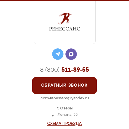
8 (800)
511-89-55
ОБРАТНЫЙ ЗВОНОК
corp-renessans@yandex.ru
г. Озеры
ул. Ленина, 35
СХЕМА ПРОЕЗДА