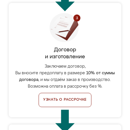
Договор
и изготовление
Заключаем договор,
Вы вносите предоплату в размере
10% от суммы
договора
, и мы отдаём заказ в производство.
Возможна оплата в рассрочку без %.
УЗНАТЬ О РАССРОЧКЕ