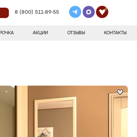
0
8 (800) 511-89-55
РОЧКА
АКЦИИ
ОТЗЫВЫ
КОНТАКТЫ