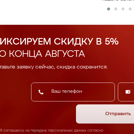
ИКСИРУЕМ СКИДКУ В 5%
О КОНЦА АВГУСТА
авьте заявку сейчас, скидка сохранится.
Отправить
Я соглашаюсь на передачу персональных данных согласно