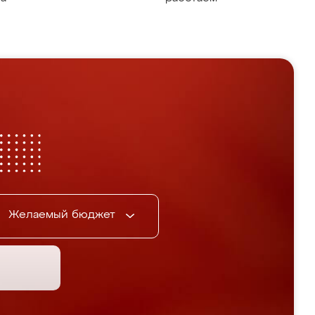
Желаемый бюджет