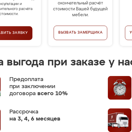
окончательный расчёт
нсультации и
стоимости Вашей будущей
ительного расчёта
стоимости.
мебели.
ВЫЗВАТЬ ЗАМЕРЩИКА
АВИТЬ ЗАЯВКУ
 выгода при заказе у на
Предоплата
при заключении
договора
всего 10%
Рассрочка
на 3, 4, 6 месяцев