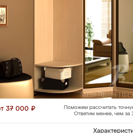
Поможем рассчитать точну
от 37 000 ₽
Ответим менее, чем за 
Характерист