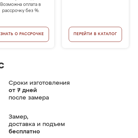
Возможна оплата в
рассрочку без %.
УЗНАТЬ О РАССРОЧКЕ
ПЕРЕЙТИ В КАТАЛОГ
с
Сроки изготовления
от 7 дней
после замера
Замер,
доставка и подъем
бесплатно