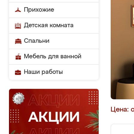
Прихожие
Детская комната
Спальни
Мебель для ванной
Наши работы
Цена: 