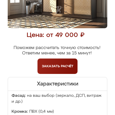
Цена: от 49 000 ₽
Поможем рассчитать точную стоимость!
Ответим менее, чем за 15 минут!
ЗАКАЗАТЬ
РАСЧЁТ
Характеристики
Фасад:
на ваш выбор (зеркало, ДСП, витраж
и др.)
Кромка:
ПВХ (0,4 мм)