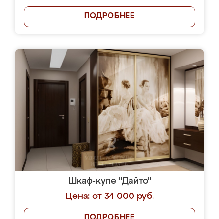
ПОДРОБНЕЕ
Шкаф-купе "Дайто"
Цена: от 34 000 руб.
ПОДРОБНЕЕ