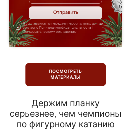
Отправить
Я соглашаюсь на передачу персональных данных
согласно
Политике конфиденциальности
|
Пользовательскому соглашению
ПОСМОТРЕТЬ
МАТЕРИАЛЫ
Держим планку
серьезнее, чем чемпионы
по фигурному катанию