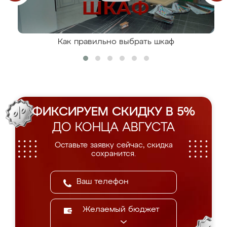
Как правильно выбрать шкаф
ФИКСИРУЕМ СКИДКУ В 5%
ДО КОНЦА АВГУСТА
Оставьте заявку сейчас, скидка
сохранится.
Желаемый бюджет