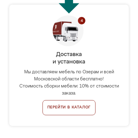
Доставка
и установка
Мы доставляем мебель по Озерам и всей
Московской области бесплатно!
Стоимость сборки мебели: 10% от стоимости
заказа.
ПЕРЕЙТИ В КАТАЛОГ