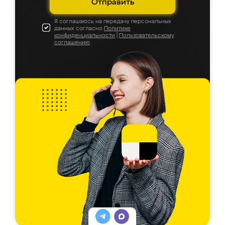
Отправить
Я соглашаюсь на передачу персональных
данных согласно
Политике
конфиденциальности
|
Пользовательскому
соглашению