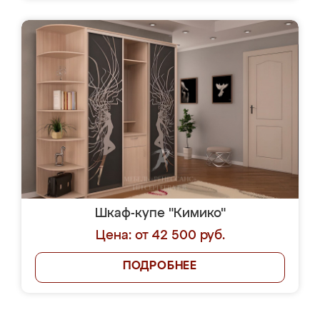
Шкаф-купе "Кимико"
Цена: от 42 500 руб.
ПОДРОБНЕЕ