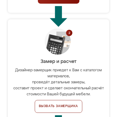
Замер и расчет
Дизайнер-замерщик приедет к Вам с каталогом
материалов,
проведёт детальные замеры,
составит проект и сделает окончательный расчёт
стоимости Вашей будущей мебели.
ВЫЗВАТЬ ЗАМЕРЩИКА