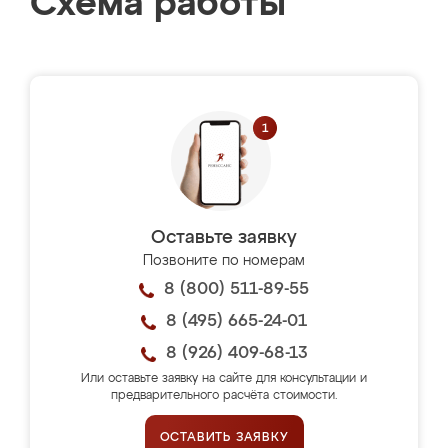
Схема работы
Оставьте заявку
Позвоните по номерам
8 (800) 511-89-55
8 (495) 665-24-01
8 (926) 409-68-13
Или оставьте заявку на сайте для консультации и
предварительного расчёта стоимости.
ОСТАВИТЬ ЗАЯВКУ