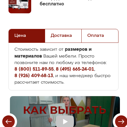
бесплатно
Цена
Доставка
Оплата
размеров и
Стоимость зависит от
материалов
Вашей мебели. Просто
позвоните нам по любому из телефонов:
8 (800) 511-89-55
,
8 (495) 665-24-01
,
8 (926) 409-68-13
, и наш менеджер быстро
рассчитает стоимость.