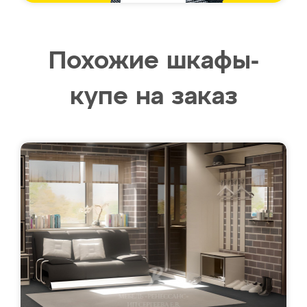
Похожие шкафы-
купе на заказ