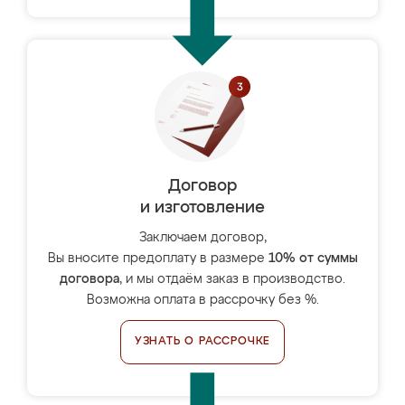
Договор
и изготовление
Заключаем договор,
Вы вносите предоплату в размере
10% от суммы
договора
, и мы отдаём заказ в производство.
Возможна оплата в рассрочку без %.
УЗНАТЬ О РАССРОЧКЕ