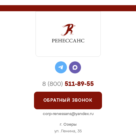
8 (800)
511-89-55
ОБРАТНЫЙ ЗВОНОК
corp-renessans@yandex.ru
г. Озеры
ул. Ленина, 35