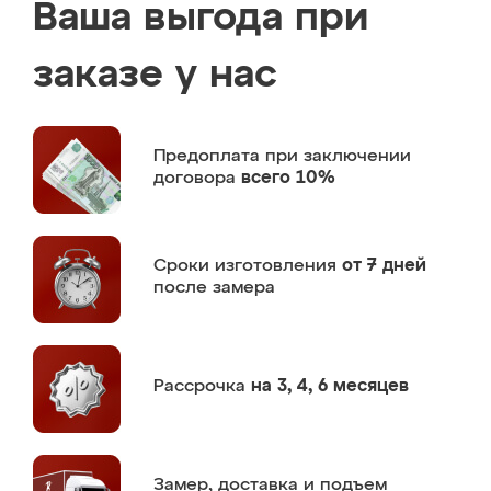
Ваша выгода при
заказе у нас
Предоплата
при заключении
договора
всего 10%
Сроки изготовления
от 7 дней
после замера
Рассрочка
на 3, 4, 6 месяцев
Замер,
доставка и подъем