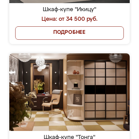
Шкаф-купе "Икицу"
Цена: от 34 500 руб.
ПОДРОБНЕЕ
Шкаф-купе "Тонга"