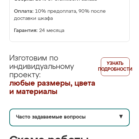
Оплата:
10% предоплата, 90% после
доставки шкафа
Гарантия:
24 месяца
Изготовим по
УЗНАТЬ
индивидуальному
ПОДРОБНОСТИ
проекту:
любые размеры, цвета
и материалы
Часто задаваемые вопросы
▼