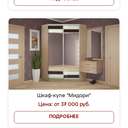
Шкаф-купе "Мидори"
Цена: от 37 000 руб.
ПОДРОБНЕЕ