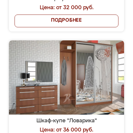
Цена: от 32 000 руб.
ПОДРОБНЕЕ
Шкаф-купе "Ловарика"
Цена: от 36 000 руб.