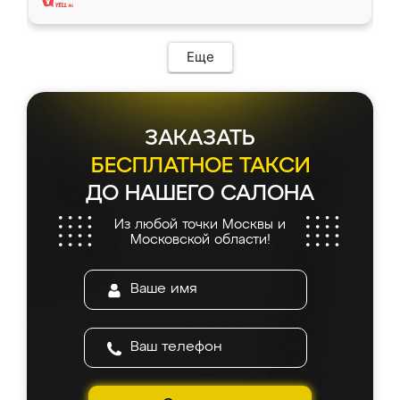
Еще
ЗАКАЗАТЬ
БЕСПЛАТНОЕ ТАКСИ
ДО НАШЕГО САЛОНА
Из любой точки Москвы и
Московской области!